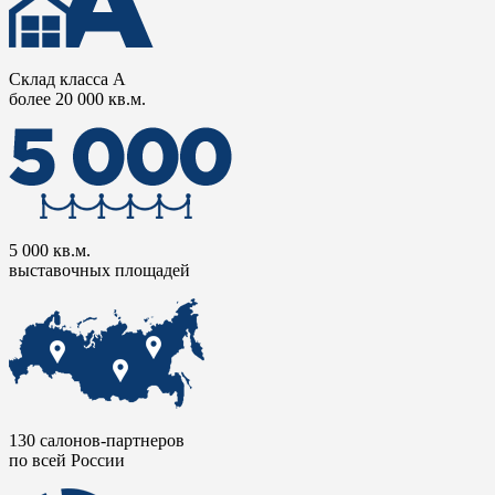
Склад класса А
более 20 000 кв.м.
5 000 кв.м.
выставочных площадей
130 салонов-партнеров
по всей России