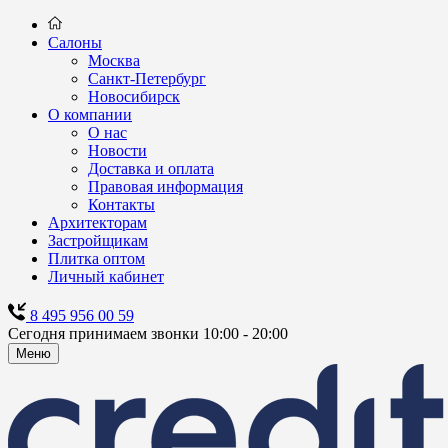
Салоны
Москва
Санкт-Петербург
Новосибирск
О компании
О нас
Новости
Доставка и оплата
Правовая информация
Контакты
Архитекторам
Застройщикам
Плитка оптом
Личный кабинет
8 495 956 00 59
Сегодня принимаем звонки 10:00 - 20:00
Меню