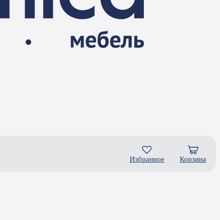
Избранное
Корзина