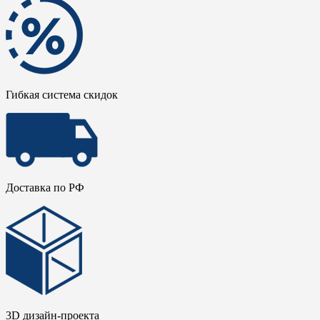
Гибкая система скидок
Доставка по РФ
3D дизайн-проекта