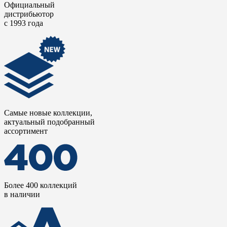
Официальный
дистрибьютор
с 1993 года
Самые новые коллекции,
актуальный подобранный
ассортимент
Более 400 коллекций
в наличии