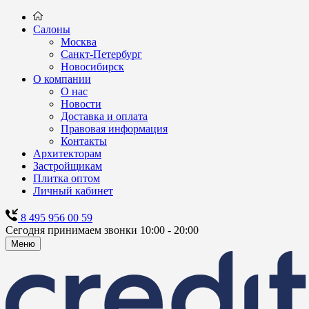
Салоны
Москва
Санкт-Петербург
Новосибирск
О компании
О нас
Новости
Доставка и оплата
Правовая информация
Контакты
Архитекторам
Застройщикам
Плитка оптом
Личный кабинет
8 495 956 00 59
Сегодня принимаем звонки 10:00 - 20:00
Меню