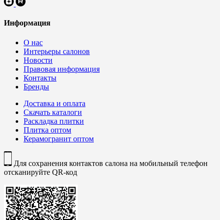
Информация
О нас
Интерьеры салонов
Новости
Правовая информация
Контакты
Бренды
Доставка и оплата
Скачать каталоги
Раскладка плитки
Плитка оптом
Керамогранит оптом
Для сохранения контактов салона на мобильный телефон
отсканируйте QR-код