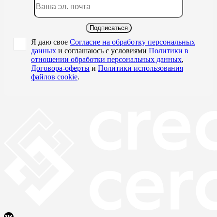
Подписаться
Я даю свое
Согласие на обработку персональных
данных
и соглашаюсь с условиями
Политики в
отношении обработки персональных данных
,
Договора-оферты
и
Политики использования
файлов cookie
.