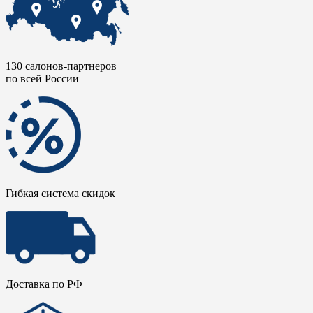
130 салонов-партнеров
по всей России
Гибкая система скидок
Доставка по РФ