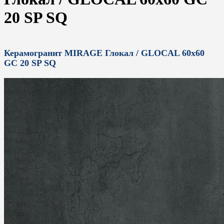
20 SP SQ
Керамогранит MIRAGE Глокал / GLOCAL 60x60
GC 20 SP SQ