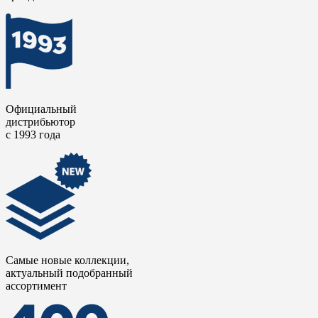
Официальный
дистрибьютор
с 1993 года
Самые новые коллекции,
актуальный подобранный
ассортимент