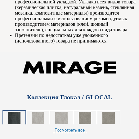
профессиональной укладкой. Укладка всех видов товара
(керамическая плитка, натуральный камень, стеклянная
мозаика, композитные материалы) производится
профессионалами с использованием рекомендуемых
производителем материалов (клей, шовный
заполнитель), специальных для каждого вида товара.
Претензии по недостаткам уже уложенного
(использованного) товара не принимаются.
Коллекция Глокал / GLOCAL
Посмотреть все