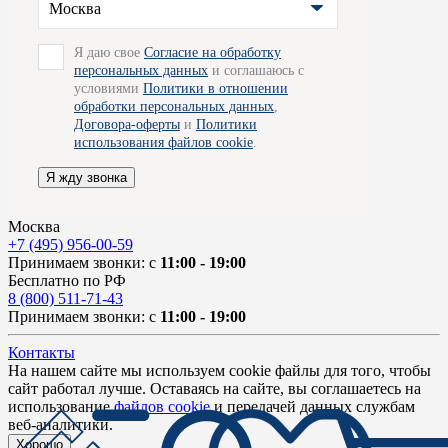
Москва
Я даю свое
Согласие на обработку
персональных данных
и соглашаюсь с
условиями
Политики в отношении
обработки персональных данных
,
Договора-оферты
и
Политики
использования файлов cookie
.
Я жду звонка
Москва
+7 (495) 956-00-59
Принимаем звонки: с
11:00 - 19:00
Бесплатно по РФ
8 (800) 511-71-43
Принимаем звонки: с
11:00 - 19:00
Контакты
На нашем сайте мы используем cookie файлы для того, чтобы
сайт работал лучше. Оставаясь на сайте, вы соглашаетесь на
использование
файлов cookie
и передачей данных службам
веб-аналитики.
Хорошо