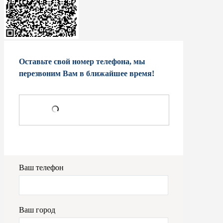
Оставьте свой номер телефона, мы
перезвоним Вам в ближайшее время!
Ваш телефон
Ваш город