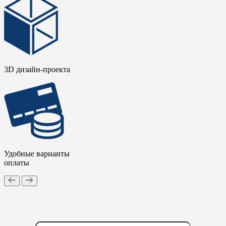
3D дизайн-проекта
Удобные варианты
оплаты