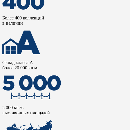
Более 400 коллекций
в наличии
Склад класса А
более 20 000 кв.м.
5 000 кв.м.
выставочных площадей