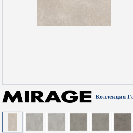
Коллекция Г