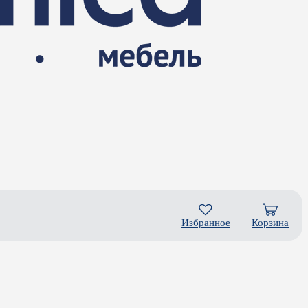
Избранное
Корзина