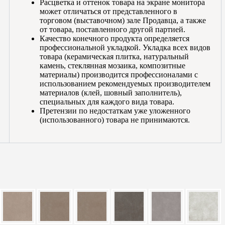
Расцветка и оттенок товара на экране монитора
может отличаться от представленного в
торговом (выставочном) зале Продавца, а также
от товара, поставленного другой партией.
Качество конечного продукта определяется
профессиональной укладкой. Укладка всех видов
товара (керамическая плитка, натуральный
камень, стеклянная мозаика, композитные
материалы) производится профессионалами с
использованием рекомендуемых производителем
материалов (клей, шовный заполнитель),
специальных для каждого вида товара.
Претензии по недостаткам уже уложенного
(использованного) товара не принимаются.