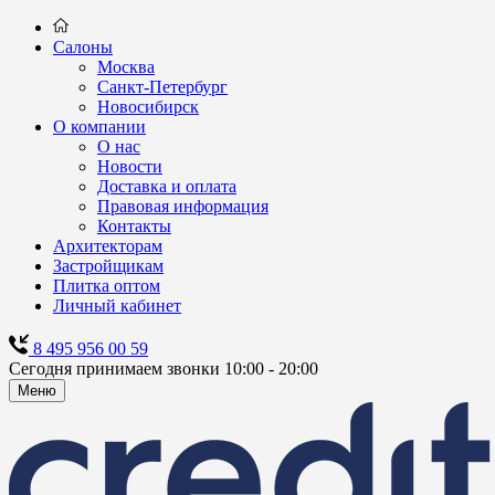
Салоны
Москва
Санкт-Петербург
Новосибирск
О компании
О нас
Новости
Доставка и оплата
Правовая информация
Контакты
Архитекторам
Застройщикам
Плитка оптом
Личный кабинет
8 495 956 00 59
Сегодня принимаем звонки 10:00 - 20:00
Меню