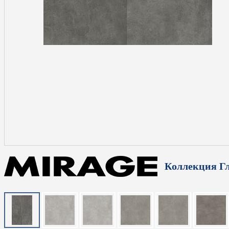
Коллекция Г