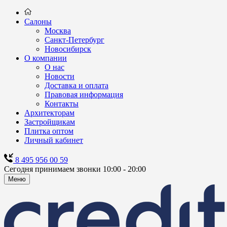
Салоны
Москва
Санкт-Петербург
Новосибирск
О компании
О нас
Новости
Доставка и оплата
Правовая информация
Контакты
Архитекторам
Застройщикам
Плитка оптом
Личный кабинет
8 495 956 00 59
Сегодня принимаем звонки 10:00 - 20:00
Меню