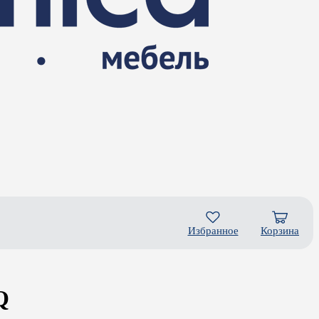
Избранное
Корзина
Q