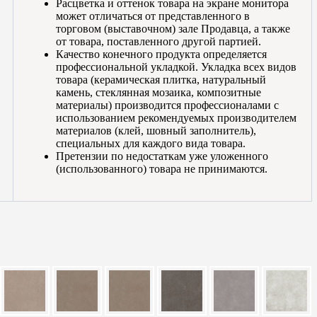
Расцветка и оттенок товара на экране монитора
может отличаться от представленного в
торговом (выставочном) зале Продавца, а также
от товара, поставленного другой партией.
Качество конечного продукта определяется
профессиональной укладкой. Укладка всех видов
товара (керамическая плитка, натуральный
камень, стеклянная мозаика, композитные
материалы) производится профессионалами с
использованием рекомендуемых производителем
материалов (клей, шовный заполнитель),
специальных для каждого вида товара.
Претензии по недостаткам уже уложенного
(использованного) товара не принимаются.