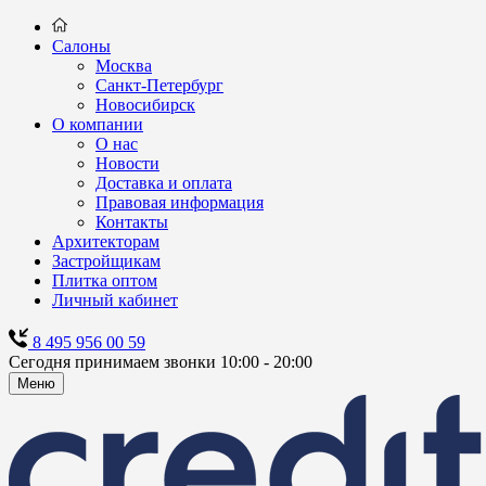
Салоны
Москва
Санкт-Петербург
Новосибирск
О компании
О нас
Новости
Доставка и оплата
Правовая информация
Контакты
Архитекторам
Застройщикам
Плитка оптом
Личный кабинет
8 495 956 00 59
Сегодня принимаем звонки 10:00 - 20:00
Меню