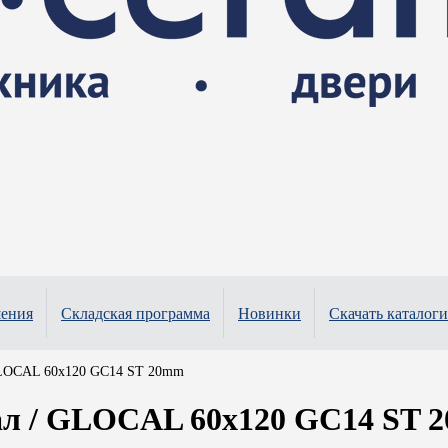
шения
Складская программа
Новинки
Скачать каталоги
GLOCAL 60x120 GC14 ST 20mm
л / GLOCAL 60x120 GC14 ST 