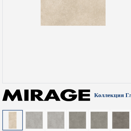
Коллекция Г