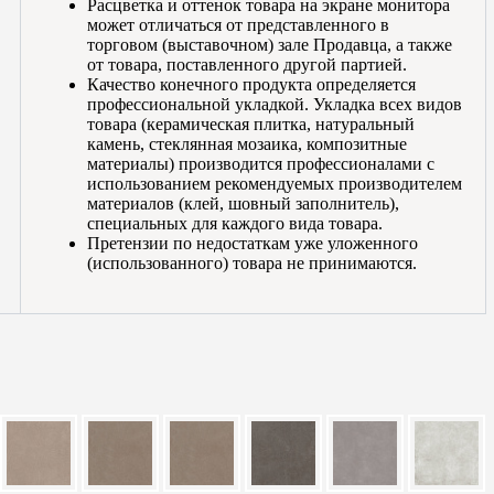
Расцветка и оттенок товара на экране монитора
может отличаться от представленного в
торговом (выставочном) зале Продавца, а также
от товара, поставленного другой партией.
Качество конечного продукта определяется
профессиональной укладкой. Укладка всех видов
товара (керамическая плитка, натуральный
камень, стеклянная мозаика, композитные
материалы) производится профессионалами с
использованием рекомендуемых производителем
материалов (клей, шовный заполнитель),
специальных для каждого вида товара.
Претензии по недостаткам уже уложенного
(использованного) товара не принимаются.