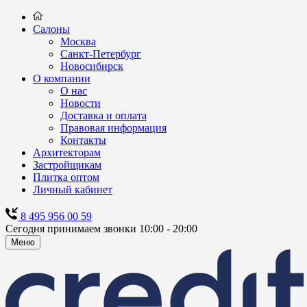
Салоны
Москва
Санкт-Петербург
Новосибирск
О компании
О нас
Новости
Доставка и оплата
Правовая информация
Контакты
Архитекторам
Застройщикам
Плитка оптом
Личный кабинет
8 495 956 00 59
Сегодня принимаем звонки 10:00 - 20:00
Меню