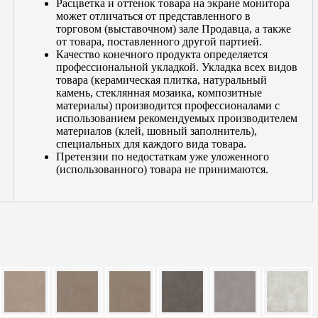
Расцветка и оттенок товара на экране монитора
может отличаться от представленного в
торговом (выставочном) зале Продавца, а также
от товара, поставленного другой партией.
Качество конечного продукта определяется
профессиональной укладкой. Укладка всех видов
товара (керамическая плитка, натуральный
камень, стеклянная мозаика, композитные
материалы) производится профессионалами с
использованием рекомендуемых производителем
материалов (клей, шовный заполнитель),
специальных для каждого вида товара.
Претензии по недостаткам уже уложенного
(использованного) товара не принимаются.