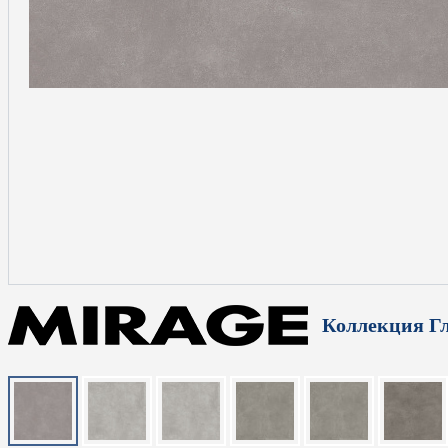
Коллекция Г