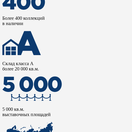
Более 400 коллекций
в наличии
Склад класса А
более 20 000 кв.м.
5 000 кв.м.
выставочных площадей