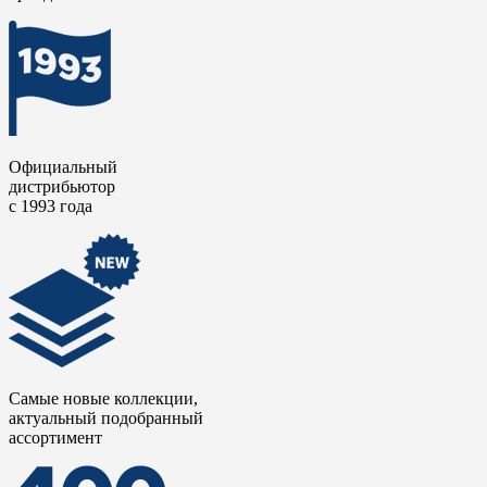
Официальный
дистрибьютор
с 1993 года
Самые новые коллекции,
актуальный подобранный
ассортимент