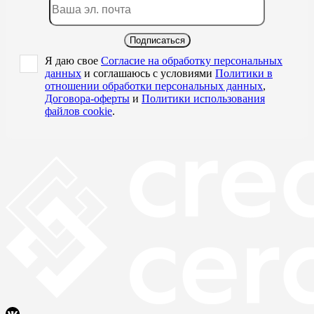
Подписаться
Я даю свое
Согласие на обработку персональных
данных
и соглашаюсь с условиями
Политики в
отношении обработки персональных данных
,
Договора-оферты
и
Политики использования
файлов cookie
.