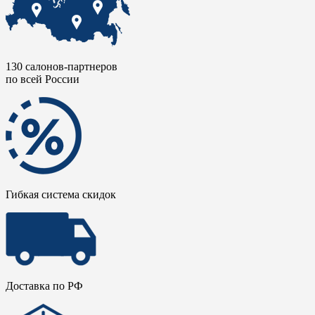
130 салонов-партнеров
по всей России
Гибкая система скидок
Доставка по РФ