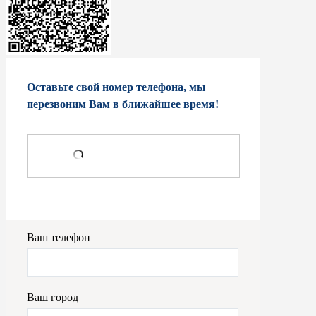
Оставьте свой номер телефона, мы
перезвоним Вам в ближайшее время!
Ваш телефон
Ваш город