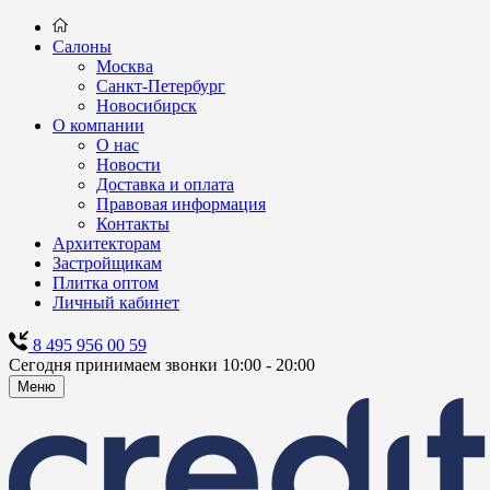
Салоны
Москва
Санкт-Петербург
Новосибирск
О компании
О нас
Новости
Доставка и оплата
Правовая информация
Контакты
Архитекторам
Застройщикам
Плитка оптом
Личный кабинет
8 495 956 00 59
Сегодня принимаем звонки 10:00 - 20:00
Меню