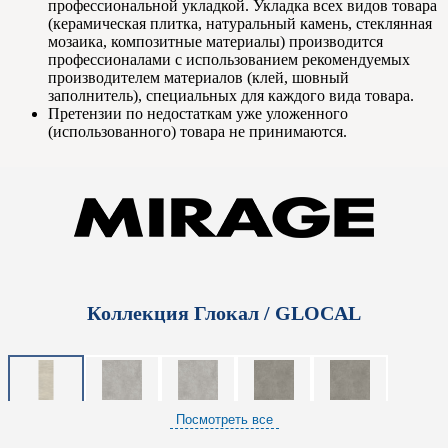
профессиональной укладкой. Укладка всех видов товара
(керамическая плитка, натуральный камень, стеклянная
мозаика, композитные материалы) производится
профессионалами с использованием рекомендуемых
производителем материалов (клей, шовный
заполнитель), специальных для каждого вида товара.
Претензии по недостаткам уже уложенного
(использованного) товара не принимаются.
Коллекция Глокал / GLOCAL
Посмотреть все