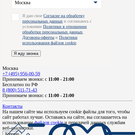
Москва
Я даю свое
Согласие на обработку
персональных данных
и соглашаюсь с
условиями
Политики в отношении
обработки персональных данных
,
Договора-оферты
и
Политики
использования файлов cookie
.
Я жду звонка
Москва
+7 (495) 956-00-59
Принимаем звонки: с
11:00 - 21:00
Бесплатно по РФ
8 (800) 511-71-43
Принимаем звонки: с
11:00 - 21:00
Контакты
На нашем сайте мы используем cookie файлы для того, чтобы
сайт работал лучше. Оставаясь на сайте, вы соглашаетесь на
использование
файлов cookie
и передачей данных службам
веб-аналитики.
Хорошо