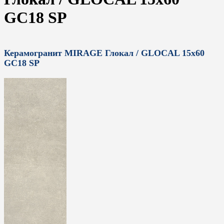
GC18 SP
Керамогранит MIRAGE Глокал / GLOCAL 15x60
GC18 SP