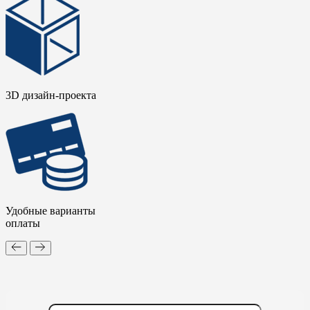
3D дизайн-проекта
Удобные варианты
оплаты