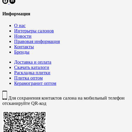
Информация
О нас
Интерьеры салонов
Новости
Правовая информация
Контакты
Бренды
Доставка и оплата
Скачать каталоги
Раскладка плитки
Плитка оптом
Керамогранит оптом
Для сохранения контактов салона на мобильный телефон
отсканируйте QR-код