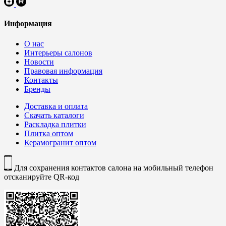
Информация
О нас
Интерьеры салонов
Новости
Правовая информация
Контакты
Бренды
Доставка и оплата
Скачать каталоги
Раскладка плитки
Плитка оптом
Керамогранит оптом
Для сохранения контактов салона на мобильный телефон
отсканируйте QR-код