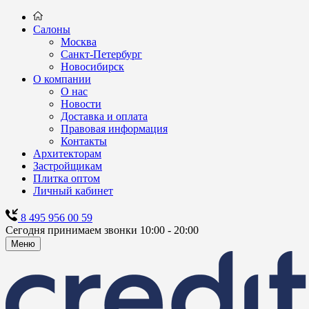
Салоны
Москва
Санкт-Петербург
Новосибирск
О компании
О нас
Новости
Доставка и оплата
Правовая информация
Контакты
Архитекторам
Застройщикам
Плитка оптом
Личный кабинет
8 495 956 00 59
Сегодня принимаем звонки 10:00 - 20:00
Меню