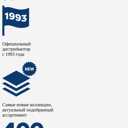
Официальный
дистрибьютор
с 1993 года
Самые новые коллекции,
актуальный подобранный
ассортимент