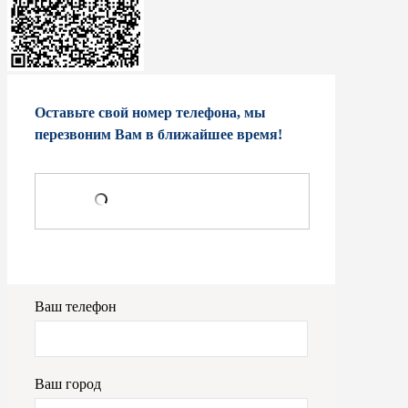
Оставьте свой номер телефона, мы
перезвоним Вам в ближайшее время!
Ваш телефон
Ваш город