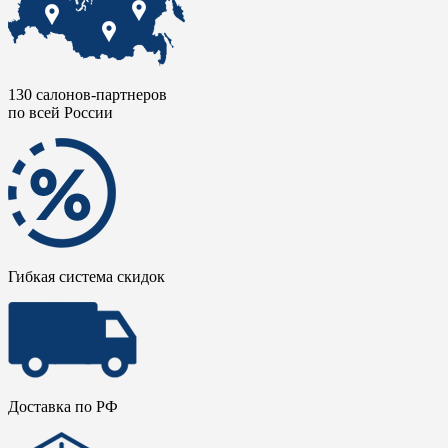
130 салонов-партнеров
по всей России
Гибкая система скидок
Доставка по РФ