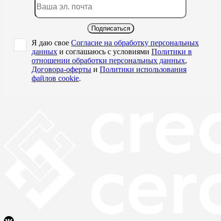
Подписаться
Я даю свое
Согласие на обработку персональных
данных
и соглашаюсь с условиями
Политики в
отношении обработки персональных данных
,
Договора-оферты
и
Политики использования
файлов cookie
.