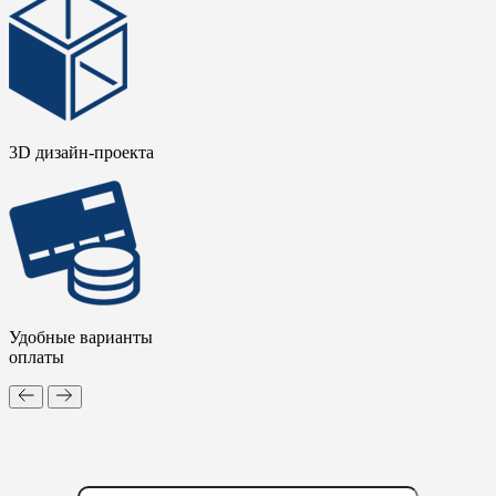
3D дизайн-проекта
Удобные варианты
оплаты