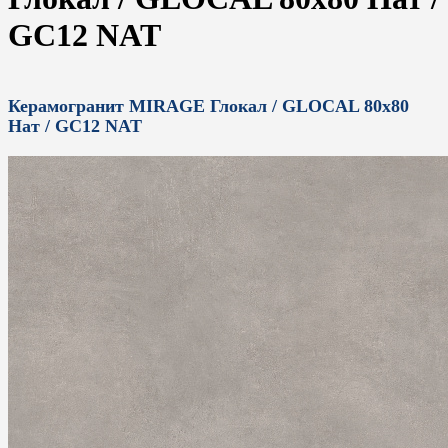
GC12 NAT
Керамогранит MIRAGE Глокал / GLOCAL 80x80
Нат / GC12 NAT