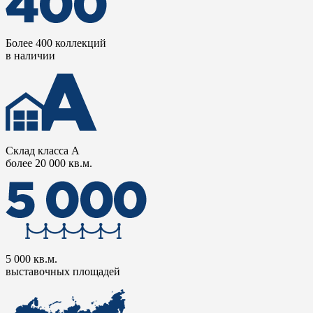
Более 400 коллекций
в наличии
Склад класса А
более 20 000 кв.м.
5 000 кв.м.
выставочных площадей