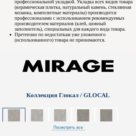
профессиональной укладкой. Укладка всех видов товара
(керамическая плитка, натуральный камень, стеклянная
мозаика, композитные материалы) производится
профессионалами с использованием рекомендуемых
производителем материалов (клей, шовный
заполнитель), специальных для каждого вида товара.
Претензии по недостаткам уже уложенного
(использованного) товара не принимаются.
Коллекция Глокал / GLOCAL
Посмотреть все