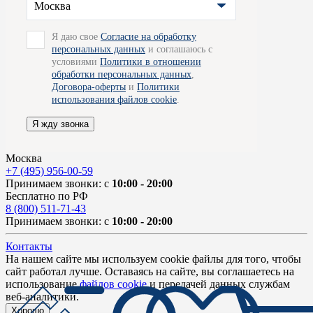
Москва
Я даю свое
Согласие на обработку
персональных данных
и соглашаюсь с
условиями
Политики в отношении
обработки персональных данных
,
Договора-оферты
и
Политики
использования файлов cookie
.
Я жду звонка
Москва
+7 (495) 956-00-59
Принимаем звонки: с
10:00 - 20:00
Бесплатно по РФ
8 (800) 511-71-43
Принимаем звонки: с
10:00 - 20:00
Контакты
На нашем сайте мы используем cookie файлы для того, чтобы
сайт работал лучше. Оставаясь на сайте, вы соглашаетесь на
использование
файлов cookie
и передачей данных службам
веб-аналитики.
Хорошо