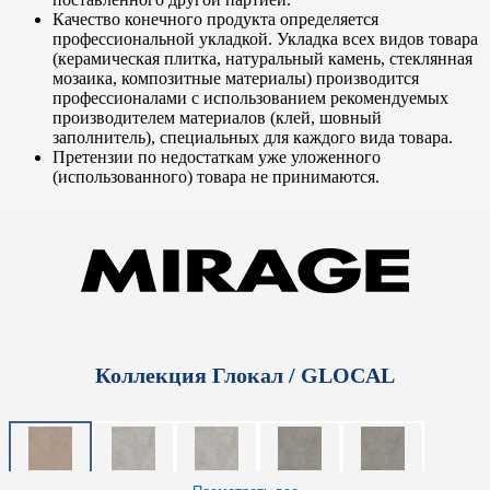
Качество конечного продукта определяется
профессиональной укладкой. Укладка всех видов товара
(керамическая плитка, натуральный камень, стеклянная
мозаика, композитные материалы) производится
профессионалами с использованием рекомендуемых
производителем материалов (клей, шовный
заполнитель), специальных для каждого вида товара.
Претензии по недостаткам уже уложенного
(использованного) товара не принимаются.
Коллекция Глокал / GLOCAL