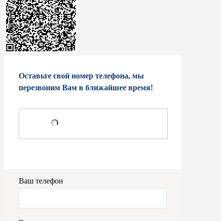
Оставьте свой номер телефона, мы
перезвоним Вам в ближайшее время!
Ваш телефон