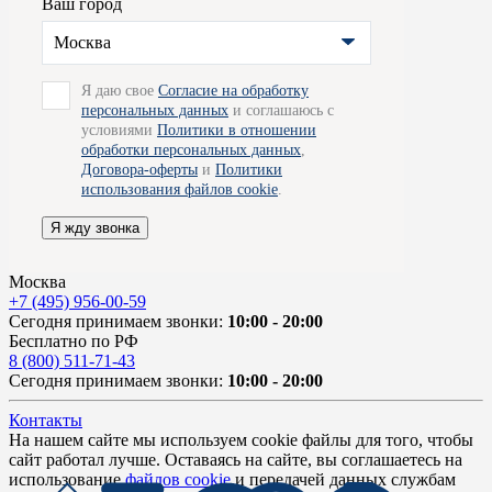
Ваш город
Москва
Я даю свое
Согласие на обработку
персональных данных
и соглашаюсь с
условиями
Политики в отношении
обработки персональных данных
,
Договора-оферты
и
Политики
использования файлов cookie
.
Я жду звонка
Москва
+7 (495) 956-00-59
Сегодня принимаем звонки:
10:00 - 20:00
Бесплатно по РФ
8 (800) 511-71-43
Сегодня принимаем звонки:
10:00 - 20:00
Контакты
На нашем сайте мы используем cookie файлы для того, чтобы
сайт работал лучше. Оставаясь на сайте, вы соглашаетесь на
использование
файлов cookie
и передачей данных службам