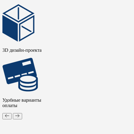
3D дизайн-проекта
Удобные варианты
оплаты