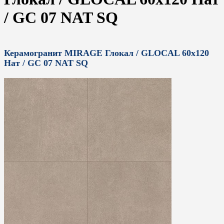
/ GC 07 NAT SQ
Керамогранит MIRAGE Глокал / GLOCAL 60x120
Нат / GC 07 NAT SQ