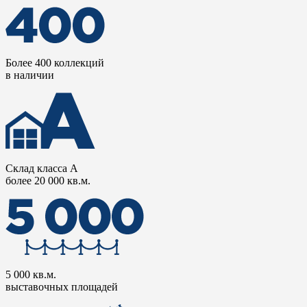
Более 400 коллекций
в наличии
Склад класса А
более 20 000 кв.м.
5 000 кв.м.
выставочных площадей