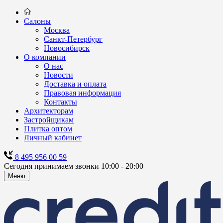
Салоны
Москва
Санкт-Петербург
Новосибирск
О компании
О нас
Новости
Доставка и оплата
Правовая информация
Контакты
Архитекторам
Застройщикам
Плитка оптом
Личный кабинет
8 495 956 00 59
Сегодня принимаем звонки 10:00 - 20:00
Меню