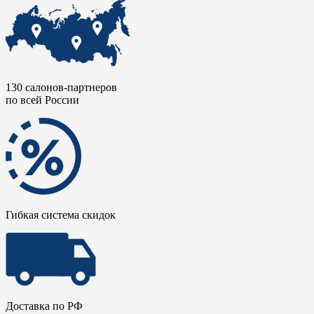
130 салонов-партнеров
по всей России
Гибкая система скидок
Доставка по РФ