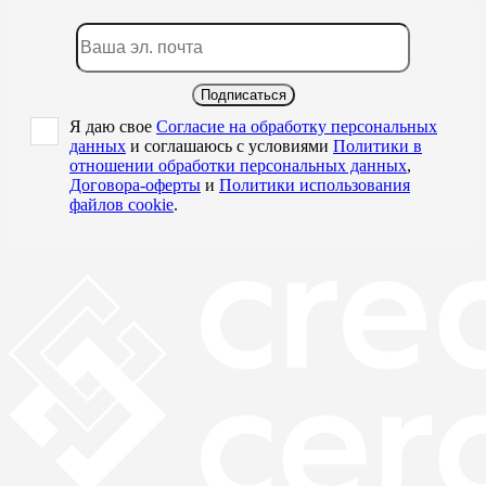
Подписаться
Я даю свое
Согласие на обработку персональных
данных
и соглашаюсь с условиями
Политики в
отношении обработки персональных данных
,
Договора-оферты
и
Политики использования
файлов cookie
.