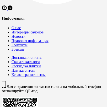
Информация
О нас
Интерьеры салонов
Новости
Правовая информация
Контакты
Бренды
Доставка и оплата
Скачать каталоги
Раскладка плитки
Плитка оптом
Керамогранит оптом
Для сохранения контактов салона на мобильный телефон
отсканируйте QR-код