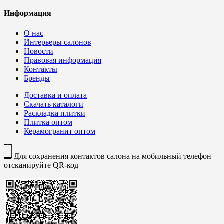
Информация
О нас
Интерьеры салонов
Новости
Правовая информация
Контакты
Бренды
Доставка и оплата
Скачать каталоги
Раскладка плитки
Плитка оптом
Керамогранит оптом
Для сохранения контактов салона на мобильный телефон
отсканируйте QR-код