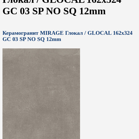
GC 03 SP NO SQ 12mm
Керамогранит MIRAGE Глокал / GLOCAL 162x324
GC 03 SP NO SQ 12mm