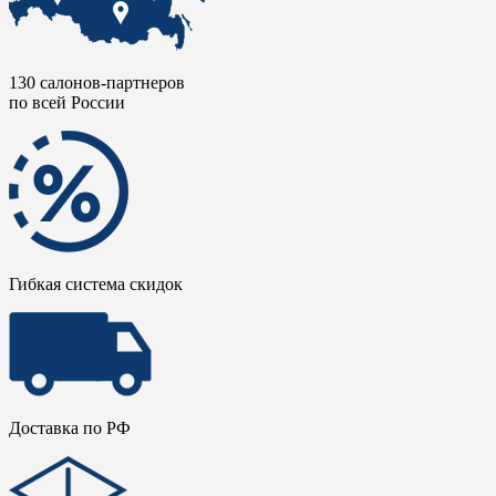
130 салонов-партнеров
по всей России
Гибкая система скидок
Доставка по РФ