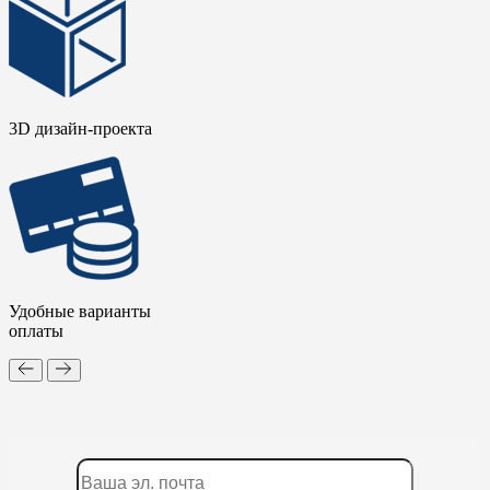
3D дизайн-проекта
Удобные варианты
оплаты