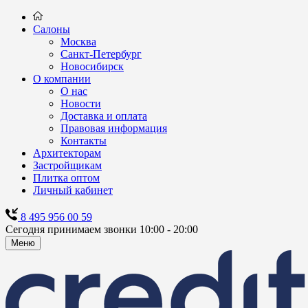
Салоны
Москва
Санкт-Петербург
Новосибирск
О компании
О нас
Новости
Доставка и оплата
Правовая информация
Контакты
Архитекторам
Застройщикам
Плитка оптом
Личный кабинет
8 495 956 00 59
Сегодня принимаем звонки 10:00 - 20:00
Меню