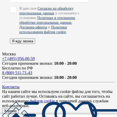
Я даю свое
Согласие на обработку
персональных данных
и соглашаюсь с
условиями
Политики в отношении
обработки персональных данных
,
Договора-оферты
и
Политики
использования файлов cookie
.
Я жду звонка
Москва
+7 (495) 956-00-59
Сегодня принимаем звонки:
10:00 - 20:00
Бесплатно по РФ
8 (800) 511-71-43
Сегодня принимаем звонки:
10:00 - 20:00
Контакты
На нашем сайте мы используем cookie файлы для того, чтобы
сайт работал лучше. Оставаясь на сайте, вы соглашаетесь на
использование
файлов cookie
и передачей данных службам
веб-аналитики.
Хорошо