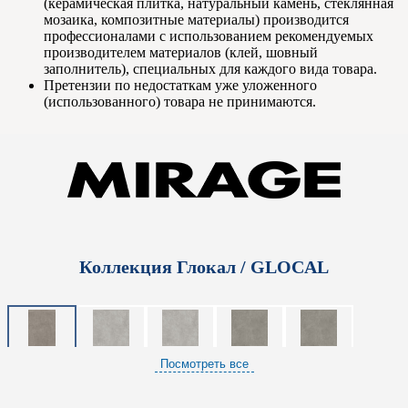
(керамическая плитка, натуральный камень, стеклянная
мозаика, композитные материалы) производится
профессионалами с использованием рекомендуемых
производителем материалов (клей, шовный
заполнитель), специальных для каждого вида товара.
Претензии по недостаткам уже уложенного
(использованного) товара не принимаются.
Коллекция Глокал / GLOCAL
Посмотреть все