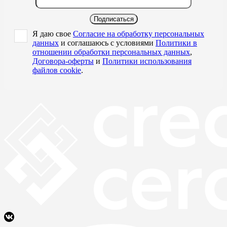
Подписаться
Я даю свое
Согласие на обработку персональных
данных
и соглашаюсь с условиями
Политики в
отношении обработки персональных данных
,
Договора-оферты
и
Политики использования
файлов cookie
.