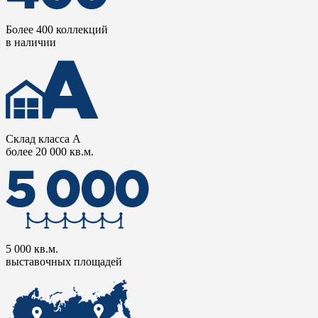
Более 400 коллекций
в наличии
Склад класса А
более 20 000 кв.м.
5 000 кв.м.
выставочных площадей