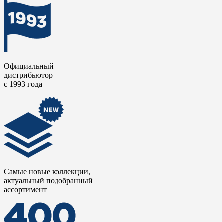
Официальный
дистрибьютор
с 1993 года
Самые новые коллекции,
актуальный подобранный
ассортимент