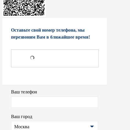
Оставьте свой номер телефона, мы
перезвоним Вам в ближайшее время!
Ваш телефон
Ваш город
Москва