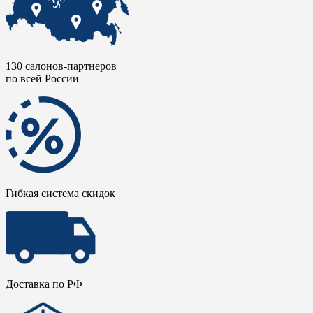
130 салонов-партнеров
по всей России
Гибкая система скидок
Доставка по РФ