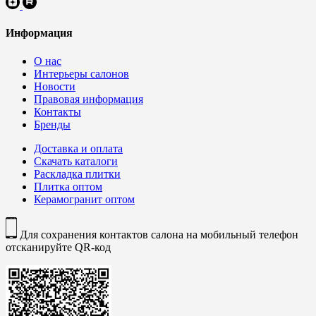
Информация
О нас
Интерьеры салонов
Новости
Правовая информация
Контакты
Бренды
Доставка и оплата
Скачать каталоги
Раскладка плитки
Плитка оптом
Керамогранит оптом
Для сохранения контактов салона на мобильный телефон
отсканируйте QR-код