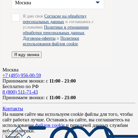
Москва
Я даю свое
Согласие на обработку
персональных данных
и соглашаюсь с
условиями
Политики в отношении
обработки персональных данных
,
Договора-оферты
и
Политики
использования файлов cookie
.
Я жду звонка
Москва
+7 (495) 956-00-59
Принимаем звонки: с
11:00 - 21:00
Бесплатно по РФ
8 (800) 511-71-43
Принимаем звонки: с
11:00 - 21:00
Контакты
На нашем сайте мы используем cookie файлы для того, чтобы
сайт работал лучше. Оставаясь на сайте, вы соглашаетесь на
использование
файлов cookie
и передачей данных службам
веб-аналитики.
Хорошо