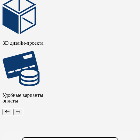
3D дизайн-проекта
Удобные варианты
оплаты