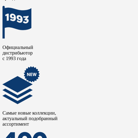
Официальный
дистрибьютор
с 1993 года
Самые новые коллекции,
актуальный подобранный
ассортимент