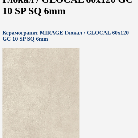
10 SP SQ 6mm
Керамогранит MIRAGE Глокал / GLOCAL 60x120
GC 10 SP SQ 6mm