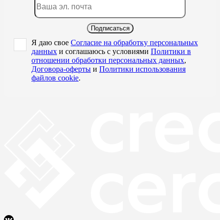
Подписаться
Я даю свое
Согласие на обработку персональных
данных
и соглашаюсь с условиями
Политики в
отношении обработки персональных данных
,
Договора-оферты
и
Политики использования
файлов cookie
.