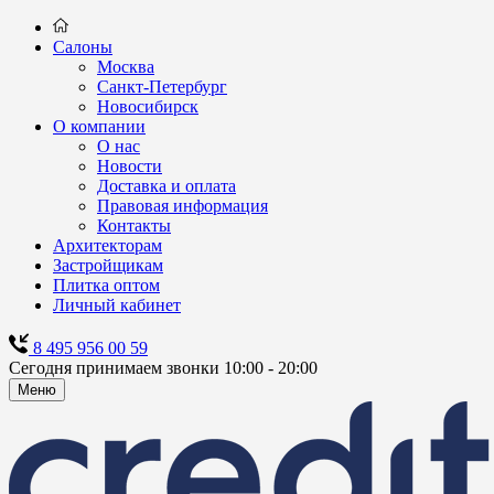
Салоны
Москва
Санкт-Петербург
Новосибирск
О компании
О нас
Новости
Доставка и оплата
Правовая информация
Контакты
Архитекторам
Застройщикам
Плитка оптом
Личный кабинет
8 495 956 00 59
Сегодня принимаем звонки 10:00 - 20:00
Меню