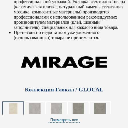
профессиональной укладкой. Укладка всех видов товара
(керамическая плитка, натуральный камень, стеклянная
мозаика, композитные материалы) производится
профессионалами с использованием рекомендуемых
производителем материалов (клей, шовный
заполнитель), специальных для каждого вида товара.
Претензии по недостаткам уже уложенного
(использованного) товара не принимаются.
Коллекция Глокал / GLOCAL
Посмотреть все