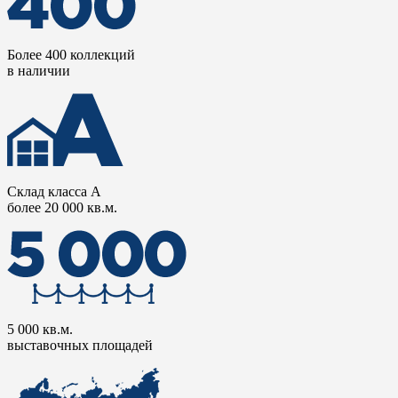
Более 400 коллекций
в наличии
Склад класса А
более 20 000 кв.м.
5 000 кв.м.
выставочных площадей