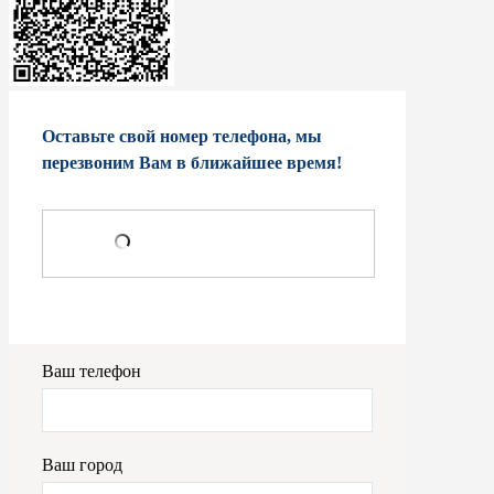
Оставьте свой номер телефона, мы
перезвоним Вам в ближайшее время!
Ваш телефон
Ваш город