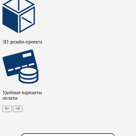
3D дизайн-проекта
Удобные варианты
оплаты