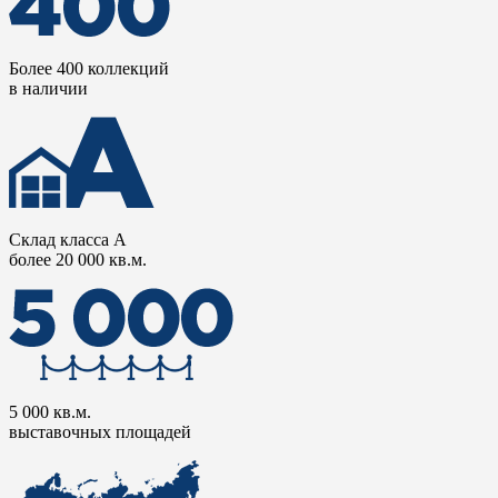
Более 400 коллекций
в наличии
Склад класса А
более 20 000 кв.м.
5 000 кв.м.
выставочных площадей