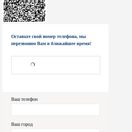
Оставьте свой номер телефона, мы
перезвоним Вам в ближайшее время!
Ваш телефон
Ваш город