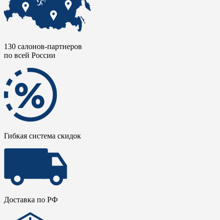
130 салонов-партнеров
по всей России
Гибкая система скидок
Доставка по РФ