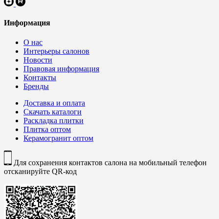
Информация
О нас
Интерьеры салонов
Новости
Правовая информация
Контакты
Бренды
Доставка и оплата
Скачать каталоги
Раскладка плитки
Плитка оптом
Керамогранит оптом
Для сохранения контактов салона на мобильный телефон
отсканируйте QR-код