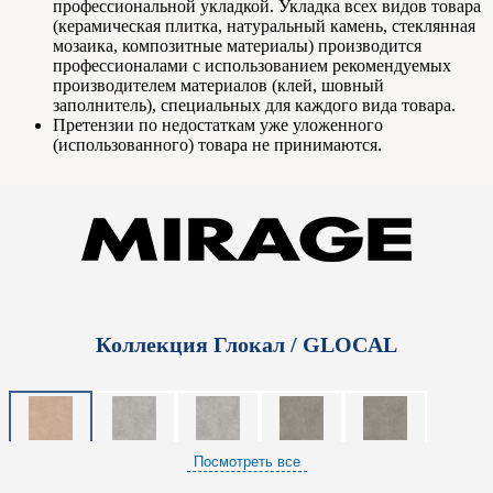
профессиональной укладкой. Укладка всех видов товара
(керамическая плитка, натуральный камень, стеклянная
мозаика, композитные материалы) производится
профессионалами с использованием рекомендуемых
производителем материалов (клей, шовный
заполнитель), специальных для каждого вида товара.
Претензии по недостаткам уже уложенного
(использованного) товара не принимаются.
Коллекция Глокал / GLOCAL
Посмотреть все