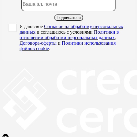
Подписаться
Я даю свое
Согласие на обработку персональных
данных
и соглашаюсь с условиями
Политики в
отношении обработки персональных данных
,
Договора-оферты
и
Политики использования
файлов cookie
.