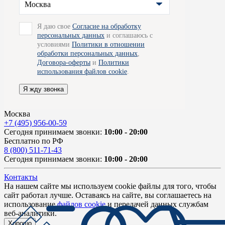
Москва
Я даю свое
Согласие на обработку
персональных данных
и соглашаюсь с
условиями
Политики в отношении
обработки персональных данных
,
Договора-оферты
и
Политики
использования файлов cookie
.
Я жду звонка
Москва
+7 (495) 956-00-59
Сегодня принимаем звонки:
10:00 - 20:00
Бесплатно по РФ
8 (800) 511-71-43
Сегодня принимаем звонки:
10:00 - 20:00
Контакты
На нашем сайте мы используем cookie файлы для того, чтобы
сайт работал лучше. Оставаясь на сайте, вы соглашаетесь на
использование
файлов cookie
и передачей данных службам
веб-аналитики.
Хорошо