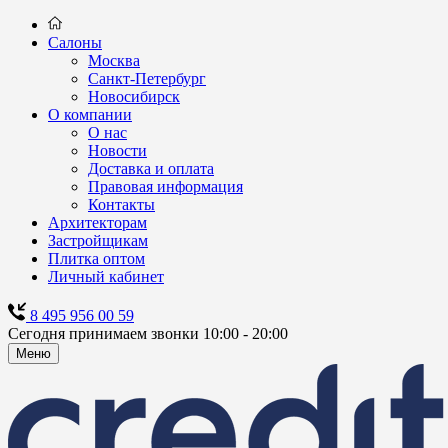
Салоны
Москва
Санкт-Петербург
Новосибирск
О компании
О нас
Новости
Доставка и оплата
Правовая информация
Контакты
Архитекторам
Застройщикам
Плитка оптом
Личный кабинет
8 495 956 00 59
Сегодня принимаем звонки 10:00 - 20:00
Меню