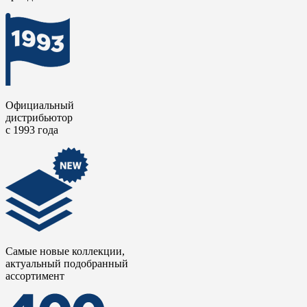
Официальный
дистрибьютор
с 1993 года
Самые новые коллекции,
актуальный подобранный
ассортимент