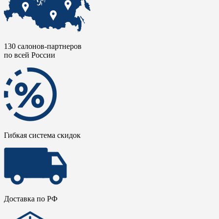
130 салонов-партнеров
по всей России
Гибкая система скидок
Доставка по РФ