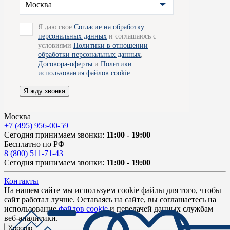
Москва
Я даю свое
Согласие на обработку
персональных данных
и соглашаюсь с
условиями
Политики в отношении
обработки персональных данных
,
Договора-оферты
и
Политики
использования файлов cookie
.
Я жду звонка
Москва
+7 (495) 956-00-59
Сегодня принимаем звонки:
11:00 - 19:00
Бесплатно по РФ
8 (800) 511-71-43
Сегодня принимаем звонки:
11:00 - 19:00
Контакты
На нашем сайте мы используем cookie файлы для того, чтобы
сайт работал лучше. Оставаясь на сайте, вы соглашаетесь на
использование
файлов cookie
и передачей данных службам
веб-аналитики.
Хорошо