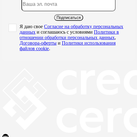
Подписаться
Я даю свое
Согласие на обработку персональных
данных
и соглашаюсь с условиями
Политики в
отношении обработки персональных данных
,
Договора-оферты
и
Политики использования
файлов cookie
.