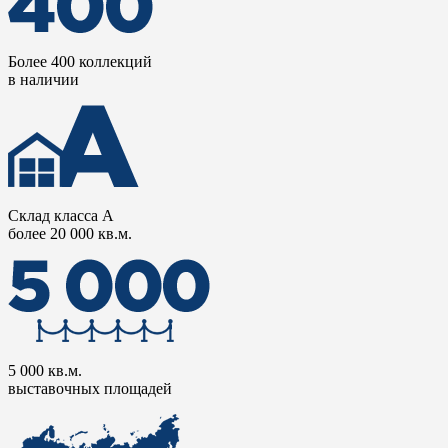
Более 400 коллекций
в наличии
Склад класса А
более 20 000 кв.м.
5 000 кв.м.
выставочных площадей