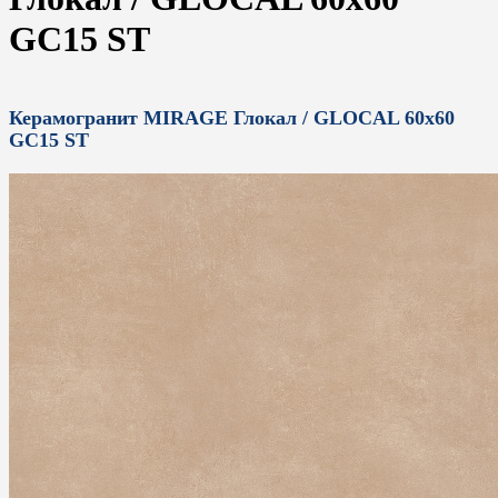
GC15 ST
Керамогранит MIRAGE Глокал / GLOCAL 60x60
GC15 ST