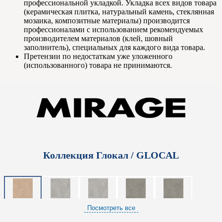
профессиональной укладкой. Укладка всех видов товара
(керамическая плитка, натуральный камень, стеклянная
мозаика, композитные материалы) производится
профессионалами с использованием рекомендуемых
производителем материалов (клей, шовный
заполнитель), специальных для каждого вида товара.
Претензии по недостаткам уже уложенного
(использованного) товара не принимаются.
Коллекция Глокал / GLOCAL
Посмотреть все