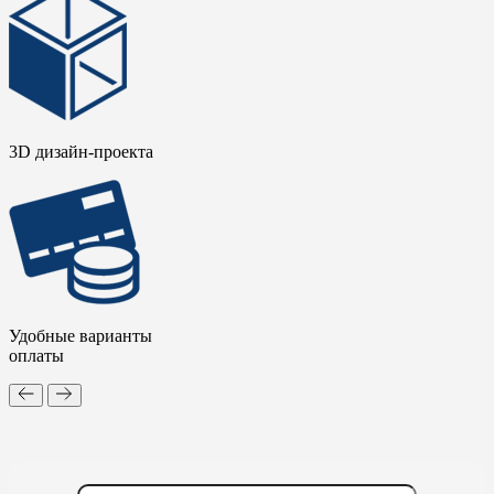
3D дизайн-проекта
Удобные варианты
оплаты