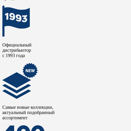
Официальный
дистрибьютор
с 1993 года
Самые новые коллекции,
актуальный подобранный
ассортимент