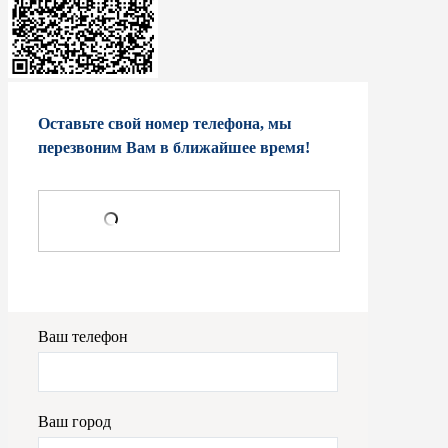
Оставьте свой номер телефона, мы
перезвоним Вам в ближайшее время!
Ваш телефон
Ваш город