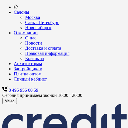
Салоны
Москва
Санкт-Петербург
Новосибирск
О компании
О нас
Новости
Доставка и оплата
Правовая информация
Контакты
Архитекторам
Застройщикам
Плитка оптом
Личный кабинет
8 495 956 00 59
Сегодня принимаем звонки 10:00 - 20:00
Меню