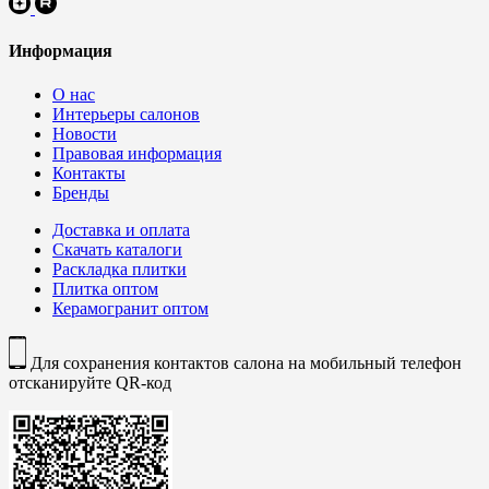
Информация
О нас
Интерьеры салонов
Новости
Правовая информация
Контакты
Бренды
Доставка и оплата
Скачать каталоги
Раскладка плитки
Плитка оптом
Керамогранит оптом
Для сохранения контактов салона на мобильный телефон
отсканируйте QR-код