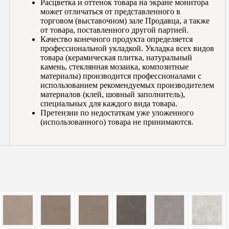
Расцветка и оттенок товара на экране монитора
может отличаться от представленного в
торговом (выставочном) зале Продавца, а также
от товара, поставленного другой партией.
Качество конечного продукта определяется
профессиональной укладкой. Укладка всех видов
товара (керамическая плитка, натуральный
камень, стеклянная мозаика, композитные
материалы) производится профессионалами с
использованием рекомендуемых производителем
материалов (клей, шовный заполнитель),
специальных для каждого вида товара.
Претензии по недостаткам уже уложенного
(использованного) товара не принимаются.