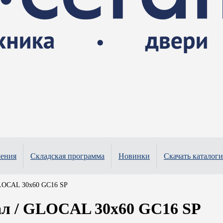
шения
Складская программа
Новинки
Скачать каталоги
LOCAL 30x60 GC16 SP
л / GLOCAL 30x60 GC16 SP