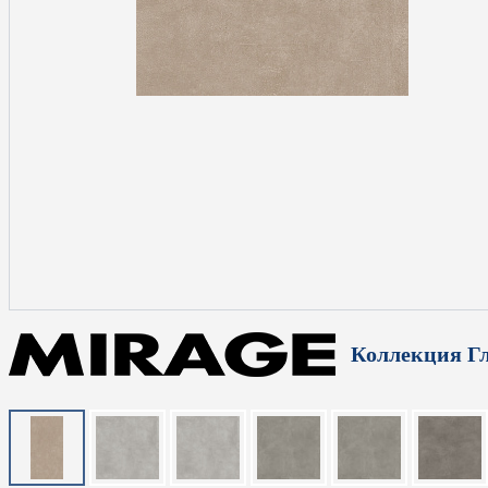
Коллекция Г