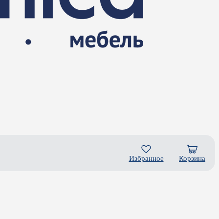
Избранное
Корзина