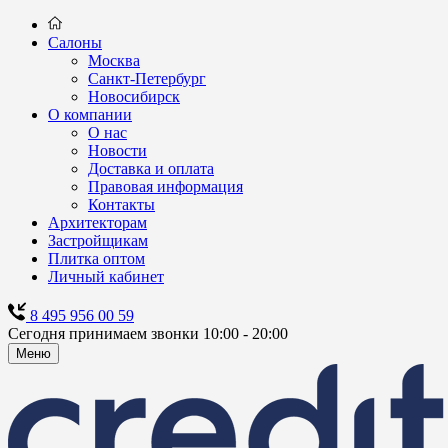
Салоны
Москва
Санкт-Петербург
Новосибирск
О компании
О нас
Новости
Доставка и оплата
Правовая информация
Контакты
Архитекторам
Застройщикам
Плитка оптом
Личный кабинет
8 495 956 00 59
Сегодня принимаем звонки 10:00 - 20:00
Меню