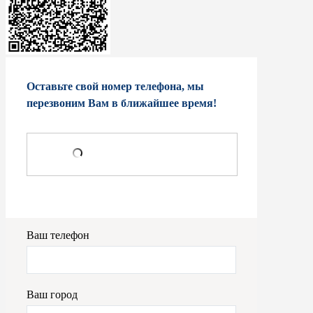
Оставьте свой номер телефона, мы
перезвоним Вам в ближайшее время!
Ваш телефон
Ваш город