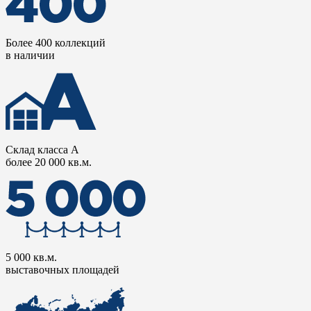
Более 400 коллекций
в наличии
Склад класса А
более 20 000 кв.м.
5 000 кв.м.
выставочных площадей