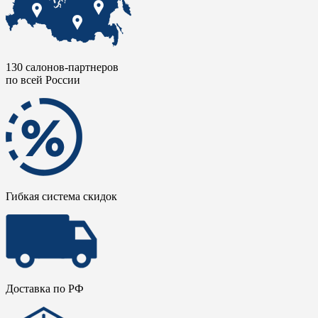
130 салонов-партнеров
по всей России
Гибкая система скидок
Доставка по РФ