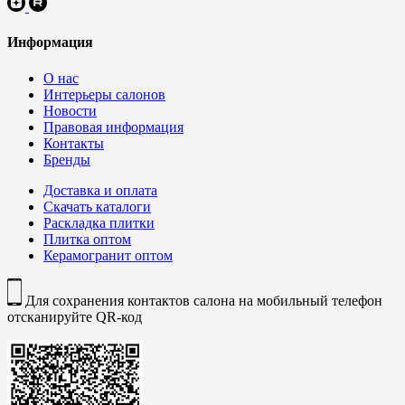
Информация
О нас
Интерьеры салонов
Новости
Правовая информация
Контакты
Бренды
Доставка и оплата
Скачать каталоги
Раскладка плитки
Плитка оптом
Керамогранит оптом
Для сохранения контактов салона на мобильный телефон
отсканируйте QR-код