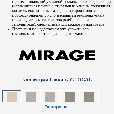
профессиональной укладкой. Укладка всех видов товара
(керамическая плитка, натуральный камень, стеклянная
мозаика, композитные материалы) производится
профессионалами с использованием рекомендуемых
производителем материалов (клей, шовный
заполнитель), специальных для каждого вида товара.
Претензии по недостаткам уже уложенного
(использованного) товара не принимаются.
Коллекция Глокал / GLOCAL
Посмотреть все