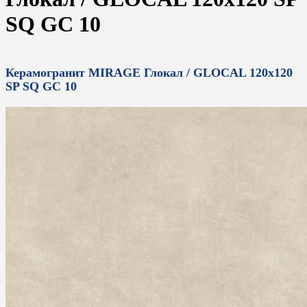
SQ GC 10
Керамогранит MIRAGE Глокал / GLOCAL 120x120
SP SQ GC 10