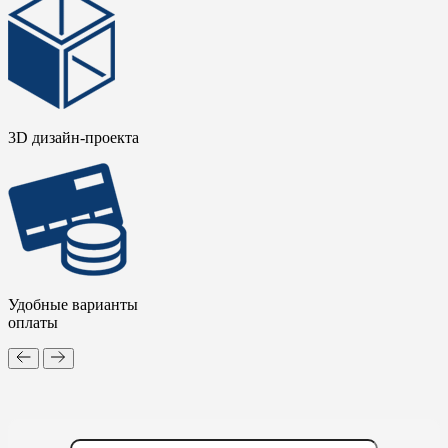
3D дизайн-проекта
Удобные варианты
оплаты