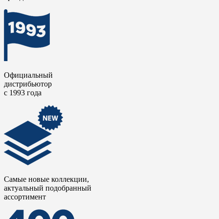
Официальный
дистрибьютор
с 1993 года
Самые новые коллекции,
актуальный подобранный
ассортимент