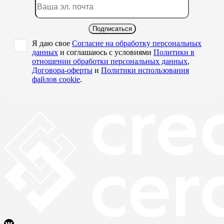
Подписаться
Я даю свое
Согласие на обработку персональных
данных
и соглашаюсь с условиями
Политики в
отношении обработки персональных данных
,
Договора-оферты
и
Политики использования
файлов cookie
.