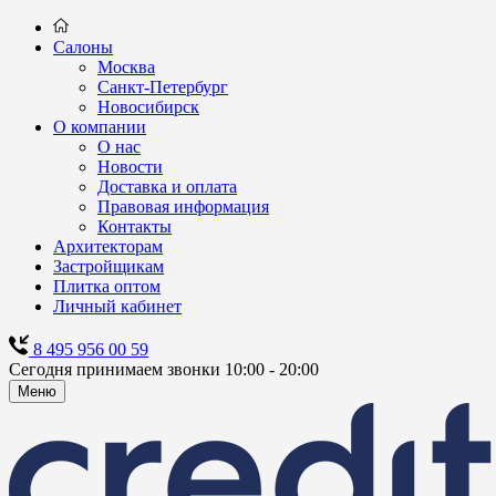
Салоны
Москва
Санкт-Петербург
Новосибирск
О компании
О нас
Новости
Доставка и оплата
Правовая информация
Контакты
Архитекторам
Застройщикам
Плитка оптом
Личный кабинет
8 495 956 00 59
Сегодня принимаем звонки 10:00 - 20:00
Меню