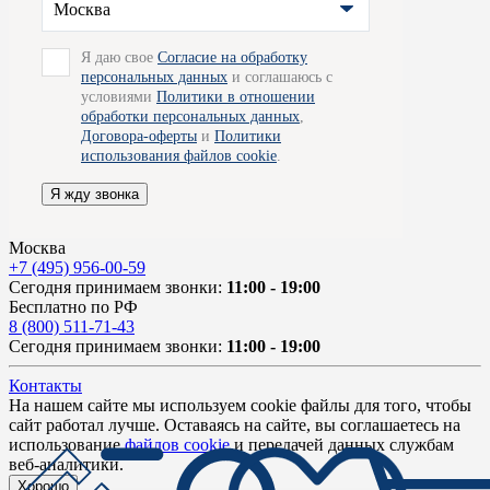
Москва
Я даю свое
Согласие на обработку
персональных данных
и соглашаюсь с
условиями
Политики в отношении
обработки персональных данных
,
Договора-оферты
и
Политики
использования файлов cookie
.
Я жду звонка
Москва
+7 (495) 956-00-59
Сегодня принимаем звонки:
11:00 - 19:00
Бесплатно по РФ
8 (800) 511-71-43
Сегодня принимаем звонки:
11:00 - 19:00
Контакты
На нашем сайте мы используем cookie файлы для того, чтобы
сайт работал лучше. Оставаясь на сайте, вы соглашаетесь на
использование
файлов cookie
и передачей данных службам
веб-аналитики.
Хорошо