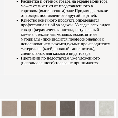
Расцветка и оттенок товара на экране монитора
может отличаться от представленного в
торговом (выставочном) зале Продавца, а также
от товара, поставленного другой партией.
Качество конечного продукта определяется
профессиональной укладкой. Укладка всех видов
товара (керамическая плитка, натуральный
камень, стеклянная мозаика, композитные
материалы) производится профессионалами с
использованием рекомендуемых производителем
материалов (клей, шовный заполнитель),
специальных для каждого вида товара.
Претензии по недостаткам уже уложенного
(использованного) товара не принимаются.