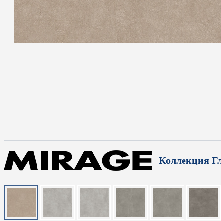
Коллекция Г