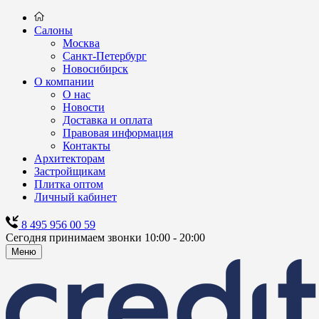
Салоны
Москва
Санкт-Петербург
Новосибирск
О компании
О нас
Новости
Доставка и оплата
Правовая информация
Контакты
Архитекторам
Застройщикам
Плитка оптом
Личный кабинет
8 495 956 00 59
Сегодня принимаем звонки 10:00 - 20:00
Меню