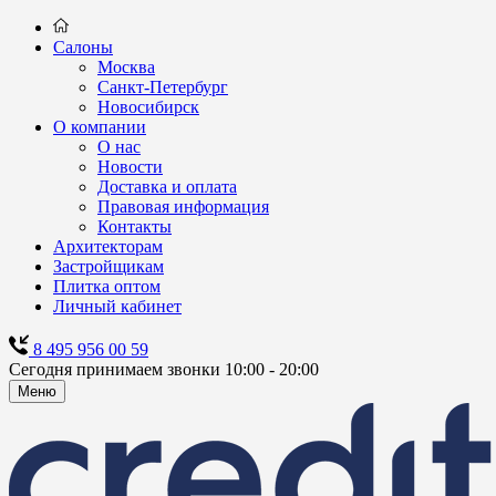
Салоны
Москва
Санкт-Петербург
Новосибирск
О компании
О нас
Новости
Доставка и оплата
Правовая информация
Контакты
Архитекторам
Застройщикам
Плитка оптом
Личный кабинет
8 495 956 00 59
Сегодня принимаем звонки 10:00 - 20:00
Меню