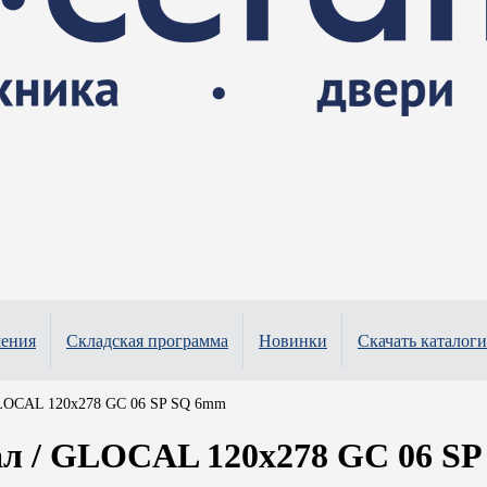
шения
Складская программа
Новинки
Скачать каталоги
LOCAL 120x278 GC 06 SP SQ 6mm
л / GLOCAL 120x278 GC 06 S