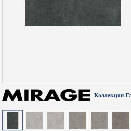
Коллекция Г