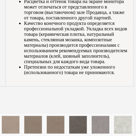
Расцветка и оттенок товара на экране монитора
может отличаться от представленного в
торговом (выставочном) зале Продавца, а также
от товара, поставленного другой партией.
Качество конечного продукта определяется
профессиональной укладкой. Укладка всех видов
товара (керамическая плитка, натуральный
камень, стеклянная мозаика, композитные
материалы) производится профессионалами с
использованием рекомендуемых производителем
материалов (клей, шовный заполнитель),
специальных для каждого вида товара.
Претензии по недостаткам уже уложенного
(использованного) товара не принимаются.