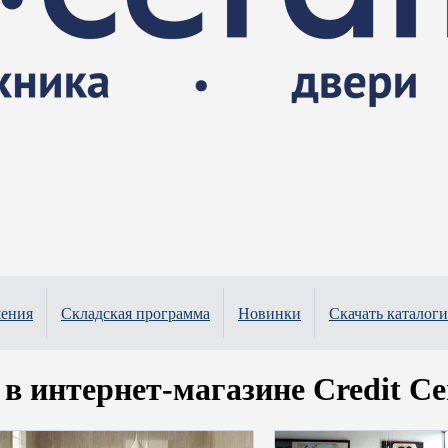
шения
Складская программа
Новинки
Скачать каталоги
в интернет-магазине Credit Ce