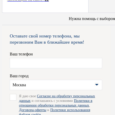
Нужна помощь с выборо
Оставьте свой номер телефона, мы
перезвоним Вам в ближайшее время!
Ваш телефон
Ваш город
Москва
Я даю свое
Согласие на обработку персональных
данных
и соглашаюсь с условиями
Политики в
отношении обработки персональных данных
,
Договора-оферты
и
Политики использования
файлов cookie
.