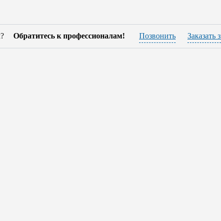
м?
Обратитесь к профессионалам!
Позвонить
Заказать 