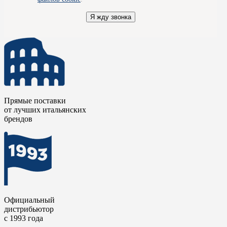
Я жду звонка
Прямые поставки
от лучших итальянских
брендов
Официальный
дистрибьютор
с 1993 года