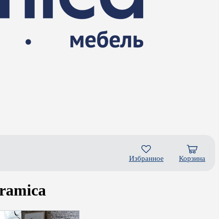
Избранное
Корзина
ramica