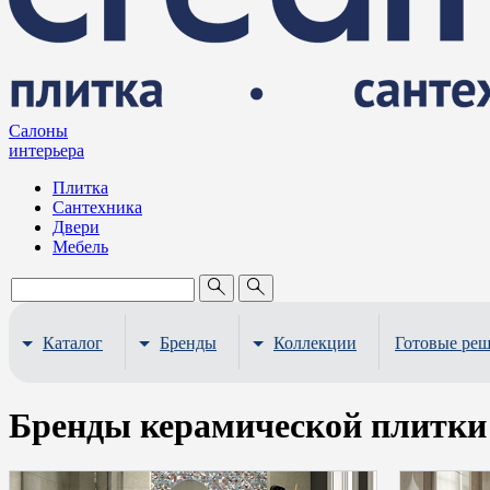
Салоны
интерьера
Плитка
Сантехника
Двери
Мебель
Каталог
Бренды
Коллекции
Готовые ре
Бренды керамической плитки 