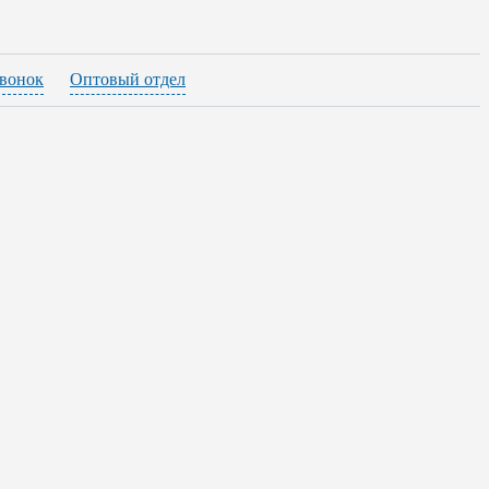
звонок
Оптовый отдел