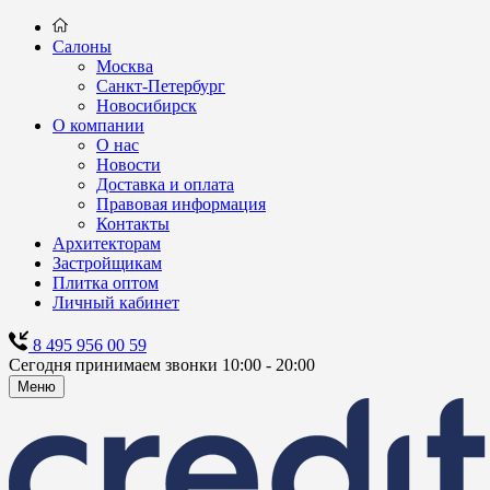
Салоны
Москва
Санкт-Петербург
Новосибирск
О компании
О нас
Новости
Доставка и оплата
Правовая информация
Контакты
Архитекторам
Застройщикам
Плитка оптом
Личный кабинет
8 495 956 00 59
Сегодня принимаем звонки 10:00 - 20:00
Меню