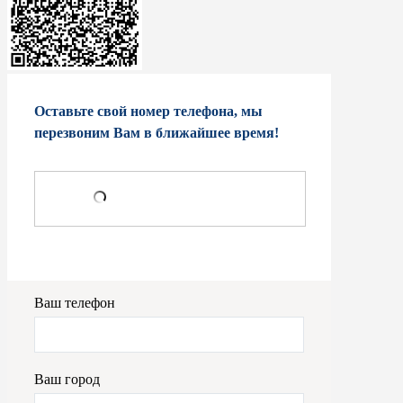
Оставьте свой номер телефона, мы
перезвоним Вам в ближайшее время!
Ваш телефон
Ваш город