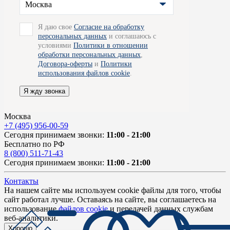
Москва
Я даю свое
Согласие на обработку
персональных данных
и соглашаюсь с
условиями
Политики в отношении
обработки персональных данных
,
Договора-оферты
и
Политики
использования файлов cookie
.
Я жду звонка
Москва
+7 (495) 956-00-59
Сегодня принимаем звонки:
11:00 - 21:00
Бесплатно по РФ
8 (800) 511-71-43
Сегодня принимаем звонки:
11:00 - 21:00
Контакты
На нашем сайте мы используем cookie файлы для того, чтобы
сайт работал лучше. Оставаясь на сайте, вы соглашаетесь на
использование
файлов cookie
и передачей данных службам
веб-аналитики.
Хорошо