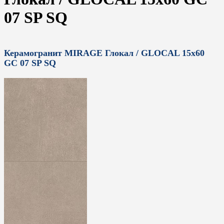
07 SP SQ
Керамогранит MIRAGE Глокал / GLOCAL 15x60
GC 07 SP SQ