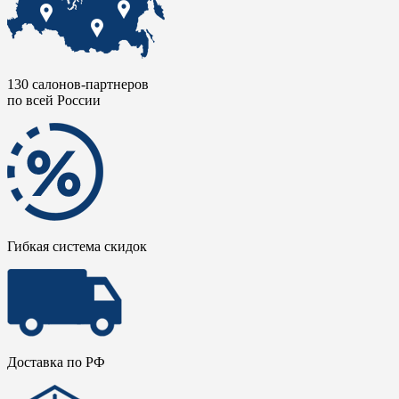
130 салонов-партнеров
по всей России
Гибкая система скидок
Доставка по РФ