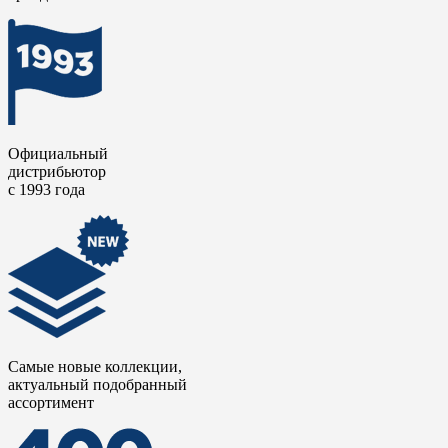
Официальный
дистрибьютор
с 1993 года
Самые новые коллекции,
актуальный подобранный
ассортимент