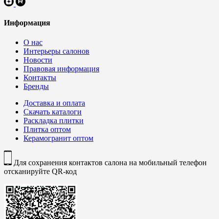
Информация
О нас
Интерьеры салонов
Новости
Правовая информация
Контакты
Бренды
Доставка и оплата
Скачать каталоги
Раскладка плитки
Плитка оптом
Керамогранит оптом
Для сохранения контактов салона на мобильный телефон
отсканируйте QR-код