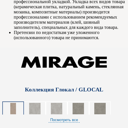
профессиональной укладкой. Укладка всех видов товара
(керамическая плитка, натуральный камень, стеклянная
мозаика, композитные материалы) производится
профессионалами с использованием рекомендуемых
производителем материалов (клей, шовный
заполнитель), специальных для каждого вида товара.
Претензии по недостаткам уже уложенного
(использованного) товара не принимаются.
Коллекция Глокал / GLOCAL
Посмотреть все