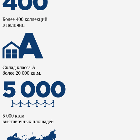
Более 400 коллекций
в наличии
Склад класса А
более 20 000 кв.м.
5 000 кв.м.
выставочных площадей