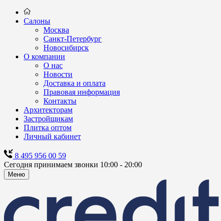
Салоны
Москва
Санкт-Петербург
Новосибирск
О компании
О нас
Новости
Доставка и оплата
Правовая информация
Контакты
Архитекторам
Застройщикам
Плитка оптом
Личный кабинет
8 495 956 00 59
Сегодня принимаем звонки 10:00 - 20:00
Меню