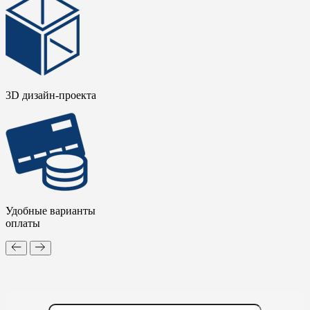
3D дизайн-проекта
Удобные варианты
оплаты