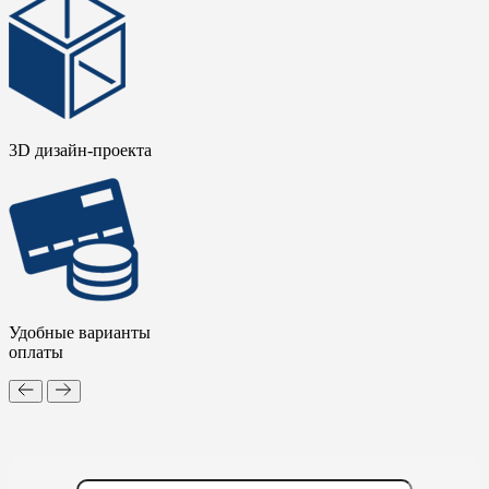
3D дизайн-проекта
Удобные варианты
оплаты