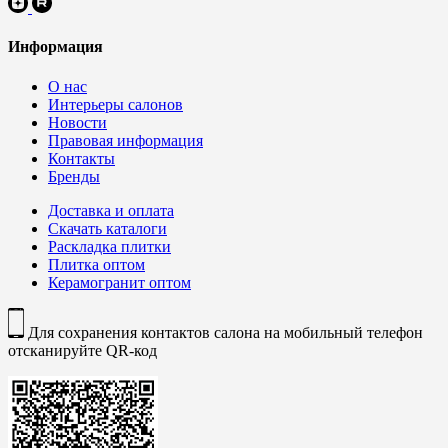
Информация
О нас
Интерьеры салонов
Новости
Правовая информация
Контакты
Бренды
Доставка и оплата
Скачать каталоги
Раскладка плитки
Плитка оптом
Керамогранит оптом
Для сохранения контактов салона на мобильный телефон
отсканируйте QR-код