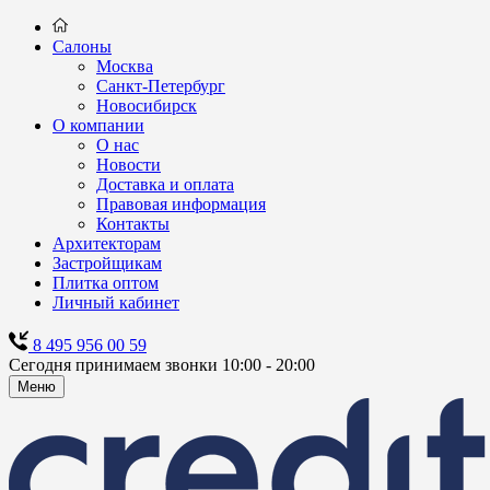
Салоны
Москва
Санкт-Петербург
Новосибирск
О компании
О нас
Новости
Доставка и оплата
Правовая информация
Контакты
Архитекторам
Застройщикам
Плитка оптом
Личный кабинет
8 495 956 00 59
Сегодня принимаем звонки 10:00 - 20:00
Меню