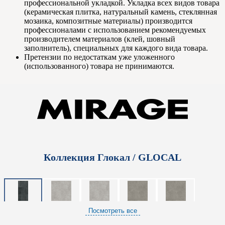
профессиональной укладкой. Укладка всех видов товара
(керамическая плитка, натуральный камень, стеклянная
мозаика, композитные материалы) производится
профессионалами с использованием рекомендуемых
производителем материалов (клей, шовный
заполнитель), специальных для каждого вида товара.
Претензии по недостаткам уже уложенного
(использованного) товара не принимаются.
Коллекция Глокал / GLOCAL
Посмотреть все