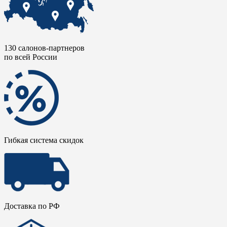
130 салонов-партнеров
по всей России
Гибкая система скидок
Доставка по РФ