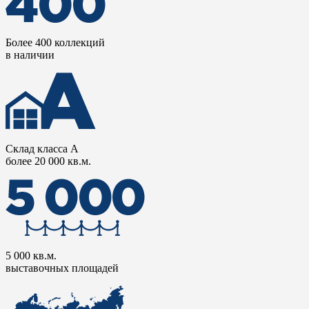
Более 400 коллекций
в наличии
Склад класса А
более 20 000 кв.м.
5 000 кв.м.
выставочных площадей