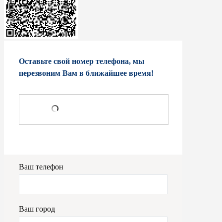
Оставьте свой номер телефона, мы
перезвоним Вам в ближайшее время!
Ваш телефон
Ваш город