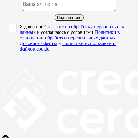
Подписаться
Я даю свое
Согласие на обработку персональных
данных
и соглашаюсь с условиями
Политики в
отношении обработки персональных данных
,
Договора-оферты
и
Политики использования
файлов cookie
.