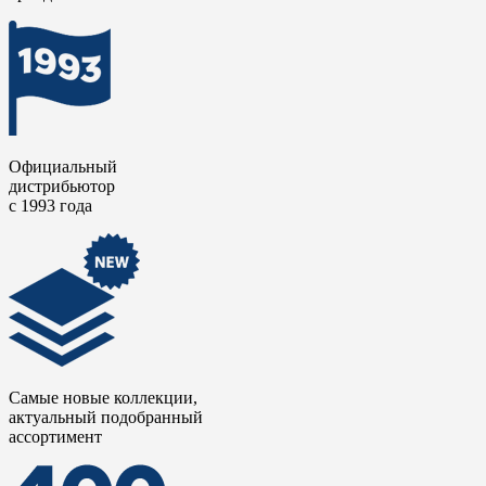
Официальный
дистрибьютор
с 1993 года
Самые новые коллекции,
актуальный подобранный
ассортимент