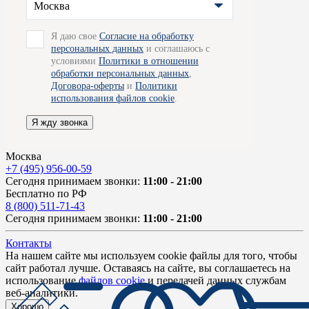
Москва
Я даю свое
Согласие на обработку
персональных данных
и соглашаюсь с
условиями
Политики в отношении
обработки персональных данных
,
Договора-оферты
и
Политики
использования файлов cookie
.
Я жду звонка
Москва
+7 (495) 956-00-59
Сегодня принимаем звонки:
11:00 - 21:00
Бесплатно по РФ
8 (800) 511-71-43
Сегодня принимаем звонки:
11:00 - 21:00
Контакты
На нашем сайте мы используем cookie файлы для того, чтобы
сайт работал лучше. Оставаясь на сайте, вы соглашаетесь на
использование
файлов cookie
и передачей данных службам
веб-аналитики.
Хорошо