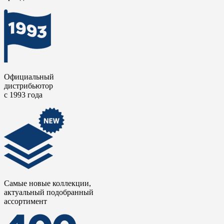
Официальный
дистрибьютор
с 1993 года
Самые новые коллекции,
актуальный подобранный
ассортимент