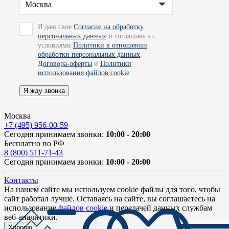
Москва
Я даю свое
Согласие на обработку
персональных данных
и соглашаюсь с
условиями
Политики в отношении
обработки персональных данных
,
Договора-оферты
и
Политики
использования файлов cookie
.
Я жду звонка
Москва
+7 (495) 956-00-59
Сегодня принимаем звонки:
10:00 - 20:00
Бесплатно по РФ
8 (800) 511-71-43
Сегодня принимаем звонки:
10:00 - 20:00
Контакты
На нашем сайте мы используем cookie файлы для того, чтобы
сайт работал лучше. Оставаясь на сайте, вы соглашаетесь на
использование
файлов cookie
и передачей данных службам
веб-аналитики.
Хорошо