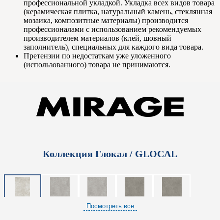
профессиональной укладкой. Укладка всех видов товара
(керамическая плитка, натуральный камень, стеклянная
мозаика, композитные материалы) производится
профессионалами с использованием рекомендуемых
производителем материалов (клей, шовный
заполнитель), специальных для каждого вида товара.
Претензии по недостаткам уже уложенного
(использованного) товара не принимаются.
Коллекция Глокал / GLOCAL
Посмотреть все