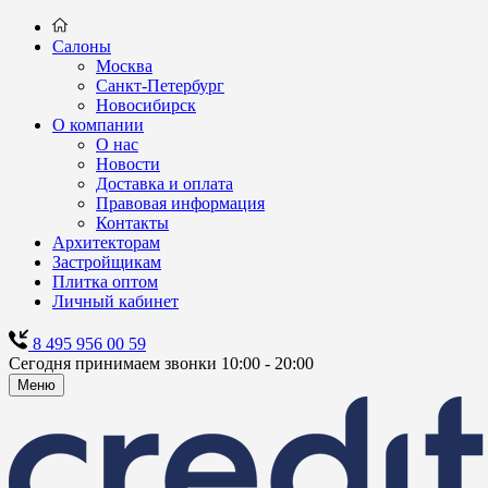
Салоны
Москва
Санкт-Петербург
Новосибирск
О компании
О нас
Новости
Доставка и оплата
Правовая информация
Контакты
Архитекторам
Застройщикам
Плитка оптом
Личный кабинет
8 495 956 00 59
Сегодня принимаем звонки 10:00 - 20:00
Меню