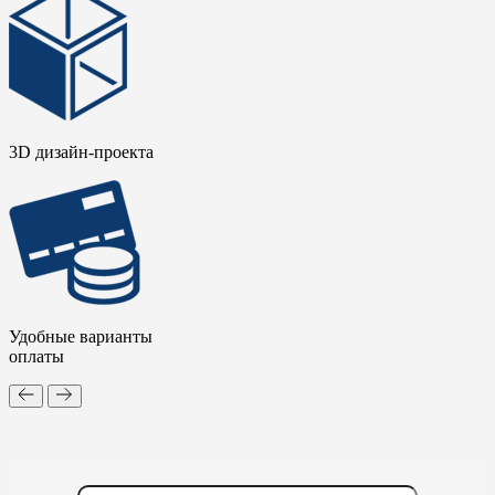
3D дизайн-проекта
Удобные варианты
оплаты