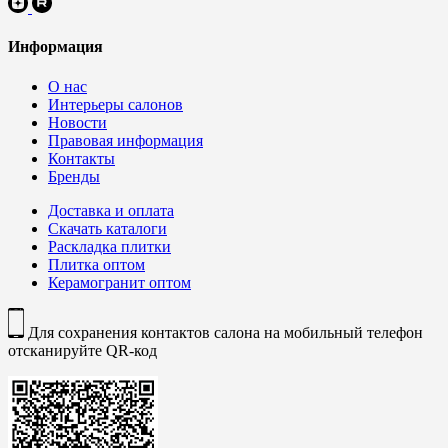
Информация
О нас
Интерьеры салонов
Новости
Правовая информация
Контакты
Бренды
Доставка и оплата
Скачать каталоги
Раскладка плитки
Плитка оптом
Керамогранит оптом
Для сохранения контактов салона на мобильный телефон
отсканируйте QR-код