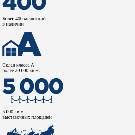
Более 400 коллекций
в наличии
Склад класса А
более 20 000 кв.м.
5 000 кв.м.
выставочных площадей