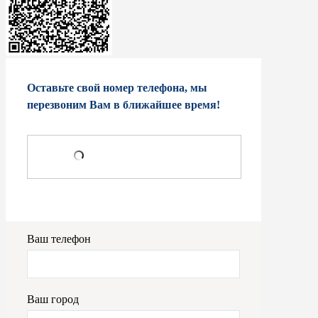
Оставьте свой номер телефона, мы
перезвоним Вам в ближайшее время!
Ваш телефон
Ваш город