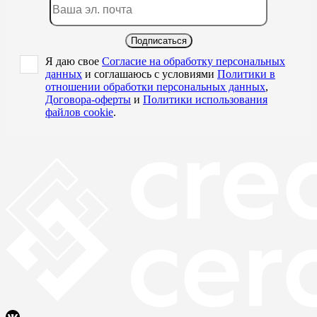
Подписаться
Я даю свое
Согласие на обработку персональных
данных
и соглашаюсь с условиями
Политики в
отношении обработки персональных данных
,
Договора-оферты
и
Политики использования
файлов cookie
.