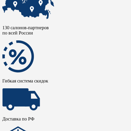
130 салонов-партнеров
по всей России
Гибкая система скидок
Доставка по РФ