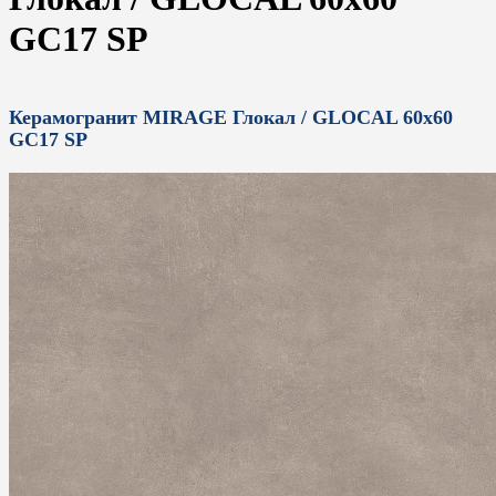
GC17 SP
Керамогранит MIRAGE Глокал / GLOCAL 60x60
GC17 SP