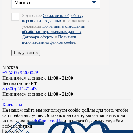
Москва
Я даю свое
Согласие на обработку
персональных данных
и соглашаюсь с
условиями
Политики в отношении
обработки персональных данных
,
Договора-оферты
и
Политики
использования файлов cookie
.
Я жду звонка
Москва
+7 (495) 956-00-59
Принимаем звонки: с
11:00 - 21:00
Бесплатно по РФ
8 (800) 511-71-43
Принимаем звонки: с
11:00 - 21:00
Контакты
На нашем сайте мы используем cookie файлы для того, чтобы
сайт работал лучше. Оставаясь на сайте, вы соглашаетесь на
использование
файлов cookie
и передачей данных службам
веб-аналитики.
Хорошо