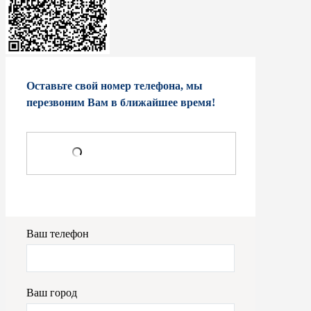
Оставьте свой номер телефона, мы
перезвоним Вам в ближайшее время!
Ваш телефон
Ваш город