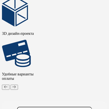
3D дизайн-проекта
Удобные варианты
оплаты