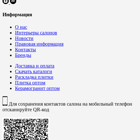
Информация
О нас
Интерьеры салонов
Новости
Правовая информация
Контакты
Бренды
Доставка и оплата
Скачать каталоги
Раскладка плитки
Плитка оптом
Керамогранит оптом
Для сохранения контактов салона на мобильный телефон
отсканируйте QR-код