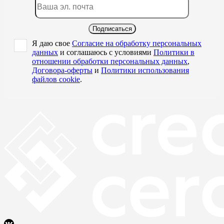
Подписаться
Я даю свое
Согласие на обработку персональных
данных
и соглашаюсь с условиями
Политики в
отношении обработки персональных данных
,
Договора-оферты
и
Политики использования
файлов cookie
.