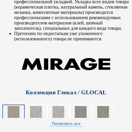
профессиональной укладкой. Укладка всех видов товара
(керамическая плитка, натуральный камень, стеклянная
мозаика, композитные материалы) производится
профессионалами с использованием рекомендуемых
производителем материалов (клей, шовный
заполнитель), специальных для каждого вида товара.
Претензии по недостаткам уже уложенного
(использованного) товара не принимаются.
Коллекция Глокал / GLOCAL
Посмотреть все