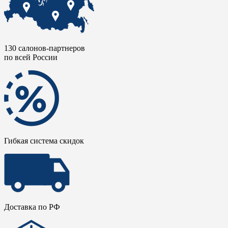
130 салонов-партнеров
по всей России
Гибкая система скидок
Доставка по РФ