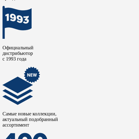
Официальный
дистрибьютор
с 1993 года
Самые новые коллекции,
актуальный подобранный
ассортимент