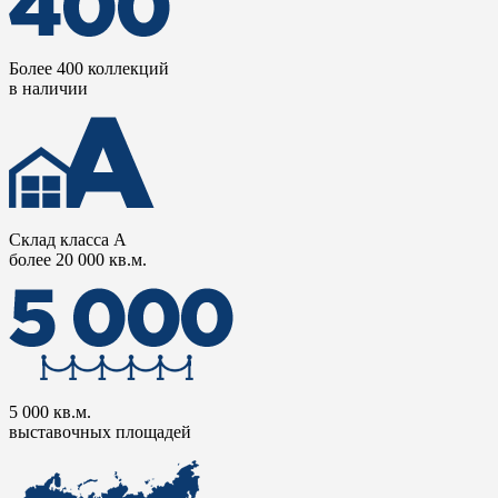
Более 400 коллекций
в наличии
Склад класса А
более 20 000 кв.м.
5 000 кв.м.
выставочных площадей