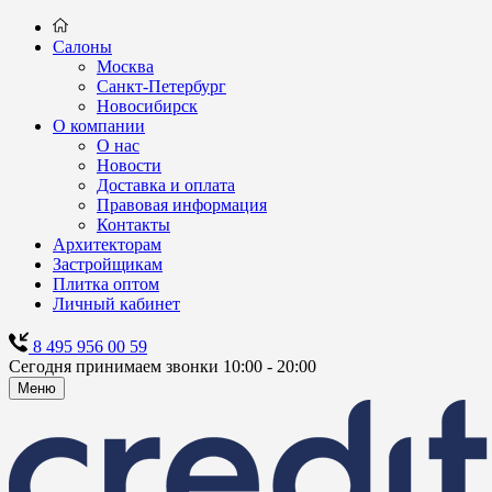
Салоны
Москва
Санкт-Петербург
Новосибирск
О компании
О нас
Новости
Доставка и оплата
Правовая информация
Контакты
Архитекторам
Застройщикам
Плитка оптом
Личный кабинет
8 495 956 00 59
Сегодня принимаем звонки 10:00 - 20:00
Меню