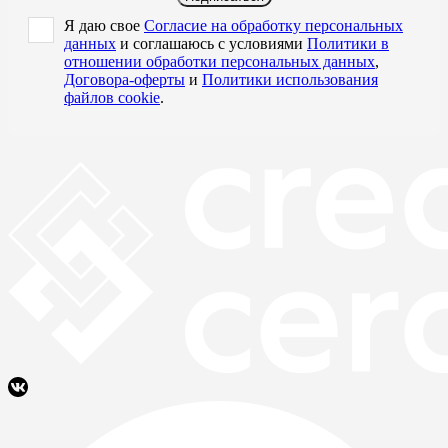
Я даю свое
Согласие на обработку персональных
данных
и соглашаюсь с условиями
Политики в
отношении обработки персональных данных
,
Договора-оферты
и
Политики использования
файлов cookie
.