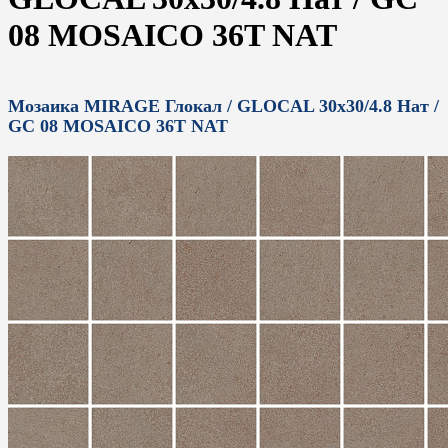
08 MOSAICO 36T NAT
Мозаика MIRAGE Глокал / GLOCAL 30x30/4.8 Нат /
GC 08 MOSAICO 36T NAT