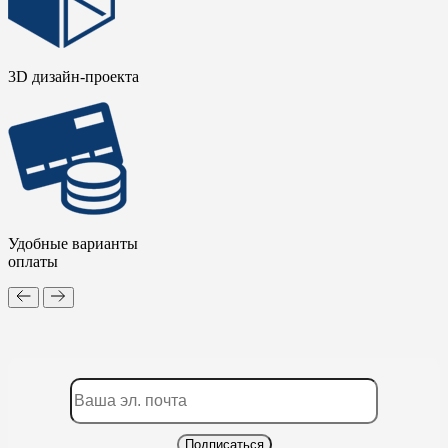
3D дизайн-проекта
Удобные варианты
оплаты
Подписаться