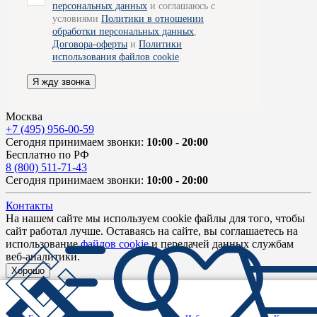
персональных данных
и соглашаюсь с
условиями
Политики в отношении
обработки персональных данных
,
Договора-оферты
и
Политики
использования файлов cookie
.
Я жду звонка
Москва
+7 (495) 956-00-59
Сегодня принимаем звонки:
10:00 - 20:00
Бесплатно по РФ
8 (800) 511-71-43
Сегодня принимаем звонки:
10:00 - 20:00
Контакты
На нашем сайте мы используем cookie файлы для того, чтобы
сайт работал лучше. Оставаясь на сайте, вы соглашаетесь на
использование
файлов cookie
и передачей данных службам
веб-аналитики.
Хорошо