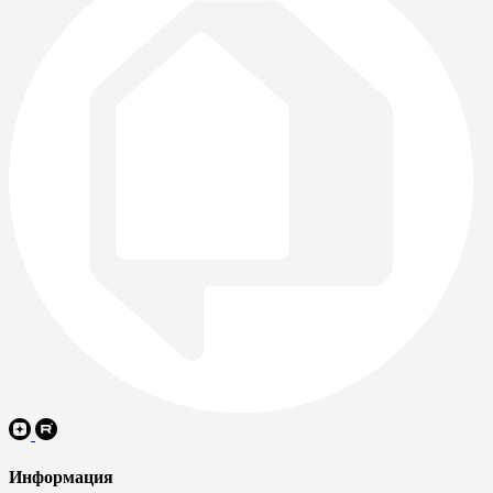
Информация