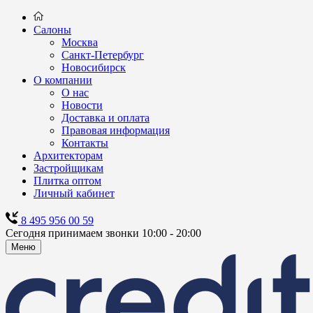
Салоны
Москва
Санкт-Петербург
Новосибирск
О компании
О нас
Новости
Доставка и оплата
Правовая информация
Контакты
Архитекторам
Застройщикам
Плитка оптом
Личный кабинет
8 495 956 00 59
Сегодня принимаем звонки 10:00 - 20:00
Меню