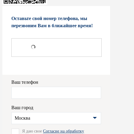
Оставьте свой номер телефона, мы
перезвоним Вам в ближайшее время!
Ваш телефон
Ваш город
Москва
Я даю свое
Согласие на обработку