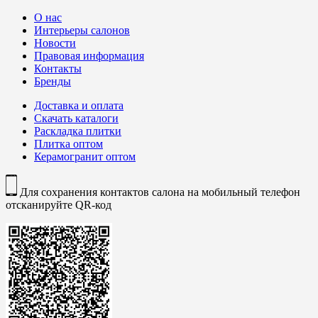
О нас
Интерьеры салонов
Новости
Правовая информация
Контакты
Бренды
Доставка и оплата
Скачать каталоги
Раскладка плитки
Плитка оптом
Керамогранит оптом
Для сохранения контактов салона на мобильный телефон
отсканируйте QR-код