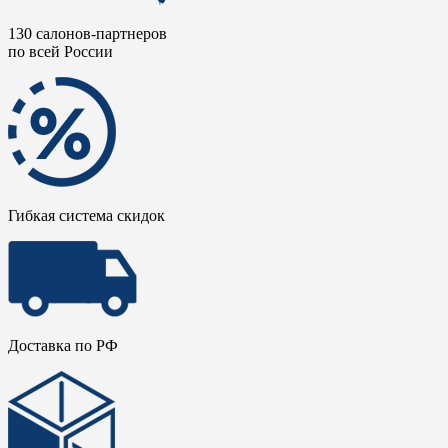
130 салонов-партнеров
по всей России
Гибкая система скидок
Доставка по РФ