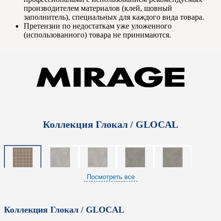
производителем материалов (клей, шовный
заполнитель), специальных для каждого вида товара.
Претензии по недостаткам уже уложенного
(использованного) товара не принимаются.
Коллекция Глокал / GLOCAL
Посмотреть все
Коллекция Глокал / GLOCAL