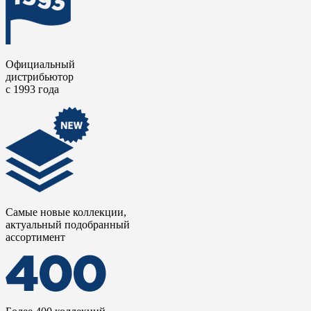
Официальный
дистрибьютор
с 1993 года
Самые новые коллекции,
актуальный подобранный
ассортимент