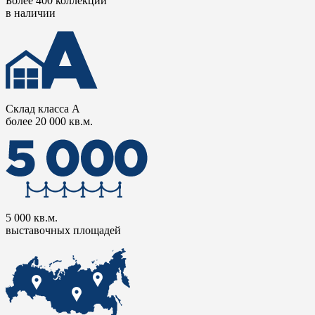
Более 400 коллекций
в наличии
Склад класса А
более 20 000 кв.м.
5 000 кв.м.
выставочных площадей