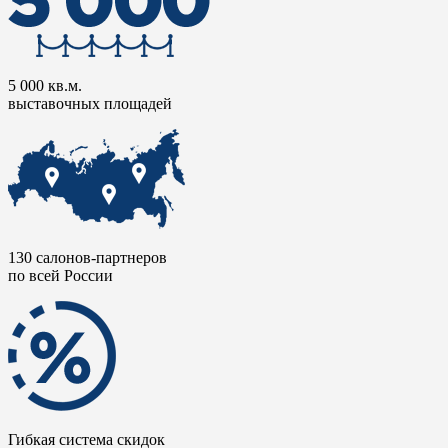
5 000 кв.м.
выставочных площадей
130 салонов-партнеров
по всей России
Гибкая система скидок