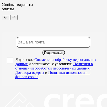
Удобные варианты
оплаты
Подписаться
Я даю свое
Согласие на обработку персональных
данных
и соглашаюсь с условиями
Политики в
отношении обработки персональных данных
,
Договора-оферты
и
Политики использования
файлов cookie
.