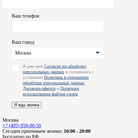
Ваш телефон
Ваш город
Москва
Я даю свое
Согласие на обработку
персональных данных
и соглашаюсь с
условиями
Политики в отношении
обработки персональных данных
,
Договора-оферты
и
Политики
использования файлов cookie
.
Я жду звонка
Москва
+7 (495) 956-00-59
Сегодня принимаем звонки:
10:00 - 20:00
Бесплатно по РФ