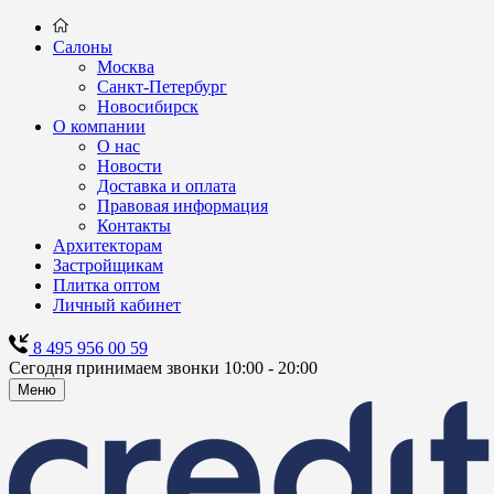
Салоны
Москва
Санкт-Петербург
Новосибирск
О компании
О нас
Новости
Доставка и оплата
Правовая информация
Контакты
Архитекторам
Застройщикам
Плитка оптом
Личный кабинет
8 495 956 00 59
Сегодня принимаем звонки 10:00 - 20:00
Меню