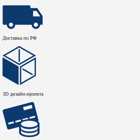
Доставка по РФ
3D дизайн-проекта