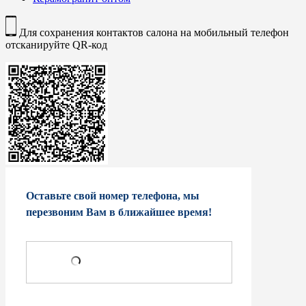
Для сохранения контактов салона на мобильный телефон
отсканируйте QR-код
Оставьте свой номер телефона, мы
перезвоним Вам в ближайшее время!