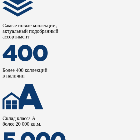
Самые новые коллекции,
актуальный подобранный
ассортимент
Более 400 коллекций
в наличии
Склад класса А
более 20 000 кв.м.