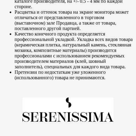
каталоге производителя, на +/- 0.5 - 4 мм по каждой
стороне.
Расцветка и оттенок товара на экране монитора может
отличаться от представленного в торговом
(выставочном) зале Продавца, а также от товара,
поставленного другой партией.
Качество конечного продукта определяется
профессиональной укладкой. Укладка всех видов товара
(керамическая плитка, натуральный камень, стеклянная
мозаика, композитные материалы) производится
профессионалами с использованием рекомендуемых
производителем материалов (клей, шовный
заполнитель), специальных для каждого вида товара.
Претензии по недостаткам уже уложенного
(использованного) товара не принимаются.