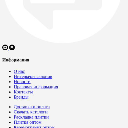
Информация
О нас
Интерьеры салонов
Новости
Правовая информация
Контакты
Бренды
Доставка и оплата
Скачать каталоги
Раскладка плитки
Плитка оптом
Керамогранит оптом