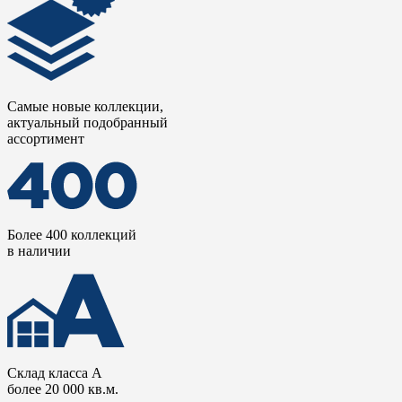
Самые новые коллекции,
актуальный подобранный
ассортимент
Более 400 коллекций
в наличии
Склад класса А
более 20 000 кв.м.