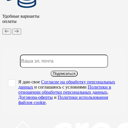
Удобные варианты
оплаты
Подписаться
Я даю свое
Согласие на обработку персональных
данных
и соглашаюсь с условиями
Политики в
отношении обработки персональных данных
,
Договора-оферты
и
Политики использования
файлов cookie
.