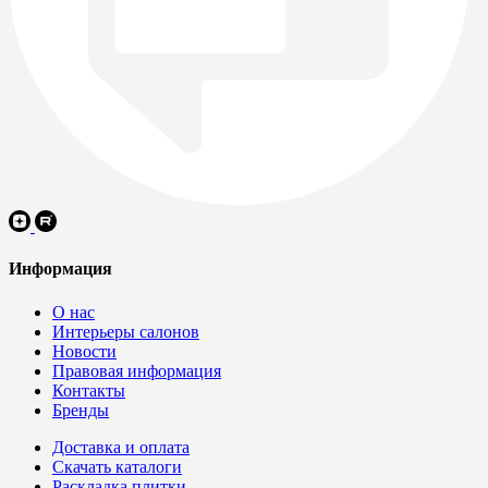
Информация
О нас
Интерьеры салонов
Новости
Правовая информация
Контакты
Бренды
Доставка и оплата
Скачать каталоги
Раскладка плитки