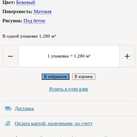
Цвет:
Бежевый
Поверхность:
Матовая
Рисунок:
Под бетон
В одной упаковке
1.280
м²
1
упаковка
=
1.280
м²
В избранное
В корзину
Купить в один клик
Доставка
Оплата картой, наличными, по счету