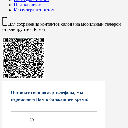
Плитка оптом
Керамогранит оптом
Для сохранения контактов салона на мобильный телефон
отсканируйте QR-код
Оставьте свой номер телефона, мы
перезвоним Вам в ближайшее время!