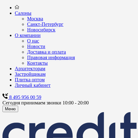
Салоны
Москва
Санкт-Петербург
Новосибирск
О компании
О нас
Новости
Доставка и оплата
Правовая информация
Контакты
Архитекторам
Застройщикам
Плитка оптом
Личный кабинет
8 495 956 00 59
Сегодня принимаем звонки 10:00 - 20:00
Меню