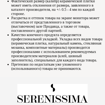
Фактический размер (калибр) керамической плитки
может иметь отклонения от размера, заявленного в
каталоге производителя, на +/- 0.5 - 4 мм по каждой
стороне.
Расцветка и оттенок товара на экране монитора может
отличаться от представленного в торговом
(выставочном) зале Продавца, а также от товара,
поставленного другой партией.
Качество конечного продукта определяется
профессиональной укладкой. Укладка всех видов товара
(керамическая плитка, натуральный камень, стеклянная
мозаика, композитные материалы) производится
профессионалами с использованием рекомендуемых
производителем материалов (клей, шовный
заполнитель), специальных для каждого вида товара.
Претензии по недостаткам уже уложенного
(использованного) товара не принимаются.