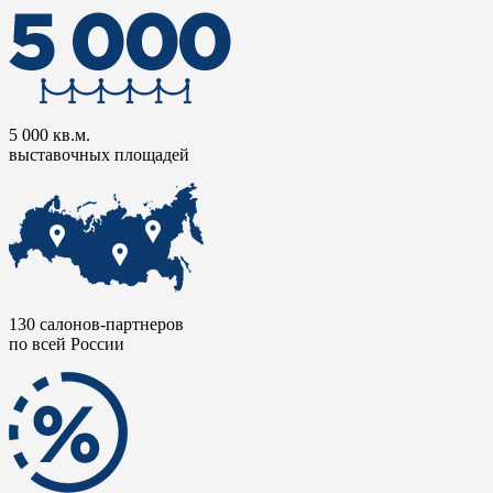
5 000 кв.м.
выставочных площадей
130 салонов-партнеров
по всей России