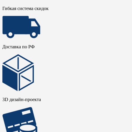
Гибкая система скидок
Доставка по РФ
3D дизайн-проекта