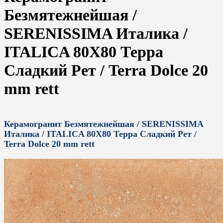
Безмятежнейшая /
SERENISSIMA Италика /
ITALICA 80X80 Терра
Сладкий Рет / Terra Dolce 20
mm rett
Керамогранит Безмятежнейшая / SERENISSIMA
Италика / ITALICA 80X80 Терра Сладкий Рет /
Terra Dolce 20 mm rett