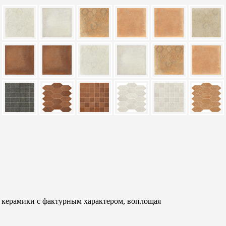
 керамики с фактурным характером, воплощая