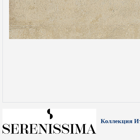
Коллекция И