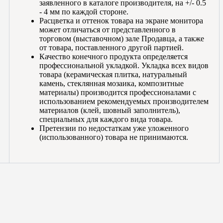
заявленного в каталоге производителя, на +/- 0.5
- 4 мм по каждой стороне.
Расцветка и оттенок товара на экране монитора
может отличаться от представленного в
торговом (выставочном) зале Продавца, а также
от товара, поставленного другой партией.
Качество конечного продукта определяется
профессиональной укладкой. Укладка всех видов
товара (керамическая плитка, натуральный
камень, стеклянная мозаика, композитные
материалы) производится профессионалами с
использованием рекомендуемых производителем
материалов (клей, шовный заполнитель),
специальных для каждого вида товара.
Претензии по недостаткам уже уложенного
(использованного) товара не принимаются.