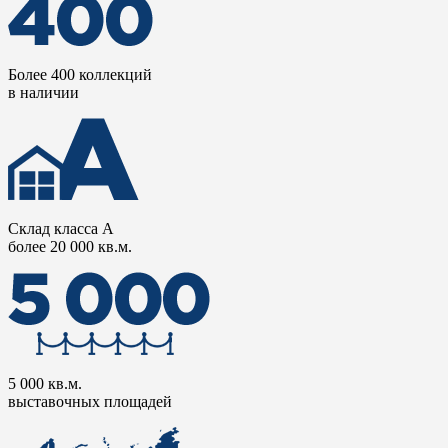
Более 400 коллекций
в наличии
Склад класса А
более 20 000 кв.м.
5 000 кв.м.
выставочных площадей