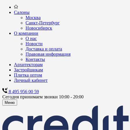
Салоны
Москва
Санкт-Петербург
Новосибирск
О компании
О нас
Новости
Доставка и оплата
Правовая информация
Контакты
Архитекторам
Застройщикам
Плитка оптом
Личный кабинет
8 495 956 00 59
Сегодня принимаем звонки 10:00 - 20:00
Меню