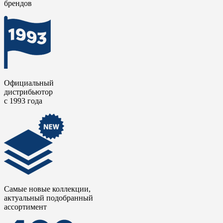
брендов
Официальный
дистрибьютор
с 1993 года
Самые новые коллекции,
актуальный подобранный
ассортимент