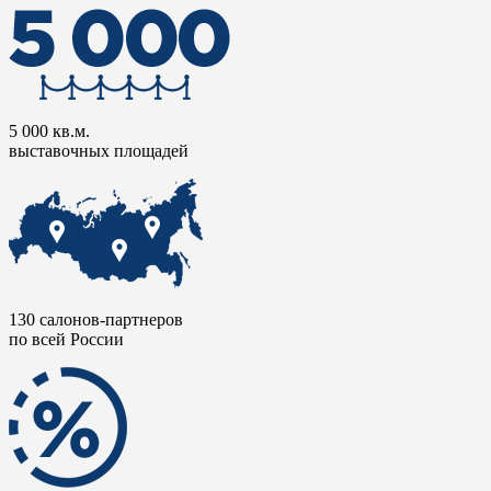
5 000 кв.м.
выставочных площадей
130 салонов-партнеров
по всей России