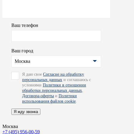
Ваш телефон
Ваш город
Москва
Я даю свое
Согласие на обработку
персональных данных
и соглашаюсь с
условиями
Политики в отношении
обработки персональных данных
,
Договора-оферты
и
Политики
использования файлов cookie
.
Я жду звонка
Москва
+7 (495) 956-00-59