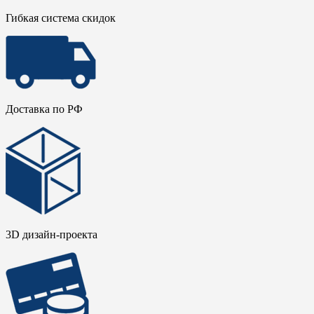
Гибкая система скидок
Доставка по РФ
3D дизайн-проекта