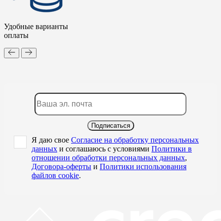
Удобные варианты
оплаты
Подписаться
Я даю свое
Согласие на обработку персональных
данных
и соглашаюсь с условиями
Политики в
отношении обработки персональных данных
,
Договора-оферты
и
Политики использования
файлов cookie
.