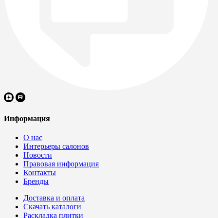
Информация
О нас
Интерьеры салонов
Новости
Правовая информация
Контакты
Бренды
Доставка и оплата
Скачать каталоги
Раскладка плитки