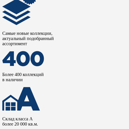
Самые новые коллекции,
актуальный подобранный
ассортимент
Более 400 коллекций
в наличии
Склад класса А
более 20 000 кв.м.