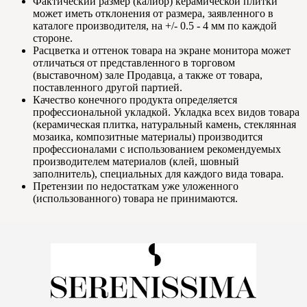
Фактический размер (калибр) керамической плитки
может иметь отклонения от размера, заявленного в
каталоге производителя, на +/- 0.5 - 4 мм по каждой
стороне.
Расцветка и оттенок товара на экране монитора может
отличаться от представленного в торговом
(выставочном) зале Продавца, а также от товара,
поставленного другой партией.
Качество конечного продукта определяется
профессиональной укладкой. Укладка всех видов товара
(керамическая плитка, натуральный камень, стеклянная
мозаика, композитные материалы) производится
профессионалами с использованием рекомендуемых
производителем материалов (клей, шовный
заполнитель), специальных для каждого вида товара.
Претензии по недостаткам уже уложенного
(использованного) товара не принимаются.