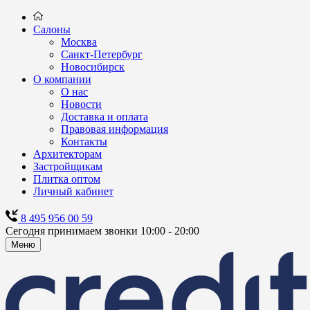
Салоны
Москва
Санкт-Петербург
Новосибирск
О компании
О нас
Новости
Доставка и оплата
Правовая информация
Контакты
Архитекторам
Застройщикам
Плитка оптом
Личный кабинет
8 495 956 00 59
Сегодня принимаем звонки 10:00 - 20:00
Меню