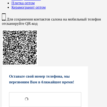
Плитка оптом
Керамогранит оптом
Для сохранения контактов салона на мобильный телефон
отсканируйте QR-код
Оставьте свой номер телефона, мы
перезвоним Вам в ближайшее время!