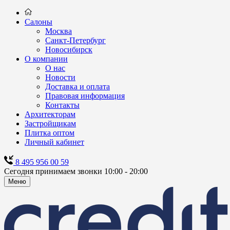
Салоны
Москва
Санкт-Петербург
Новосибирск
О компании
О нас
Новости
Доставка и оплата
Правовая информация
Контакты
Архитекторам
Застройщикам
Плитка оптом
Личный кабинет
8 495 956 00 59
Сегодня принимаем звонки 10:00 - 20:00
Меню