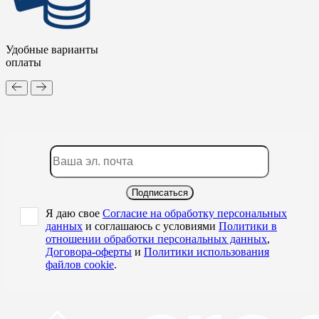
Удобные варианты
оплаты
Подписаться
Я даю свое
Согласие на обработку персональных
данных
и соглашаюсь с условиями
Политики в
отношении обработки персональных данных
,
Договора-оферты
и
Политики использования
файлов cookie
.