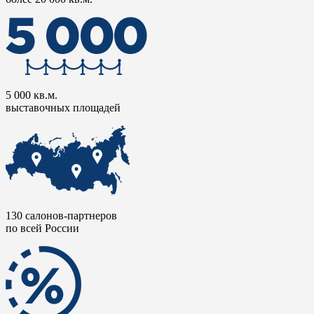
5 000 кв.м.
выставочных площадей
130 салонов-партнеров
по всей России