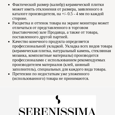
Фактический размер (калибр) керамической плитки
может иметь отклонения от размера, заявленного в
каталоге производителя, на +/- 0.5 - 4 мм по каждой
стороне.
Расцветка и оттенок товара на экране монитора может
отличаться от представленного в торговом
(выставочном) зале Продавца, а также от товара,
поставленного другой партией.
Качество конечного продукта определяется
профессиональной укладкой. Укладка всех видов товара
(керамическая плитка, натуральный камень, стеклянная
мозаика, композитные материалы) производится
профессионалами с использованием рекомендуемых
производителем материалов (клей, шовный
заполнитель), специальных для каждого вида товара.
Претензии по недостаткам уже уложенного
(использованного) товара не принимаются.