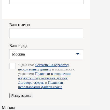
Ваш телефон
Ваш город
Москва
Я даю свое
Согласие на обработку
персональных данных
и соглашаюсь с
условиями
Политики в отношении
обработки персональных данных
,
Договора-оферты
и
Политики
использования файлов cookie
.
Я жду звонка
Москва