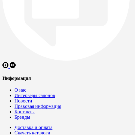
Информация
О нас
Интерьеры салонов
Новости
Правовая информация
Контакты
Бренды
Доставка и оплата
Скачать каталоги