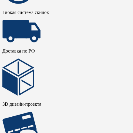
Гибкая система скидок
Доставка по РФ
3D дизайн-проекта