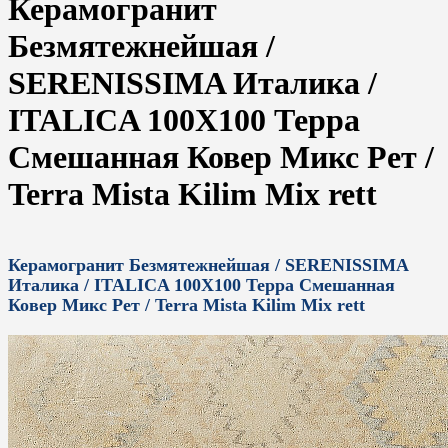
Керамогранит
Безмятежнейшая /
SERENISSIMA Италика /
ITALICA 100X100 Терра
Смешанная Ковер Микс Рет /
Terra Mista Kilim Mix rett
Керамогранит Безмятежнейшая / SERENISSIMA
Италика / ITALICA 100X100 Терра Смешанная
Ковер Микс Рет / Terra Mista Kilim Mix rett