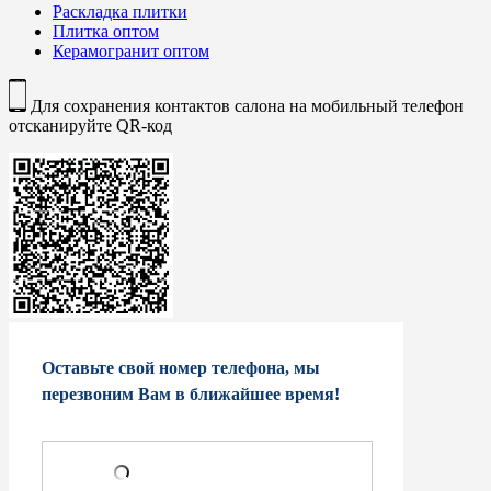
Раскладка плитки
Плитка оптом
Керамогранит оптом
Для сохранения контактов салона на мобильный телефон
отсканируйте QR-код
Оставьте свой номер телефона, мы
перезвоним Вам в ближайшее время!