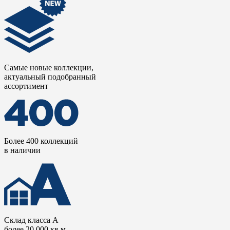
Самые новые коллекции,
актуальный подобранный
ассортимент
Более 400 коллекций
в наличии
Склад класса А
более 20 000 кв.м.