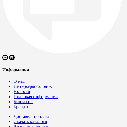
Информация
О нас
Интерьеры салонов
Новости
Правовая информация
Контакты
Бренды
Доставка и оплата
Скачать каталоги
Раскладка плитки