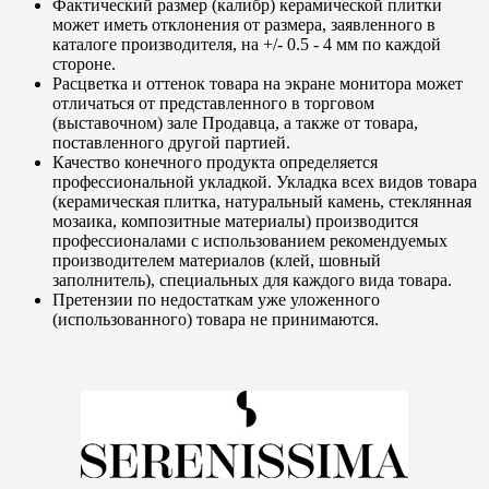
Фактический размер (калибр) керамической плитки
может иметь отклонения от размера, заявленного в
каталоге производителя, на +/- 0.5 - 4 мм по каждой
стороне.
Расцветка и оттенок товара на экране монитора может
отличаться от представленного в торговом
(выставочном) зале Продавца, а также от товара,
поставленного другой партией.
Качество конечного продукта определяется
профессиональной укладкой. Укладка всех видов товара
(керамическая плитка, натуральный камень, стеклянная
мозаика, композитные материалы) производится
профессионалами с использованием рекомендуемых
производителем материалов (клей, шовный
заполнитель), специальных для каждого вида товара.
Претензии по недостаткам уже уложенного
(использованного) товара не принимаются.