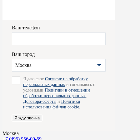
Ваш телефон
Ваш город
Москва
Я даю свое
Согласие на обработку
персональных данных
и соглашаюсь с
условиями
Политики в отношении
обработки персональных данных
,
Договора-оферты
и
Политики
использования файлов cookie
.
Я жду звонка
Москва
+7 (495) 956-00-59