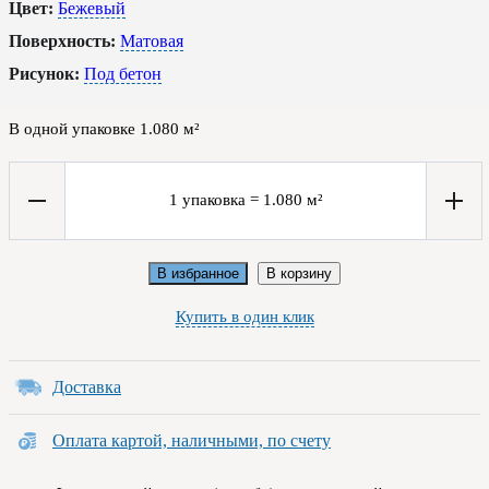
Цвет:
Бежевый
Поверхность:
Матовая
Рисунок:
Под бетон
В одной упаковке
1.080
м²
1
упаковка
=
1.080
м²
В избранное
В корзину
Купить в один клик
Доставка
Оплата картой, наличными, по счету