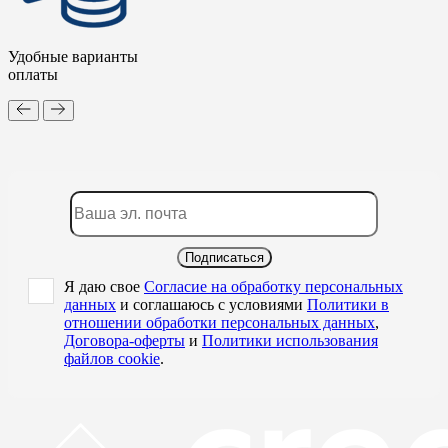
Удобные варианты
оплаты
Подписаться
Я даю свое
Согласие на обработку персональных
данных
и соглашаюсь с условиями
Политики в
отношении обработки персональных данных
,
Договора-оферты
и
Политики использования
файлов cookie
.