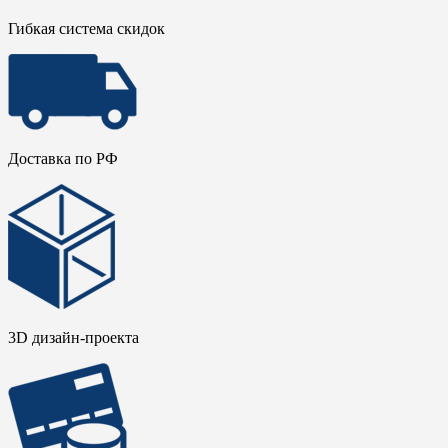
Гибкая система скидок
Доставка по РФ
3D дизайн-проекта