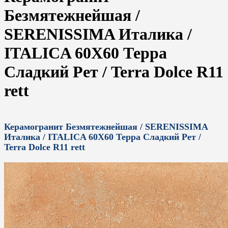
Безмятежнейшая /
SERENISSIMA Италика /
ITALICA 60X60 Терра
Сладкий Рет / Terra Dolce R11
rett
Керамогранит Безмятежнейшая / SERENISSIMA
Италика / ITALICA 60X60 Терра Сладкий Рет /
Terra Dolce R11 rett