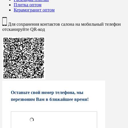
Плитка оптом
Керамогранит оптом
Для сохранения контактов салона на мобильный телефон
отсканируйте QR-код
Оставьте свой номер телефона, мы
перезвоним Вам в ближайшее время!