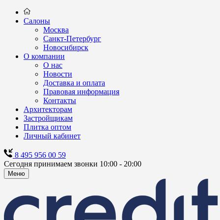
Салоны
Москва
Санкт-Петербург
Новосибирск
О компании
О нас
Новости
Доставка и оплата
Правовая информация
Контакты
Архитекторам
Застройщикам
Плитка оптом
Личный кабинет
8 495 956 00 59
Сегодня принимаем звонки 10:00 - 20:00
Меню