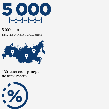
5 000 кв.м.
выставочных площадей
130 салонов-партнеров
по всей России