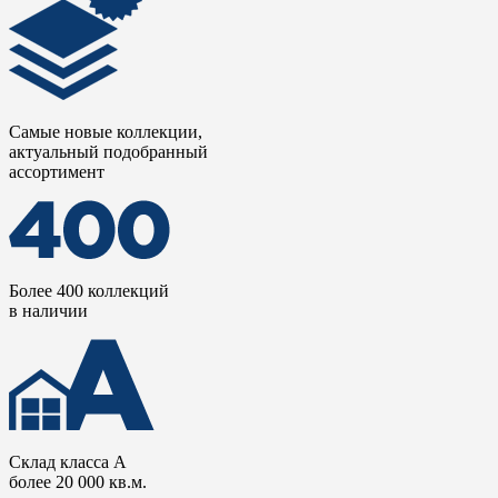
Самые новые коллекции,
актуальный подобранный
ассортимент
Более 400 коллекций
в наличии
Склад класса А
более 20 000 кв.м.