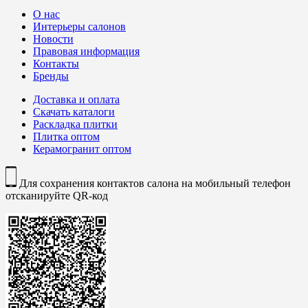
О нас
Интерьеры салонов
Новости
Правовая информация
Контакты
Бренды
Доставка и оплата
Скачать каталоги
Раскладка плитки
Плитка оптом
Керамогранит оптом
Для сохранения контактов салона на мобильный телефон
отсканируйте QR-код