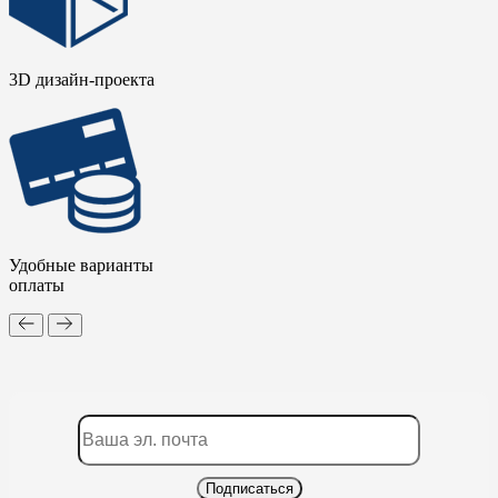
3D дизайн-проекта
Удобные варианты
оплаты
Подписаться