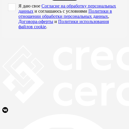
Я даю свое
Согласие на обработку персональных
данных
и соглашаюсь с условиями
Политики в
отношении обработки персональных данных
,
Договора-оферты
и
Политики использования
файлов cookie
.