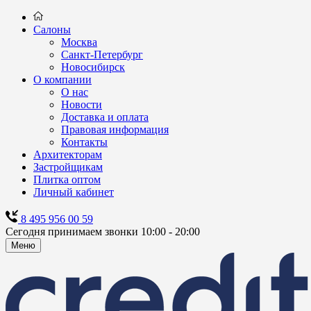
Салоны
Москва
Санкт-Петербург
Новосибирск
О компании
О нас
Новости
Доставка и оплата
Правовая информация
Контакты
Архитекторам
Застройщикам
Плитка оптом
Личный кабинет
8 495 956 00 59
Сегодня принимаем звонки 10:00 - 20:00
Меню