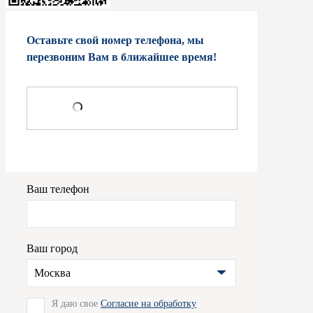
Оставьте свой номер телефона, мы
перезвоним Вам в ближайшее время!
Ваш телефон
Ваш город
Москва
Я даю свое
Согласие на обработку