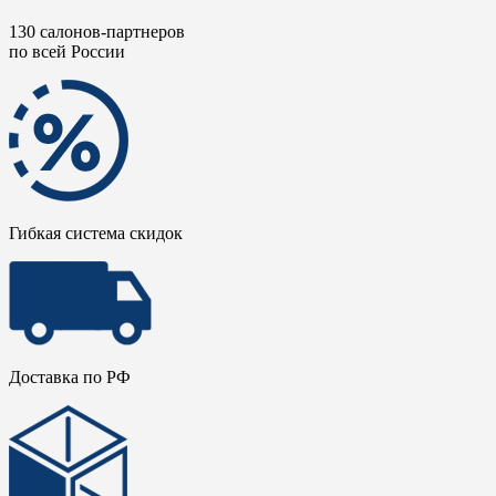
130 салонов-партнеров
по всей России
Гибкая система скидок
Доставка по РФ