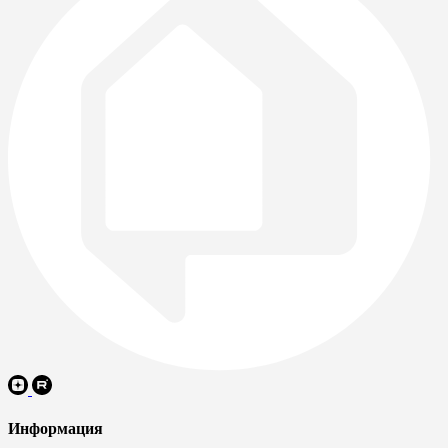
Информация