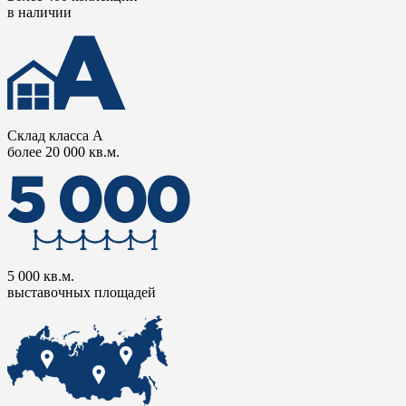
в наличии
Склад класса А
более 20 000 кв.м.
5 000 кв.м.
выставочных площадей