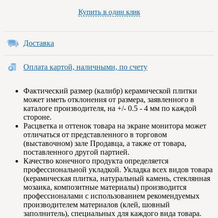
Купить в один клик
Доставка
Оплата картой, наличными, по счету
Фактический размер (калибр) керамической плитки
может иметь отклонения от размера, заявленного в
каталоге производителя, на +/- 0.5 - 4 мм по каждой
стороне.
Расцветка и оттенок товара на экране монитора может
отличаться от представленного в торговом
(выставочном) зале Продавца, а также от товара,
поставленного другой партией.
Качество конечного продукта определяется
профессиональной укладкой. Укладка всех видов товара
(керамическая плитка, натуральный камень, стеклянная
мозаика, композитные материалы) производится
профессионалами с использованием рекомендуемых
производителем материалов (клей, шовный
заполнитель), специальных для каждого вида товара.