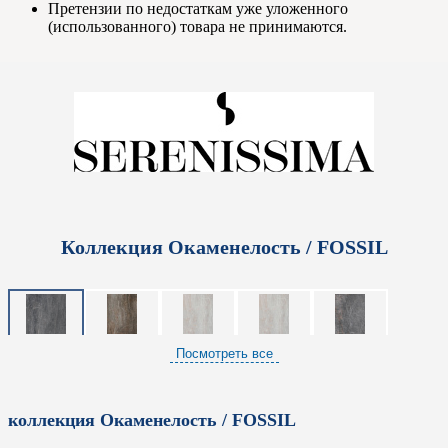
Претензии по недостаткам уже уложенного
(использованного) товара не принимаются.
Коллекция Окаменелость / FOSSIL
Посмотреть все
коллекция Окаменелость / FOSSIL