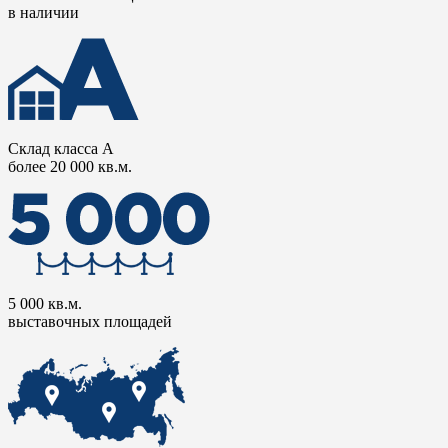
в наличии
Склад класса А
более 20 000 кв.м.
5 000 кв.м.
выставочных площадей