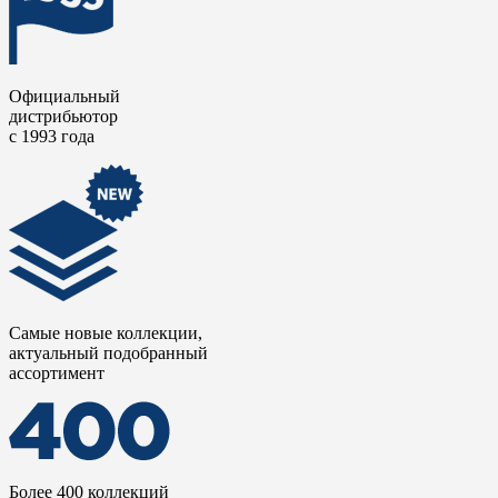
Официальный
дистрибьютор
с 1993 года
Самые новые коллекции,
актуальный подобранный
ассортимент
Более 400 коллекций