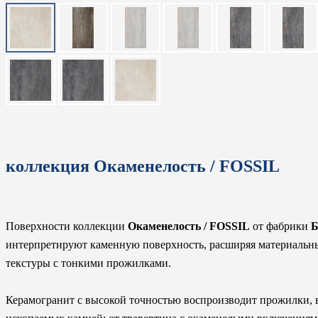
коллекция Окаменелость / FOSSIL
Поверхности коллекции
Окаменелость / FOSSIL
от фабрики
Б
интерпретируют каменную поверхность, расширяя материальны
текстуры с тонкими прожилками.
Керамогранит с высокой точностью воспроизводит прожилки, 