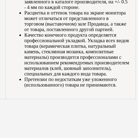
заявленного в каталоге производителя, на +/- 0.5
- 4 мм по каждой стороне.
Расцветка и оттенок товара на экране монитора
может отличаться от представленного в
торговом (выставочном) зале Продавца, а также
от товара, поставленного другой партией.
Качество конечного продукта определяется
профессиональной укладкой. Укладка всех видов
товара (керамическая плитка, натуральный
камень, стеклянная мозаика, композитные
материалы) производится профессионалами с
использованием рекомендуемых производителем
материалов (клей, шовный заполнитель),
специальных для каждого вида товара.
Претензии по недостаткам уже уложенного
(использованного) товара не принимаются.