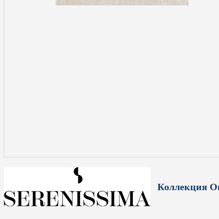
Коллекция О