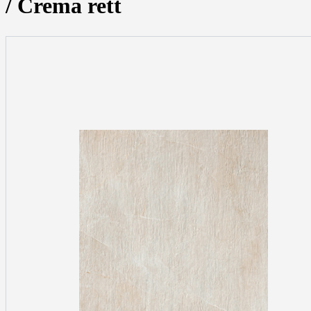
/ Crema rett