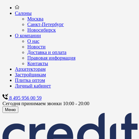
Салоны
Москва
Санкт-Петербург
Новосибирск
О компании
О нас
Новости
Доставка и оплата
Правовая информация
Контакты
Архитекторам
Застройщикам
Плитка оптом
Личный кабинет
8 495 956 00 59
Сегодня принимаем звонки 10:00 - 20:00
Меню