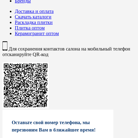
Бренды
Доставка и оплата
Скачать каталоги
Раскладка плитки
Плитка оптом
Керамогранит оптом
Для сохранения контактов салона на мобильный телефон
отсканируйте QR-код
Оставьте свой номер телефона, мы
перезвоним Вам в ближайшее время!