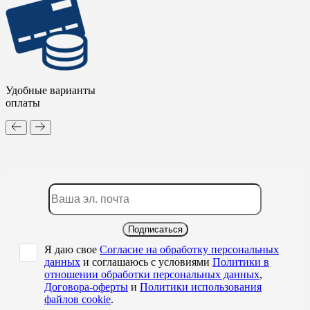
Удобные варианты
оплаты
Подписаться
Я даю свое
Согласие на обработку персональных
данных
и соглашаюсь с условиями
Политики в
отношении обработки персональных данных
,
Договора-оферты
и
Политики использования
файлов cookie
.