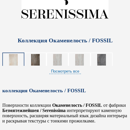
Коллекция Окаменелость / FOSSIL
Посмотреть все
коллекция Окаменелость / FOSSIL
Поверхности коллекции
Окаменелость / FOSSIL
от фабрики
Безмятежнейшея / Serenissima
интерпретируют каменную
поверхность, расширяя материальный язык дизайна интерьера
и раскрывая текстуры с тонкими прожилками.