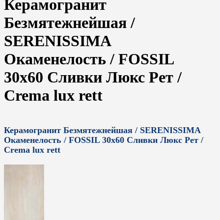
Керамогранит
Безмятежнейшая /
SERENISSIMA
Окаменелость / FOSSIL
30x60 Сливки Люкс Рет /
Crema lux rett
Керамогранит Безмятежнейшая / SERENISSIMA
Окаменелость / FOSSIL 30x60 Сливки Люкс Рет /
Crema lux rett