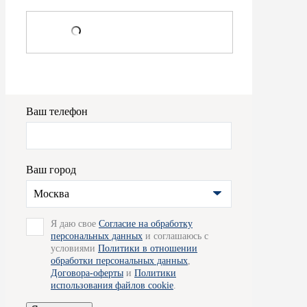
Ваш телефон
Ваш город
Москва
Я даю свое
Согласие на обработку
персональных данных
и соглашаюсь с
условиями
Политики в отношении
обработки персональных данных
,
Договора-оферты
и
Политики
использования файлов cookie
.