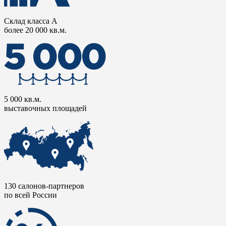
Склад класса А
более 20 000 кв.м.
5 000 кв.м.
выставочных площадей
130 салонов-партнеров
по всей России