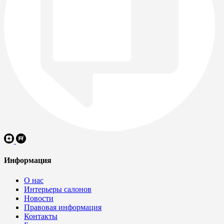
Информация
О нас
Интерьеры салонов
Новости
Правовая информация
Контакты