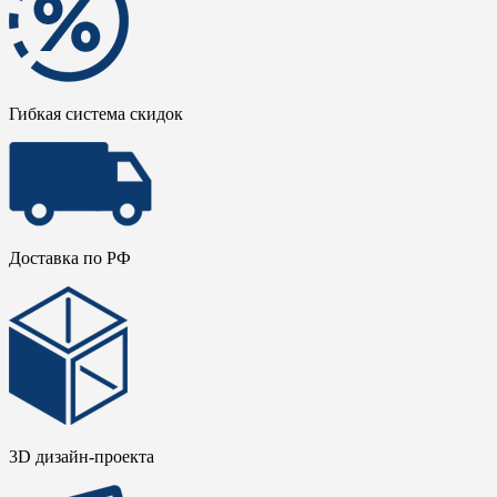
Гибкая система скидок
Доставка по РФ
3D дизайн-проекта