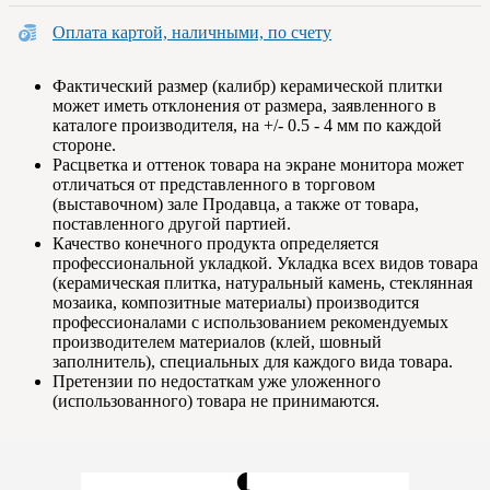
Оплата картой, наличными, по счету
Фактический размер (калибр) керамической плитки
может иметь отклонения от размера, заявленного в
каталоге производителя, на +/- 0.5 - 4 мм по каждой
стороне.
Расцветка и оттенок товара на экране монитора может
отличаться от представленного в торговом
(выставочном) зале Продавца, а также от товара,
поставленного другой партией.
Качество конечного продукта определяется
профессиональной укладкой. Укладка всех видов товара
(керамическая плитка, натуральный камень, стеклянная
мозаика, композитные материалы) производится
профессионалами с использованием рекомендуемых
производителем материалов (клей, шовный
заполнитель), специальных для каждого вида товара.
Претензии по недостаткам уже уложенного
(использованного) товара не принимаются.