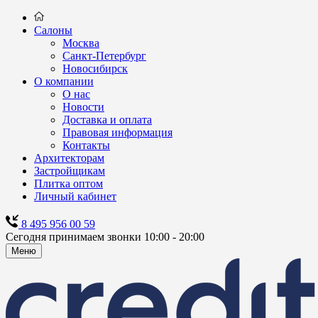
Салоны
Москва
Санкт-Петербург
Новосибирск
О компании
О нас
Новости
Доставка и оплата
Правовая информация
Контакты
Архитекторам
Застройщикам
Плитка оптом
Личный кабинет
8 495 956 00 59
Сегодня принимаем звонки 10:00 - 20:00
Меню