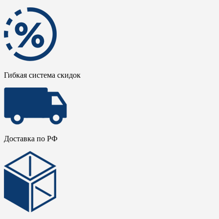
Гибкая система скидок
Доставка по РФ