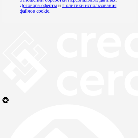
Договора-оферты
и
Политики использования
файлов cookie
.