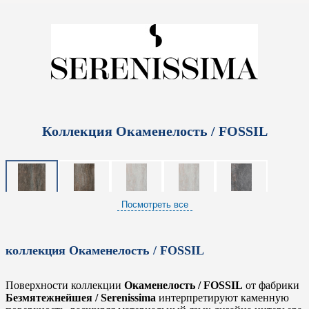
Коллекция Окаменелость / FOSSIL
Посмотреть все
коллекция Окаменелость / FOSSIL
Поверхности коллекции
Окаменелость / FOSSIL
от фабрики
Безмятежнейшея / Serenissima
интерпретируют каменную