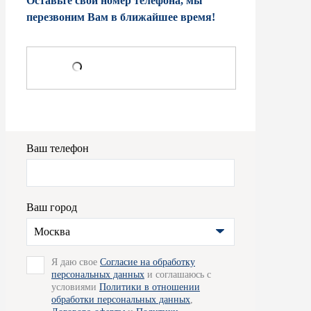
Оставьте свой номер телефона, мы
перезвоним Вам в ближайшее время!
Ваш телефон
Ваш город
Москва
Я даю свое
Согласие на обработку
персональных данных
и соглашаюсь с
условиями
Политики в отношении
обработки персональных данных
,