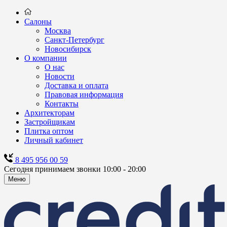
Салоны
Москва
Санкт-Петербург
Новосибирск
О компании
О нас
Новости
Доставка и оплата
Правовая информация
Контакты
Архитекторам
Застройщикам
Плитка оптом
Личный кабинет
8 495 956 00 59
Сегодня принимаем звонки 10:00 - 20:00
Меню