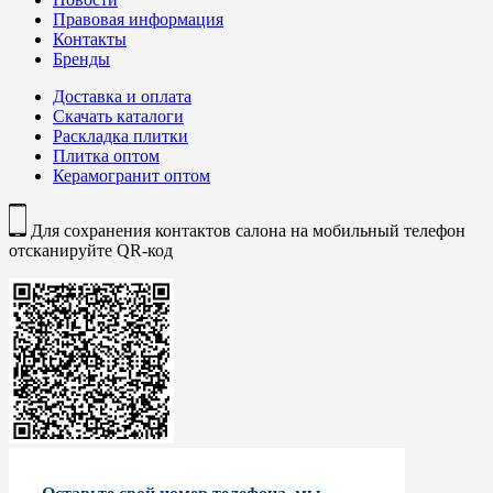
Правовая информация
Контакты
Бренды
Доставка и оплата
Скачать каталоги
Раскладка плитки
Плитка оптом
Керамогранит оптом
Для сохранения контактов салона на мобильный телефон
отсканируйте QR-код