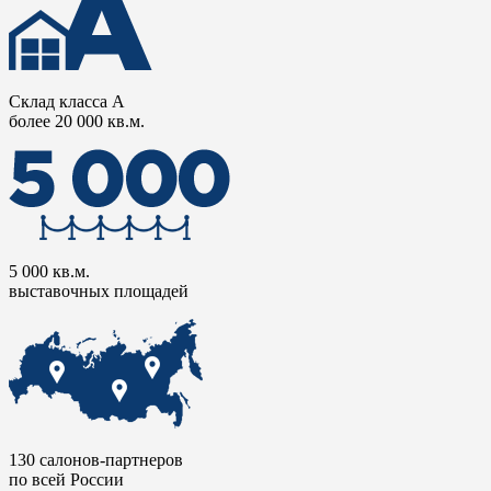
Склад класса А
более 20 000 кв.м.
5 000 кв.м.
выставочных площадей
130 салонов-партнеров
по всей России