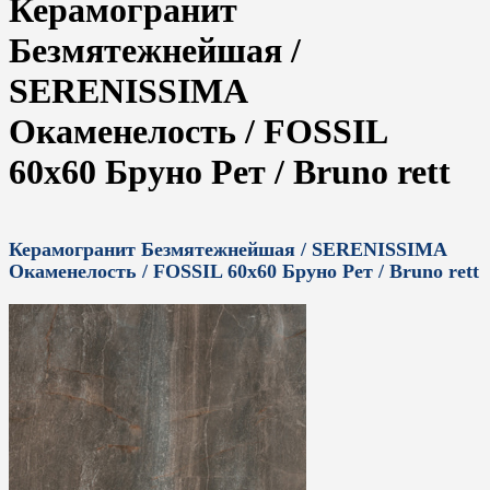
Керамогранит
Безмятежнейшая /
SERENISSIMA
Окаменелость / FOSSIL
60x60 Бруно Рет / Bruno rett
Керамогранит Безмятежнейшая / SERENISSIMA
Окаменелость / FOSSIL 60x60 Бруно Рет / Bruno rett