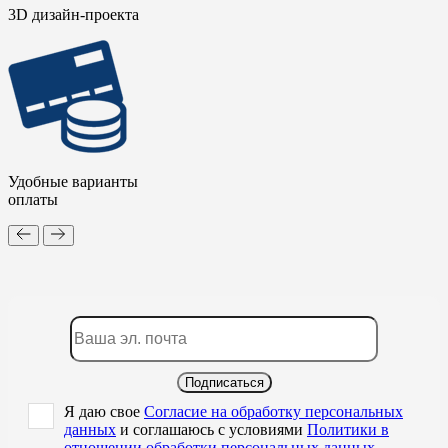
3D дизайн-проекта
Удобные варианты
оплаты
Подписаться
Я даю свое
Согласие на обработку персональных
данных
и соглашаюсь с условиями
Политики в
отношении обработки персональных данных
,