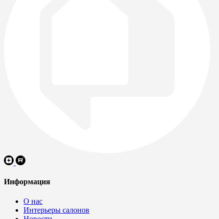
Информация
О нас
Интерьеры салонов
Новости