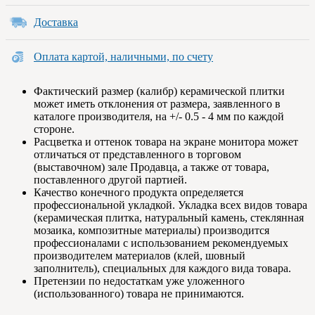
Доставка
Оплата картой, наличными, по счету
Фактический размер (калибр) керамической плитки
может иметь отклонения от размера, заявленного в
каталоге производителя, на +/- 0.5 - 4 мм по каждой
стороне.
Расцветка и оттенок товара на экране монитора может
отличаться от представленного в торговом
(выставочном) зале Продавца, а также от товара,
поставленного другой партией.
Качество конечного продукта определяется
профессиональной укладкой. Укладка всех видов товара
(керамическая плитка, натуральный камень, стеклянная
мозаика, композитные материалы) производится
профессионалами с использованием рекомендуемых
производителем материалов (клей, шовный
заполнитель), специальных для каждого вида товара.
Претензии по недостаткам уже уложенного
(использованного) товара не принимаются.