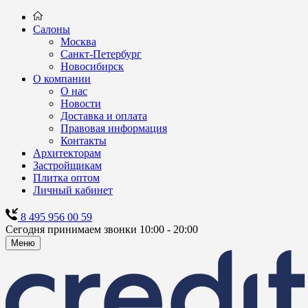
Салоны
Москва
Санкт-Петербург
Новосибирск
О компании
О нас
Новости
Доставка и оплата
Правовая информация
Контакты
Архитекторам
Застройщикам
Плитка оптом
Личный кабинет
8 495 956 00 59
Сегодня принимаем звонки 10:00 - 20:00
Меню