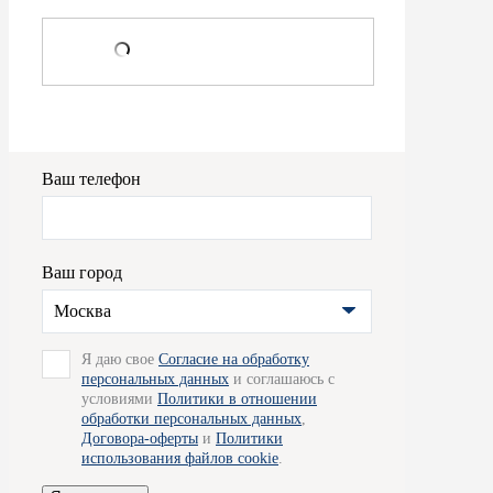
Ваш телефон
Ваш город
Москва
Я даю свое
Согласие на обработку
персональных данных
и соглашаюсь с
условиями
Политики в отношении
обработки персональных данных
,
Договора-оферты
и
Политики
использования файлов cookie
.