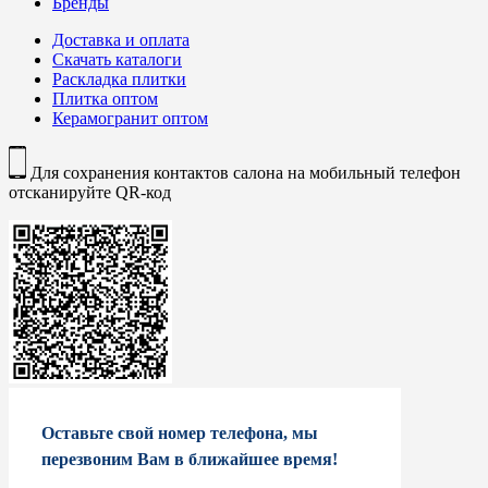
Бренды
Доставка и оплата
Скачать каталоги
Раскладка плитки
Плитка оптом
Керамогранит оптом
Для сохранения контактов салона на мобильный телефон
отсканируйте QR-код
Оставьте свой номер телефона, мы
перезвоним Вам в ближайшее время!