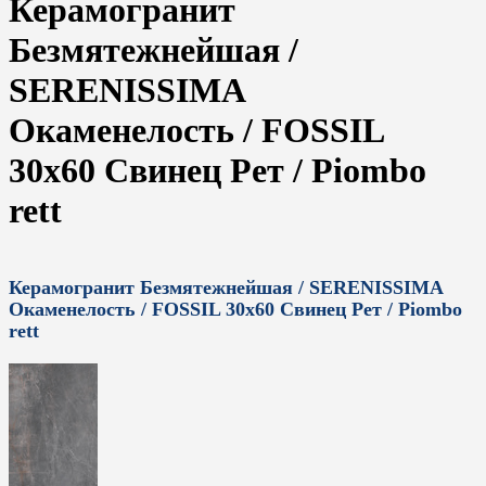
Керамогранит
Безмятежнейшая /
SERENISSIMA
Окаменелость / FOSSIL
30x60 Свинец Рет / Piombo
rett
Керамогранит Безмятежнейшая / SERENISSIMA
Окаменелость / FOSSIL 30x60 Свинец Рет / Piombo
rett