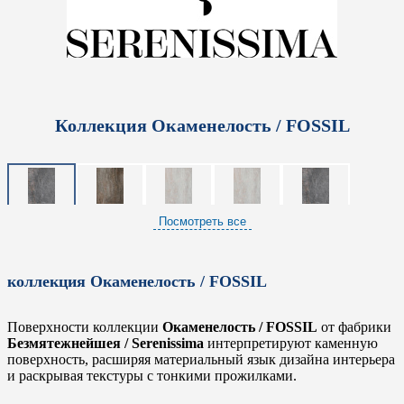
Коллекция Окаменелость / FOSSIL
Посмотреть все
коллекция Окаменелость / FOSSIL
Поверхности коллекции
Окаменелость / FOSSIL
от фабрики
Безмятежнейшея / Serenissima
интерпретируют каменную
поверхность, расширяя материальный язык дизайна интерьера
и раскрывая текстуры с тонкими прожилками.