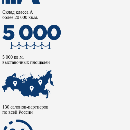
Склад класса А
более 20 000 кв.м.
5 000 кв.м.
выставочных площадей
130 салонов-партнеров
по всей России