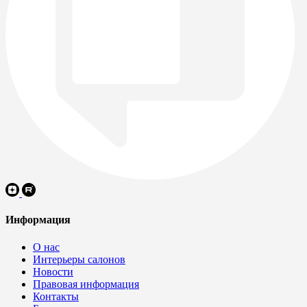
Информация
О нас
Интерьеры салонов
Новости
Правовая информация
Контакты