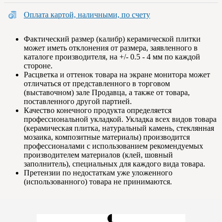
Оплата картой, наличными, по счету
Фактический размер (калибр) керамической плитки
может иметь отклонения от размера, заявленного в
каталоге производителя, на +/- 0.5 - 4 мм по каждой
стороне.
Расцветка и оттенок товара на экране монитора может
отличаться от представленного в торговом
(выставочном) зале Продавца, а также от товара,
поставленного другой партией.
Качество конечного продукта определяется
профессиональной укладкой. Укладка всех видов товара
(керамическая плитка, натуральный камень, стеклянная
мозаика, композитные материалы) производится
профессионалами с использованием рекомендуемых
производителем материалов (клей, шовный
заполнитель), специальных для каждого вида товара.
Претензии по недостаткам уже уложенного
(использованного) товара не принимаются.