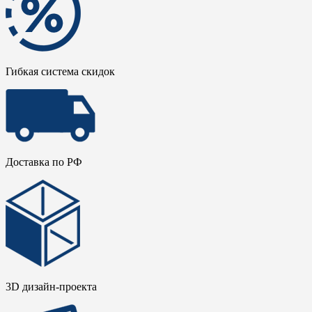
Гибкая система скидок
Доставка по РФ
3D дизайн-проекта