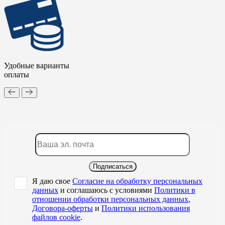
Удобные варианты
оплаты
Подписаться
Я даю свое
Согласие на обработку персональных
данных
и соглашаюсь с условиями
Политики в
отношении обработки персональных данных
,
Договора-оферты
и
Политики использования
файлов cookie
.