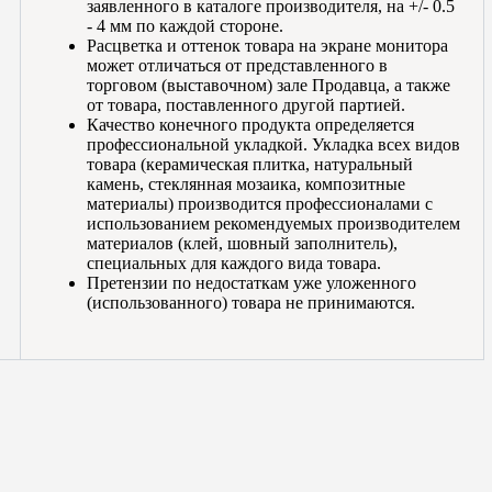
заявленного в каталоге производителя, на +/- 0.5
- 4 мм по каждой стороне.
Расцветка и оттенок товара на экране монитора
может отличаться от представленного в
торговом (выставочном) зале Продавца, а также
от товара, поставленного другой партией.
Качество конечного продукта определяется
профессиональной укладкой. Укладка всех видов
товара (керамическая плитка, натуральный
камень, стеклянная мозаика, композитные
материалы) производится профессионалами с
использованием рекомендуемых производителем
материалов (клей, шовный заполнитель),
специальных для каждого вида товара.
Претензии по недостаткам уже уложенного
(использованного) товара не принимаются.