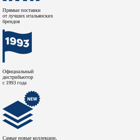
Прямые поставки
от лучших итальянских
брендов
Официальный
дистрибьютор
с 1993 года
Самые новые коллекции,