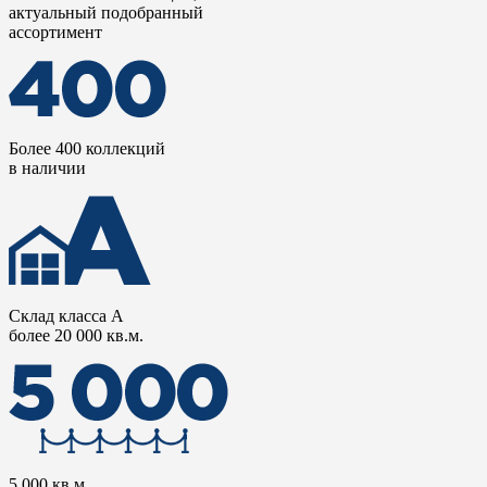
актуальный подобранный
ассортимент
Более 400 коллекций
в наличии
Склад класса А
более 20 000 кв.м.
5 000 кв.м.