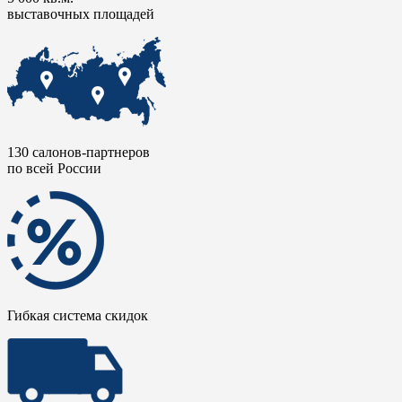
выставочных площадей
130 салонов-партнеров
по всей России
Гибкая система скидок