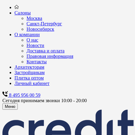
Салоны
Москва
Санкт-Петербург
Новосибирск
О компании
О нас
Новости
Доставка и оплата
Правовая информация
Контакты
Архитекторам
Застройщикам
Плитка оптом
Личный кабинет
8 495 956 00 59
Сегодня принимаем звонки 10:00 - 20:00
Меню