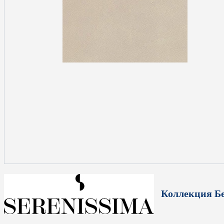
Коллекция Бе