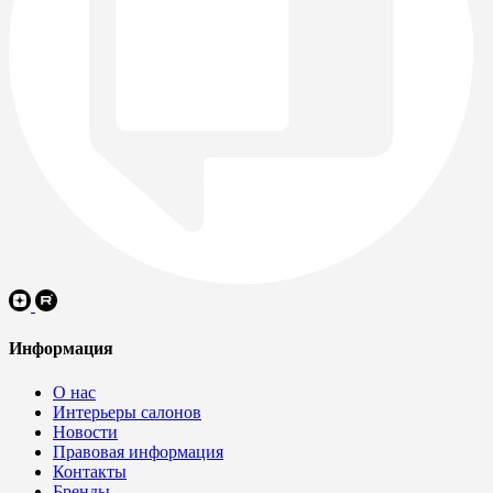
Информация
О нас
Интерьеры салонов
Новости
Правовая информация
Контакты
Бренды