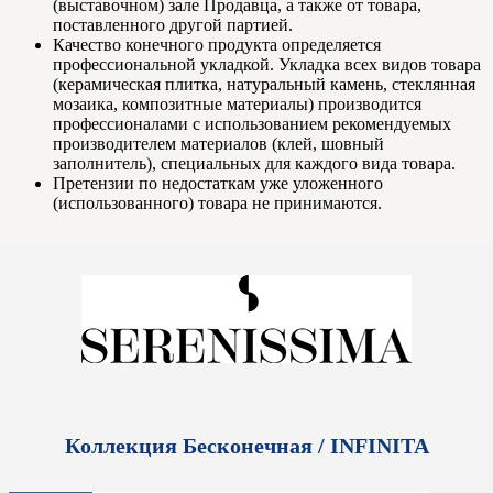
(выставочном) зале Продавца, а также от товара,
поставленного другой партией.
Качество конечного продукта определяется
профессиональной укладкой. Укладка всех видов товара
(керамическая плитка, натуральный камень, стеклянная
мозаика, композитные материалы) производится
профессионалами с использованием рекомендуемых
производителем материалов (клей, шовный
заполнитель), специальных для каждого вида товара.
Претензии по недостаткам уже уложенного
(использованного) товара не принимаются.
Коллекция Бесконечная / INFINITA