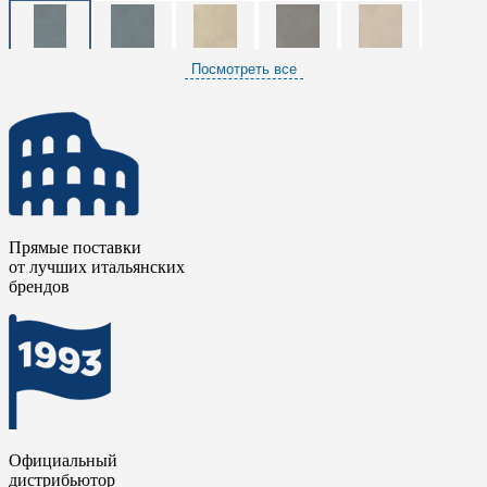
Посмотреть все
Прямые поставки
от лучших итальянских
брендов
Официальный
дистрибьютор