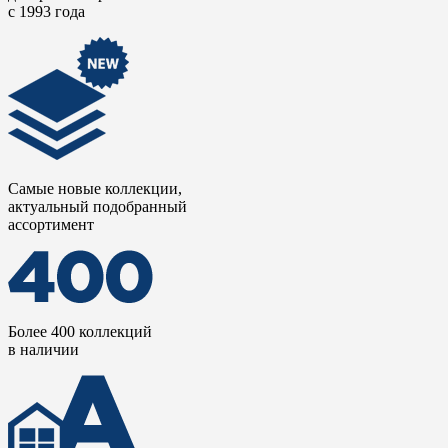
с 1993 года
Самые новые коллекции,
актуальный подобранный
ассортимент
Более 400 коллекций
в наличии