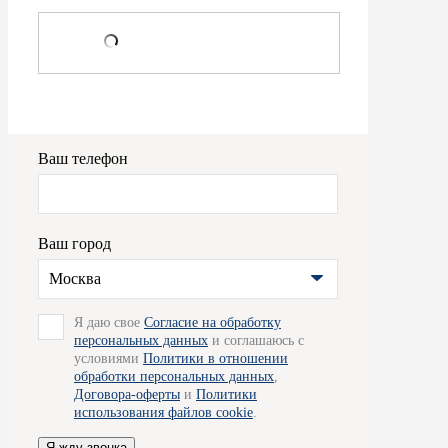
Ваш телефон
Ваш город
Москва
Я даю свое
Согласие на обработку
персональных данных
и соглашаюсь с
условиями
Политики в отношении
обработки персональных данных
,
Договора-оферты
и
Политики
использования файлов cookie
.
Я жду звонка