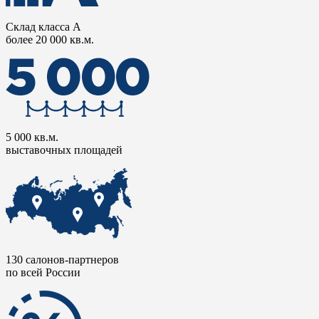
Склад класса А
более 20 000 кв.м.
5 000 кв.м.
выставочных площадей
130 салонов-партнеров
по всей России