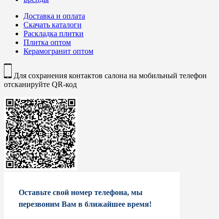
Доставка и оплата
Скачать каталоги
Раскладка плитки
Плитка оптом
Керамогранит оптом
Для сохранения контактов салона на мобильный телефон
отсканируйте QR-код
Оставьте свой номер телефона, мы
перезвоним Вам в ближайшее время!