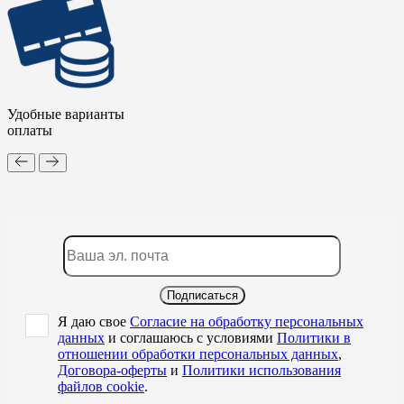
Удобные варианты
оплаты
Подписаться
Я даю свое
Согласие на обработку персональных
данных
и соглашаюсь с условиями
Политики в
отношении обработки персональных данных
,
Договора-оферты
и
Политики использования
файлов cookie
.