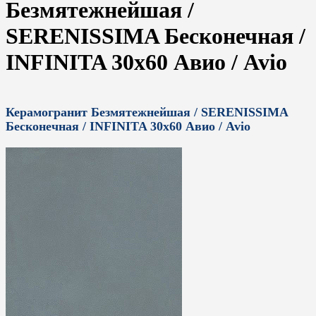
Безмятежнейшая /
SERENISSIMA Бесконечная /
INFINITA 30x60 Авио / Avio
Керамогранит Безмятежнейшая / SERENISSIMA
Бесконечная / INFINITA 30x60 Авио / Avio