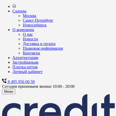
Салоны
Москва
Санкт-Петербург
Новосибирск
О компании
О нас
Новости
Доставка и оплата
Правовая информация
Контакты
Архитекторам
Застройщикам
Плитка оптом
Личный кабинет
8 495 956 00 59
Сегодня принимаем звонки 10:00 - 20:00
Меню