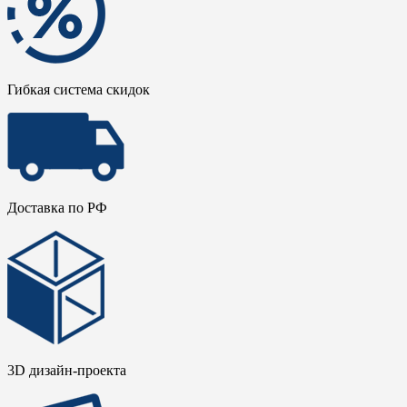
Гибкая система скидок
Доставка по РФ
3D дизайн-проекта