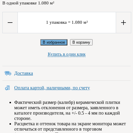
В одной упаковке
1.080
м²
1
упаковка
=
1.080
м²
В избранное
В корзину
Купить в один клик
Доставка
Оплата картой, наличными, по счету
Фактический размер (калибр) керамической плитки
может иметь отклонения от размера, заявленного в
каталоге производителя, на +/- 0.5 - 4 мм по каждой
стороне.
Расцветка и оттенок товара на экране монитора может
отличаться от представленного в торговом