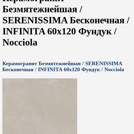
Безмятежнейшая /
SERENISSIMA Бесконечная /
INFINITA 60x120 Фундук /
Nocciola
Керамогранит Безмятежнейшая / SERENISSIMA
Бесконечная / INFINITA 60x120 Фундук / Nocciola