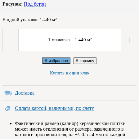
Рисунок:
Под бетон
В одной упаковке
1.440
м²
1
упаковка
=
1.440
м²
В избранное
В корзину
Купить в один клик
Доставка
Оплата картой, наличными, по счету
Фактический размер (калибр) керамической плитки
может иметь отклонения от размера, заявленного в
каталоге производителя, на +/- 0.5 - 4 мм по каждой