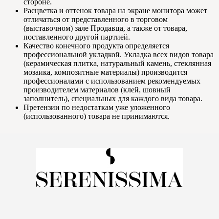
стороне.
Расцветка и оттенок товара на экране монитора может
отличаться от представленного в торговом
(выставочном) зале Продавца, а также от товара,
поставленного другой партией.
Качество конечного продукта определяется
профессиональной укладкой. Укладка всех видов товара
(керамическая плитка, натуральный камень, стеклянная
мозаика, композитные материалы) производится
профессионалами с использованием рекомендуемых
производителем материалов (клей, шовный
заполнитель), специальных для каждого вида товара.
Претензии по недостаткам уже уложенного
(использованного) товара не принимаются.