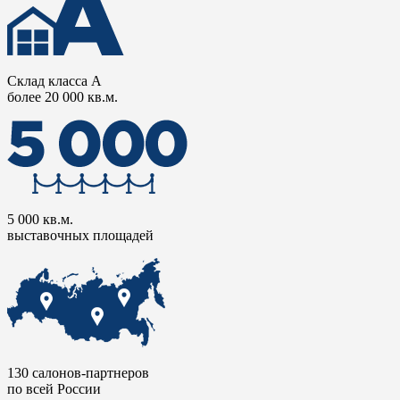
Склад класса А
более 20 000 кв.м.
5 000 кв.м.
выставочных площадей
130 салонов-партнеров
по всей России