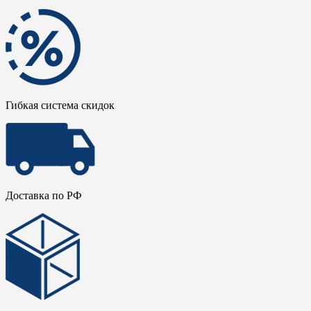
Гибкая система скидок
Доставка по РФ