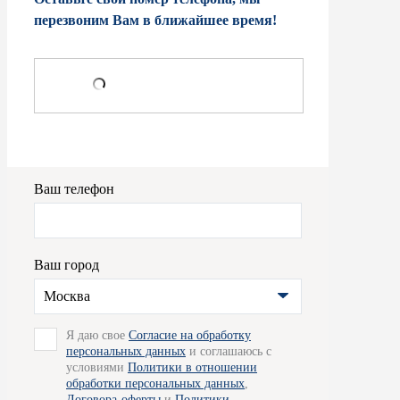
перезвоним Вам в ближайшее время!
Ваш телефон
Ваш город
Москва
Я даю свое
Согласие на обработку
персональных данных
и соглашаюсь с
условиями
Политики в отношении
обработки персональных данных
,
Договора-оферты
и
Политики