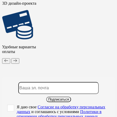
3D дизайн-проекта
Удобные варианты
оплаты
Подписаться
Я даю свое
Согласие на обработку персональных
данных
и соглашаюсь с условиями
Политики в
отношении обработки персональных данных
,