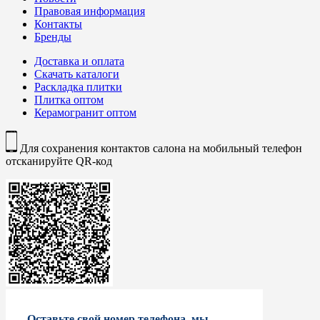
Правовая информация
Контакты
Бренды
Доставка и оплата
Скачать каталоги
Раскладка плитки
Плитка оптом
Керамогранит оптом
Для сохранения контактов салона на мобильный телефон
отсканируйте QR-код
Оставьте свой номер телефона, мы