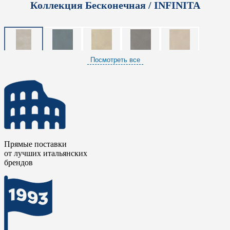
Коллекция Бесконечная / INFINITA
Посмотреть все
Прямые поставки
от лучших итальянских
брендов