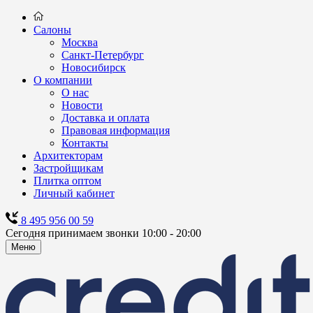
Салоны
Москва
Санкт-Петербург
Новосибирск
О компании
О нас
Новости
Доставка и оплата
Правовая информация
Контакты
Архитекторам
Застройщикам
Плитка оптом
Личный кабинет
8 495 956 00 59
Сегодня принимаем звонки 10:00 - 20:00
Меню