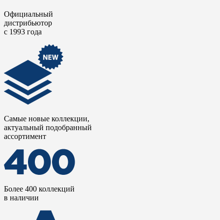
Официальный
дистрибьютор
с 1993 года
Самые новые коллекции,
актуальный подобранный
ассортимент
Более 400 коллекций
в наличии