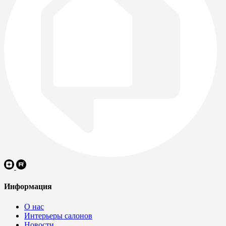
Информация
О нас
Интерьеры салонов
Новости