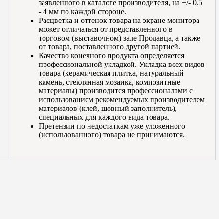
заявленного в каталоге производителя, на +/- 0.5
- 4 мм по каждой стороне.
Расцветка и оттенок товара на экране монитора
может отличаться от представленного в
торговом (выставочном) зале Продавца, а также
от товара, поставленного другой партией.
Качество конечного продукта определяется
профессиональной укладкой. Укладка всех видов
товара (керамическая плитка, натуральный
камень, стеклянная мозаика, композитные
материалы) производится профессионалами с
использованием рекомендуемых производителем
материалов (клей, шовный заполнитель),
специальных для каждого вида товара.
Претензии по недостаткам уже уложенного
(использованного) товара не принимаются.