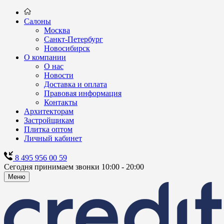
Салоны
Москва
Санкт-Петербург
Новосибирск
О компании
О нас
Новости
Доставка и оплата
Правовая информация
Контакты
Архитекторам
Застройщикам
Плитка оптом
Личный кабинет
8 495 956 00 59
Сегодня принимаем звонки 10:00 - 20:00
Меню