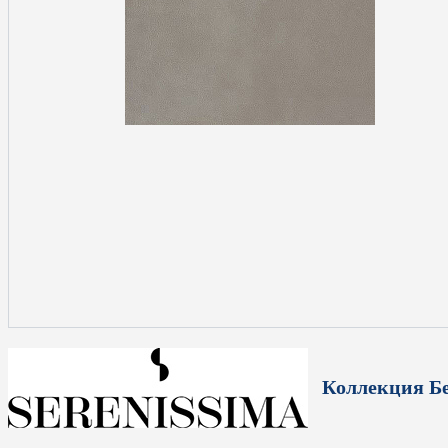
Коллекция Бе