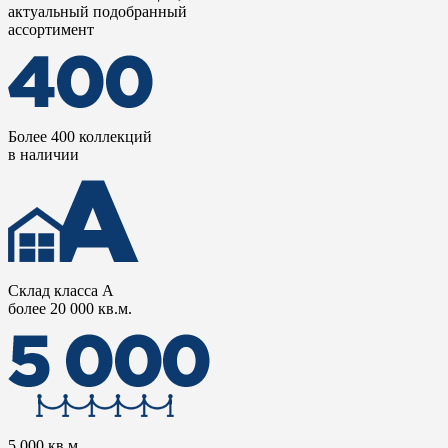
актуальный подобранный
ассортимент
Более 400 коллекций
в наличии
Склад класса А
более 20 000 кв.м.
5 000 кв.м.