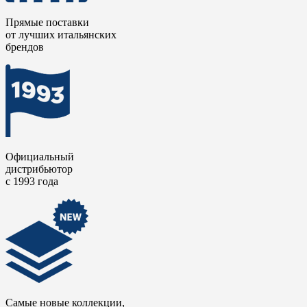
Прямые поставки
от лучших итальянских
брендов
Официальный
дистрибьютор
с 1993 года
Самые новые коллекции,