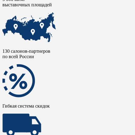
выставочных площадей
130 салонов-партнеров
по всей России
Гибкая система скидок