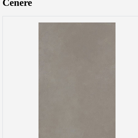
Cenere