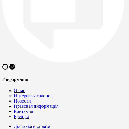
Информация
О нас
Интерьеры салонов
Новости
Правовая информация
Контакты
Бренды
Доставка и оплата