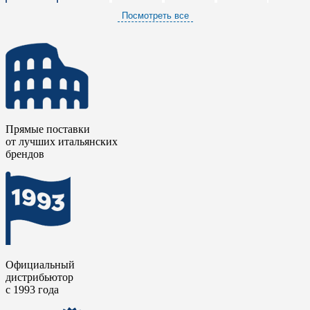
Посмотреть все
Прямые поставки
от лучших итальянских
брендов
Официальный
дистрибьютор
с 1993 года