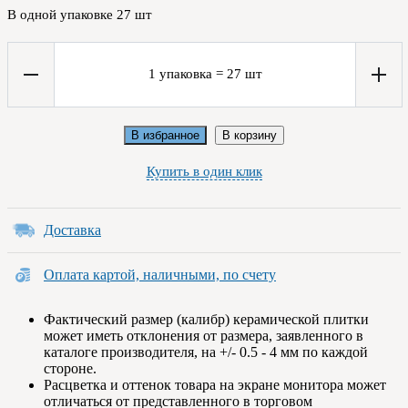
В одной упаковке
27
шт
1
упаковка
=
27
шт
В избранное
В корзину
Купить в один клик
Доставка
Оплата картой, наличными, по счету
Фактический размер (калибр) керамической плитки
может иметь отклонения от размера, заявленного в
каталоге производителя, на +/- 0.5 - 4 мм по каждой
стороне.
Расцветка и оттенок товара на экране монитора может
отличаться от представленного в торговом