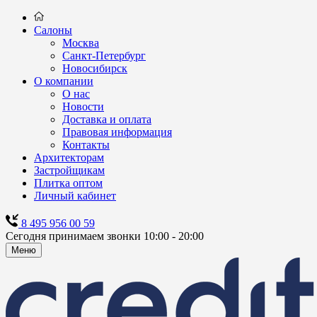
Салоны
Москва
Санкт-Петербург
Новосибирск
О компании
О нас
Новости
Доставка и оплата
Правовая информация
Контакты
Архитекторам
Застройщикам
Плитка оптом
Личный кабинет
8 495 956 00 59
Сегодня принимаем звонки 10:00 - 20:00
Меню