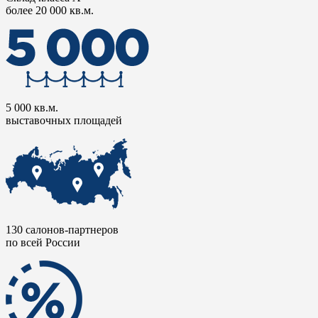
более 20 000 кв.м.
5 000 кв.м.
выставочных площадей
130 салонов-партнеров
по всей России