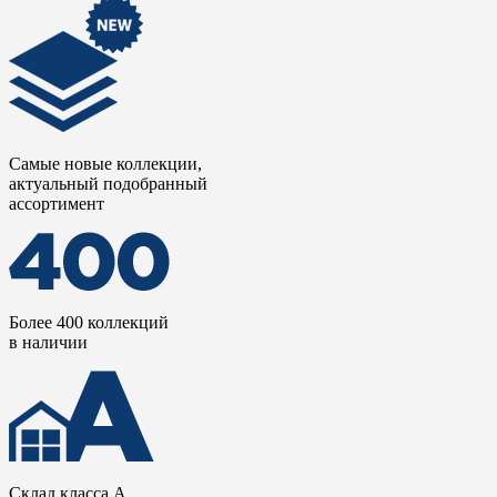
Самые новые коллекции,
актуальный подобранный
ассортимент
Более 400 коллекций
в наличии
Склад класса А