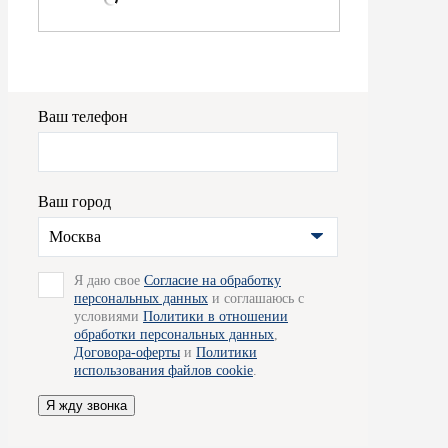
Ваш телефон
Ваш город
Москва
Я даю свое
Согласие на обработку
персональных данных
и соглашаюсь с
условиями
Политики в отношении
обработки персональных данных
,
Договора-оферты
и
Политики
использования файлов cookie
.
Я жду звонка