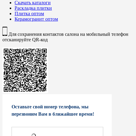
Скачать каталоги
Раскладка плитки
Плитка оптом
Керамогранит оптом
Для сохранения контактов салона на мобильный телефон
отсканируйте QR-код
Оставьте свой номер телефона, мы
перезвоним Вам в ближайшее время!