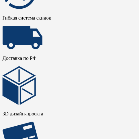
Гибкая система скидок
Доставка по РФ
3D дизайн-проекта