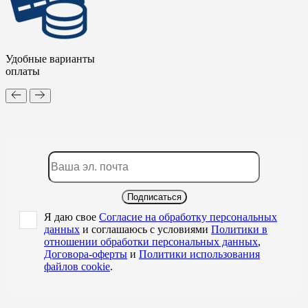
Удобные варианты
оплаты
Подписаться
Я даю свое
Согласие на обработку персональных
данных
и соглашаюсь с условиями
Политики в
отношении обработки персональных данных
,
Договора-оферты
и
Политики использования
файлов cookie
.