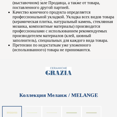
(выставочном) зале Продавца, а также от товара,
поставленного другой партией.
Качество конечного продукта определяется
профессиональной укладкой. Укладка всех видов товара
(керамическая плитка, натуральный камень, стеклянная
мозаика, композитные материалы) производится
профессионалами с использованием рекомендуемых
производителем материалов (клей, шовный
заполнитель), специальных для каждого вида товара.
Претензии по недостаткам уже уложенного
(использованного) товара не принимаются.
Коллекция Меланж / MELANGE