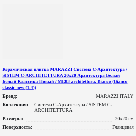
Керамическая плитка MARAZZI Система C-Архитектура /
SISTEM C-ARCHITETTURA 20x20 Архитектура Белый
Белый Классика Новый / ME83 architettura. Bianco (Bianco
classic new (1.4))
Бренд:
MARAZZI ITALY
Коллекция:
Система C-Архитектура / SISTEM C-
ARCHITETTURA
Размеры:
20x20 см
Поверхность:
Глянцевая