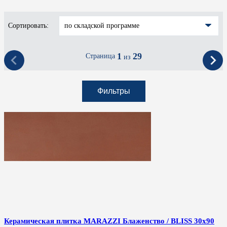
Сортировать:
по складской программе
1
29
Страница
из
Фильтры
Керамическая плитка MARAZZI Блаженство / BLISS 30x90