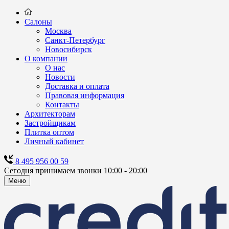
Салоны
Москва
Санкт-Петербург
Новосибирск
О компании
О нас
Новости
Доставка и оплата
Правовая информация
Контакты
Архитекторам
Застройщикам
Плитка оптом
Личный кабинет
8 495 956 00 59
Сегодня принимаем звонки 10:00 - 20:00
Меню