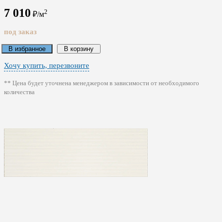
7 010
2
₽/м
под заказ
В избранное
В корзину
Хочу купить, перезвоните
** Цена будет уточнена менеджером в зависимости от необходимого
количества