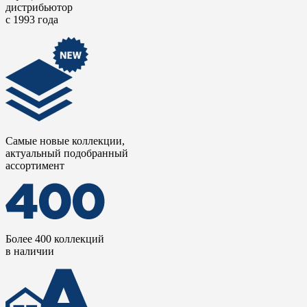
дистрибьютор
с 1993 года
Самые новые коллекции,
актуальный подобранный
ассортимент
Более 400 коллекций
в наличии