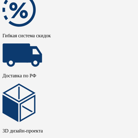
Гибкая система скидок
Доставка по РФ
3D дизайн-проекта