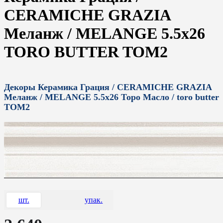
CERAMICHE GRAZIA
Меланж / MELANGE 5.5x26
TORO BUTTER TOM2
Декоры Керамика Грация / CERAMICHE GRAZIA
Меланж / MELANGE 5.5x26 Торо Масло / toro butter
TOM2
шт.
упак.