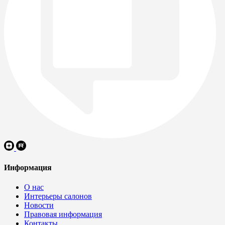
Информация
О нас
Интерьеры салонов
Новости
Правовая информация
Контакты