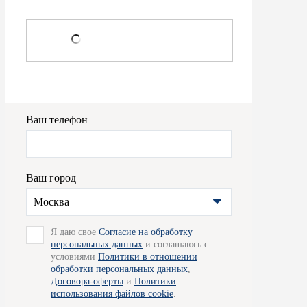
Ваш телефон
Ваш город
Москва
Я даю свое
Согласие на обработку
персональных данных
и соглашаюсь с
условиями
Политики в отношении
обработки персональных данных
,
Договора-оферты
и
Политики
использования файлов cookie
.