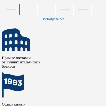
Посмотреть все
Прямые поставки
от лучших итальянских
брендов
Официальный