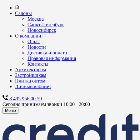
Салоны
Москва
Санкт-Петербург
Новосибирск
О компании
О нас
Новости
Доставка и оплата
Правовая информация
Контакты
Архитекторам
Застройщикам
Плитка оптом
Личный кабинет
8 495 956 00 59
Сегодня принимаем звонки 10:00 - 20:00
Меню