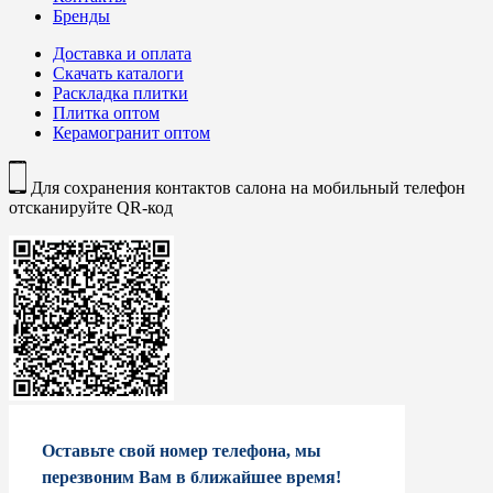
Бренды
Доставка и оплата
Скачать каталоги
Раскладка плитки
Плитка оптом
Керамогранит оптом
Для сохранения контактов салона на мобильный телефон
отсканируйте QR-код
Оставьте свой номер телефона, мы
перезвоним Вам в ближайшее время!