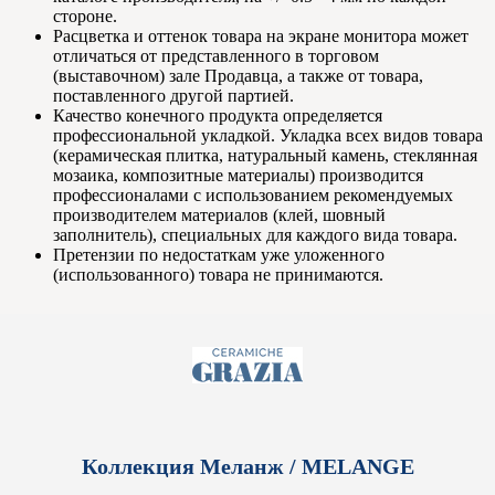
стороне.
Расцветка и оттенок товара на экране монитора может
отличаться от представленного в торговом
(выставочном) зале Продавца, а также от товара,
поставленного другой партией.
Качество конечного продукта определяется
профессиональной укладкой. Укладка всех видов товара
(керамическая плитка, натуральный камень, стеклянная
мозаика, композитные материалы) производится
профессионалами с использованием рекомендуемых
производителем материалов (клей, шовный
заполнитель), специальных для каждого вида товара.
Претензии по недостаткам уже уложенного
(использованного) товара не принимаются.
Коллекция Меланж / MELANGE