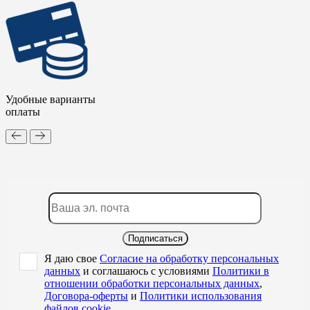
Удобные варианты
оплаты
Подписаться
Я даю свое
Согласие на обработку персональных
данных
и соглашаюсь с условиями
Политики в
отношении обработки персональных данных
,
Договора-оферты
и
Политики использования
файлов cookie
.