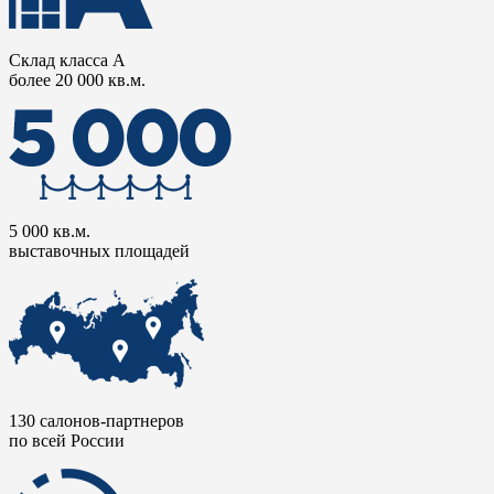
Склад класса А
более 20 000 кв.м.
5 000 кв.м.
выставочных площадей
130 салонов-партнеров
по всей России