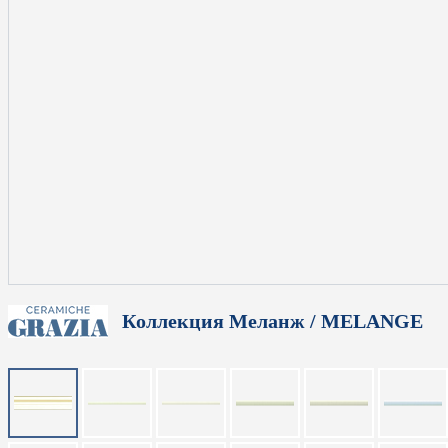
Коллекция Меланж / MELANGE