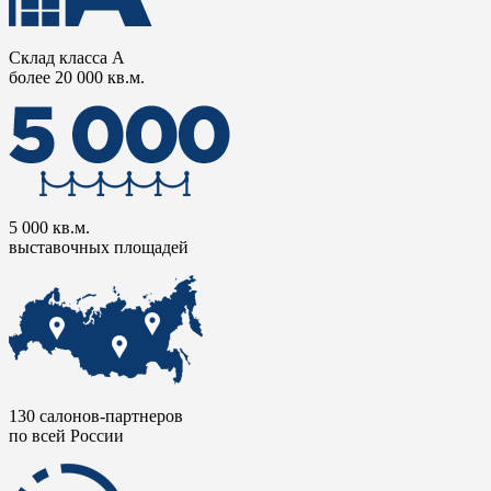
Склад класса А
более 20 000 кв.м.
5 000 кв.м.
выставочных площадей
130 салонов-партнеров
по всей России