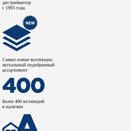
дистрибьютор
с 1993 года
Самые новые коллекции,
актуальный подобранный
ассортимент
Более 400 коллекций
в наличии