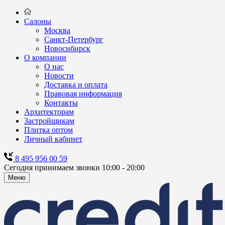
Салоны
Москва
Санкт-Петербург
Новосибирск
О компании
О нас
Новости
Доставка и оплата
Правовая информация
Контакты
Архитекторам
Застройщикам
Плитка оптом
Личный кабинет
8 495 956 00 59
Сегодня принимаем звонки 10:00 - 20:00
Меню