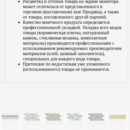
Расцветка и оттенок товара на экране монитора
может отличаться от представленного в
торговом (выставочном) зале Продавца, а также
от товара, поставленного другой партией.
Качество конечного продукта определяется
профессиональной укладкой. Укладка всех видов
товара (керамическая плитка, натуральный
камень, стеклянная мозаика, композитные
материалы) производится профессионалами с
использованием рекомендуемых производителем
материалов (клей, шовный заполнитель),
специальных для каждого вида товара.
Претензии по недостаткам уже уложенного
(использованного) товара не принимаются.