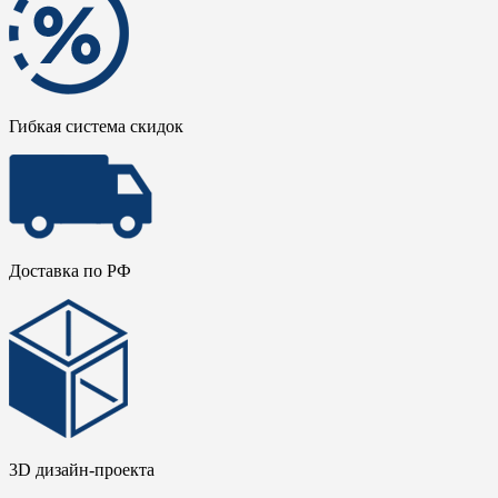
Гибкая система скидок
Доставка по РФ
3D дизайн-проекта