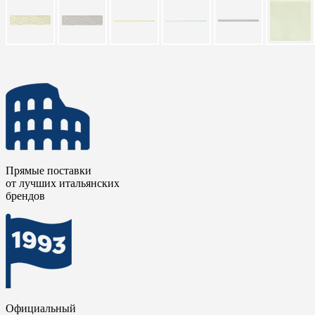
Прямые поставки
от лучших итальянских
брендов
Официальный