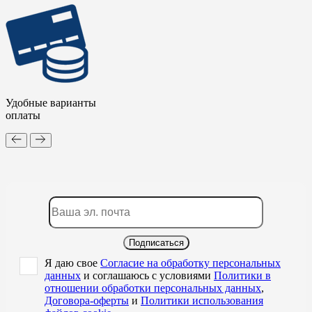
Удобные варианты
оплаты
Подписаться
Я даю свое
Согласие на обработку персональных
данных
и соглашаюсь с условиями
Политики в
отношении обработки персональных данных
,
Договора-оферты
и
Политики использования