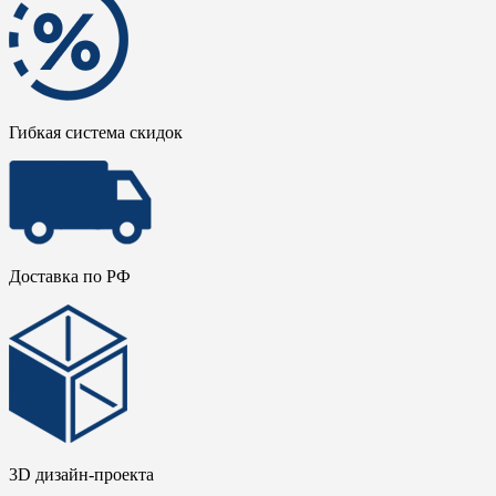
Гибкая система скидок
Доставка по РФ
3D дизайн-проекта