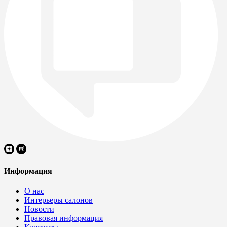
Информация
О нас
Интерьеры салонов
Новости
Правовая информация