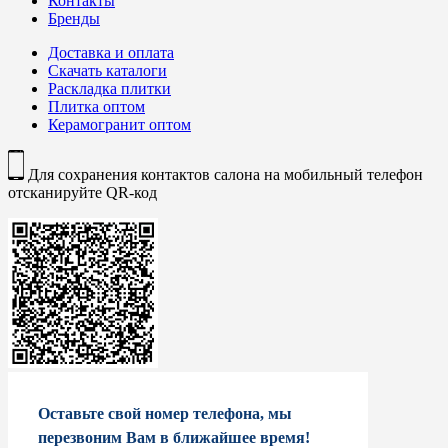
Контакты
Бренды
Доставка и оплата
Скачать каталоги
Раскладка плитки
Плитка оптом
Керамогранит оптом
Для сохранения контактов салона на мобильный телефон
отсканируйте QR-код
Оставьте свой номер телефона, мы
перезвоним Вам в ближайшее время!