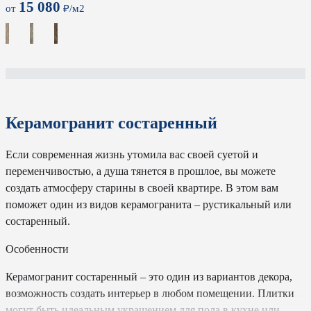
15 080
от
₽/м2
Керамогранит состаренный
Если современная жизнь утомила вас своей суетой и
переменчивостью, а душа тянется в прошлое, вы можете
создать атмосферу старины в своей квартире. В этом вам
поможет один из видов керамогранита – рустикальный или
состаренный.
Особенности
Керамогранит состаренный – это один из вариантов декора,
возможность создать интерьер в любом помещении. Плитки
могут быть идеальным украшением для пола в кухне или