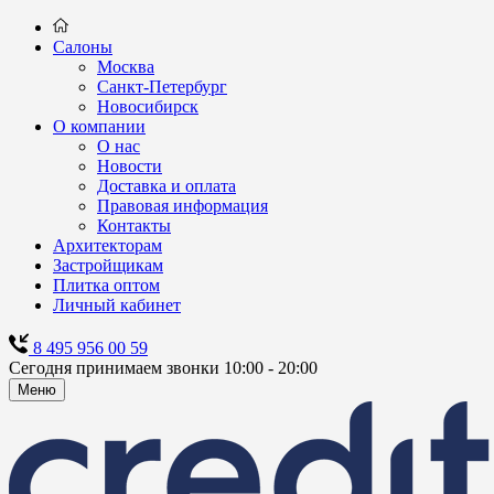
Салоны
Москва
Санкт-Петербург
Новосибирск
О компании
О нас
Новости
Доставка и оплата
Правовая информация
Контакты
Архитекторам
Застройщикам
Плитка оптом
Личный кабинет
8 495 956 00 59
Сегодня принимаем звонки 10:00 - 20:00
Меню