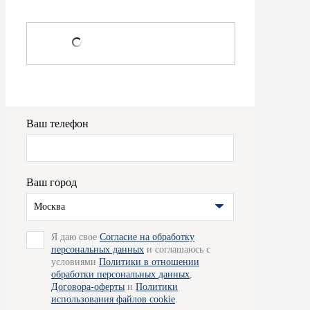
Ваш телефон
Ваш город
Москва
Я даю свое
Согласие на обработку
персональных данных
и соглашаюсь с
условиями
Политики в отношении
обработки персональных данных
,
Договора-оферты
и
Политики
использования файлов cookie
.