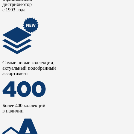
дистрибьютор
с 1993 года
Самые новые коллекции,
актуальный подобранный
ассортимент
Более 400 коллекций
в наличии