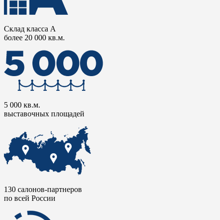
Склад класса А
более 20 000 кв.м.
5 000 кв.м.
выставочных площадей
130 салонов-партнеров
по всей России