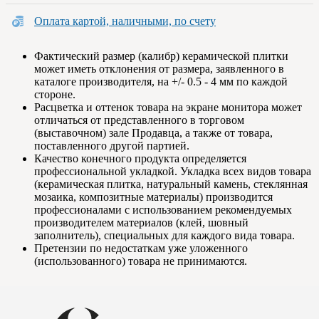
Оплата картой, наличными, по счету
Фактический размер (калибр) керамической плитки
может иметь отклонения от размера, заявленного в
каталоге производителя, на +/- 0.5 - 4 мм по каждой
стороне.
Расцветка и оттенок товара на экране монитора может
отличаться от представленного в торговом
(выставочном) зале Продавца, а также от товара,
поставленного другой партией.
Качество конечного продукта определяется
профессиональной укладкой. Укладка всех видов товара
(керамическая плитка, натуральный камень, стеклянная
мозаика, композитные материалы) производится
профессионалами с использованием рекомендуемых
производителем материалов (клей, шовный
заполнитель), специальных для каждого вида товара.
Претензии по недостаткам уже уложенного
(использованного) товара не принимаются.