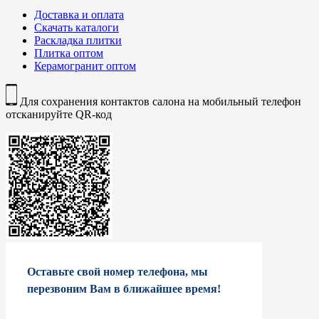
Доставка и оплата
Скачать каталоги
Раскладка плитки
Плитка оптом
Керамогранит оптом
Для сохранения контактов салона на мобильный телефон
отсканируйте QR-код
Оставьте свой номер телефона, мы
перезвоним Вам в ближайшее время!