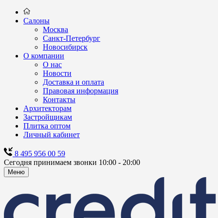
Салоны
Москва
Санкт-Петербург
Новосибирск
О компании
О нас
Новости
Доставка и оплата
Правовая информация
Контакты
Архитекторам
Застройщикам
Плитка оптом
Личный кабинет
8 495 956 00 59
Сегодня принимаем звонки 10:00 - 20:00
Меню