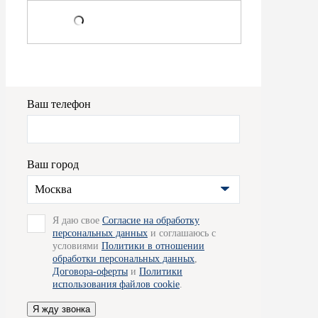
Ваш телефон
Ваш город
Москва
Я даю свое
Согласие на обработку
персональных данных
и соглашаюсь с
условиями
Политики в отношении
обработки персональных данных
,
Договора-оферты
и
Политики
использования файлов cookie
.
Я жду звонка