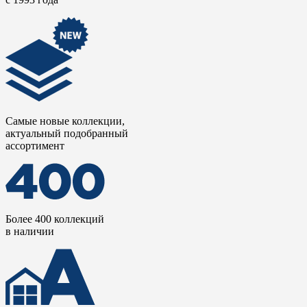
Самые новые коллекции,
актуальный подобранный
ассортимент
Более 400 коллекций
в наличии