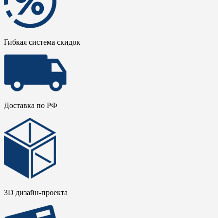
Гибкая система скидок
Доставка по РФ
3D дизайн-проекта