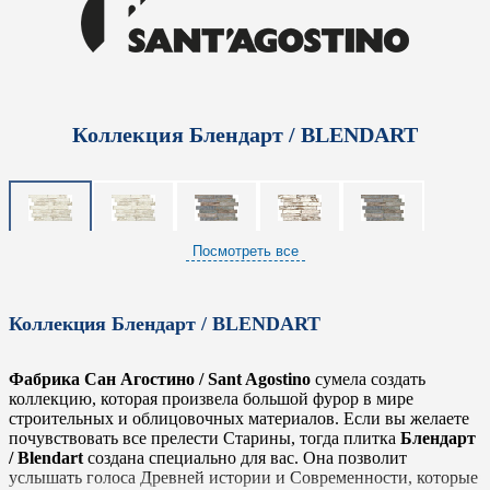
Коллекция Блендарт / BLENDART
Посмотреть все
Коллекция Блендарт / BLENDART
Фабрика Сан Агостино / Sant Agostino
сумела создать
коллекцию, которая произвела большой фурор в мире
строительных и облицовочных материалов. Если вы желаете
почувствовать все прелести Старины, тогда плитка
Блендарт
/ Blendart
создана специально для вас. Она позволит
услышать голоса Древней истории и Современности, которые