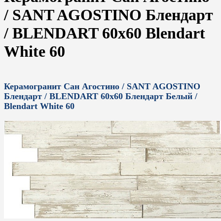
/ SANT AGOSTINO Блендарт
/ BLENDART 60x60 Blendart
White 60
Керамогранит Сан Агостино / SANT AGOSTINO
Блендарт / BLENDART 60x60 Блендарт Белый /
Blendart White 60