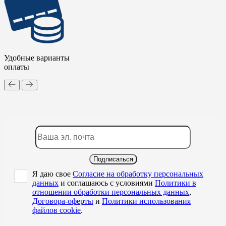
Удобные варианты
оплаты
Подписаться
Я даю свое
Согласие на обработку персональных
данных
и соглашаюсь с условиями
Политики в
отношении обработки персональных данных
,
Договора-оферты
и
Политики использования
файлов cookie
.