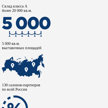
Склад класса А
более 20 000 кв.м.
5 000 кв.м.
выставочных площадей
130 салонов-партнеров
по всей России