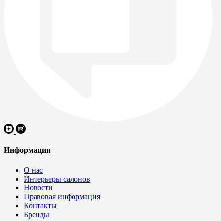
Информация
О нас
Интерьеры салонов
Новости
Правовая информация
Контакты
Бренды