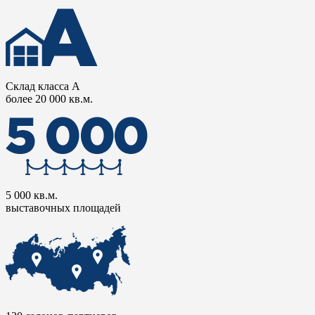
Склад класса А
более 20 000 кв.м.
5 000 кв.м.
выставочных площадей