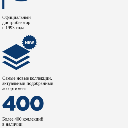
Официальный
дистрибьютор
с 1993 года
Самые новые коллекции,
актуальный подобранный
ассортимент
Более 400 коллекций
в наличии