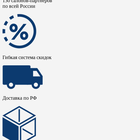
130 салонов-партнеров
по всей России
Гибкая система скидок
Доставка по РФ