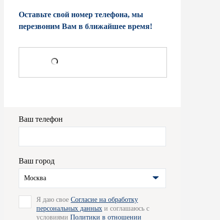
Оставьте свой номер телефона, мы
перезвоним Вам в ближайшее время!
Ваш телефон
Ваш город
Москва
Я даю свое
Согласие на обработку
персональных данных
и соглашаюсь с
условиями
Политики в отношении