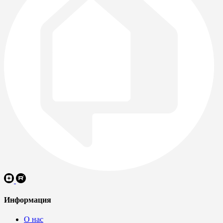
Информация
О нас