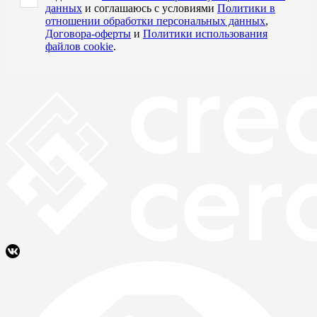
данных
и соглашаюсь с условиями
Политики в
отношении обработки персональных данных
,
Договора-оферты
и
Политики использования
файлов cookie
.