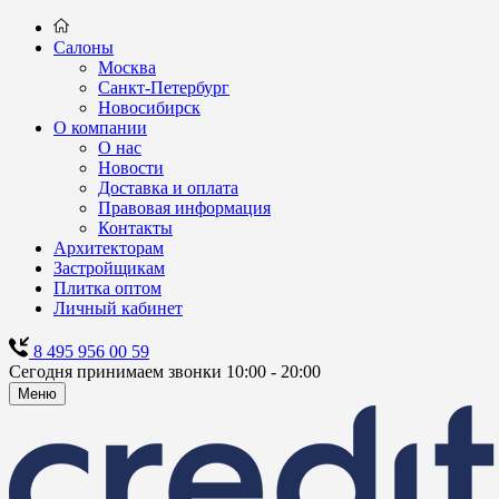
Салоны
Москва
Санкт-Петербург
Новосибирск
О компании
О нас
Новости
Доставка и оплата
Правовая информация
Контакты
Архитекторам
Застройщикам
Плитка оптом
Личный кабинет
8 495 956 00 59
Сегодня принимаем звонки 10:00 - 20:00
Меню