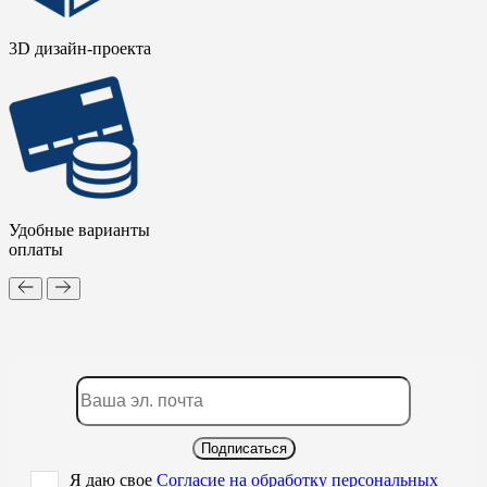
3D дизайн-проекта
Удобные варианты
оплаты
Подписаться
Я даю свое
Согласие на обработку персональных