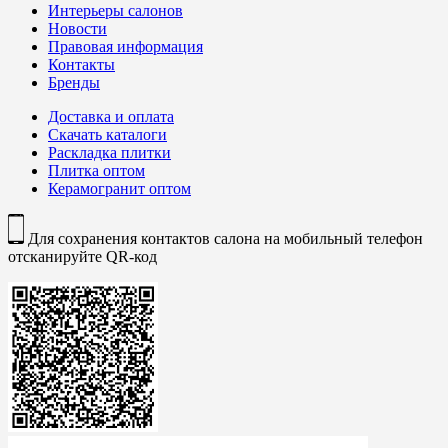
Интерьеры салонов
Новости
Правовая информация
Контакты
Бренды
Доставка и оплата
Скачать каталоги
Раскладка плитки
Плитка оптом
Керамогранит оптом
Для сохранения контактов салона на мобильный телефон
отсканируйте QR-код