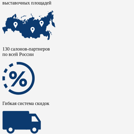
выставочных площадей
130 салонов-партнеров
по всей России
Гибкая система скидок