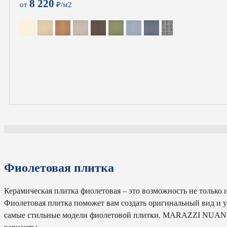
8 220
от
₽/м2
Фиолетовая плитка
Керамическая плитка фиолетовая – это возможность не только
Фиолетовая плитка поможет вам создать оригинальный вид и у
самые стильные модели фиолетовой плитки. MARAZZI NUAN