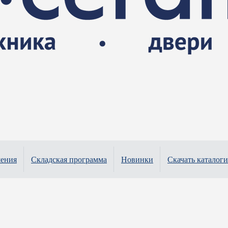
шения
Складская программа
Новинки
Скачать каталоги