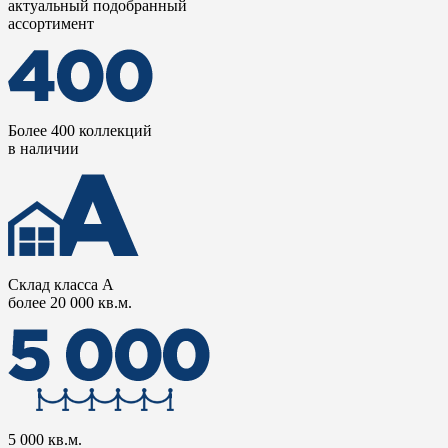
актуальный подобранный
ассортимент
Более 400 коллекций
в наличии
Склад класса А
более 20 000 кв.м.
5 000 кв.м.