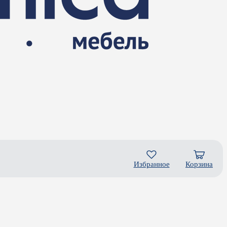
Избранное
Корзина