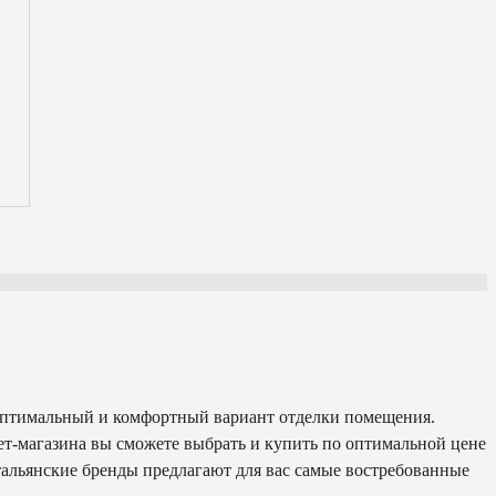
ь оптимальный и комфортный вариант отделки помещения.
ет-магазина вы сможете выбрать и купить по оптимальной цене
нские бренды предлагают для вас самые востребованные