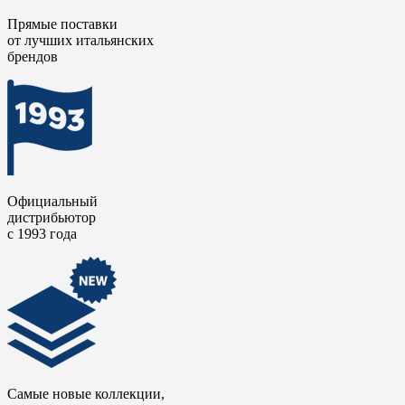
Прямые поставки
от лучших итальянских
брендов
Официальный
дистрибьютор
с 1993 года
Самые новые коллекции,