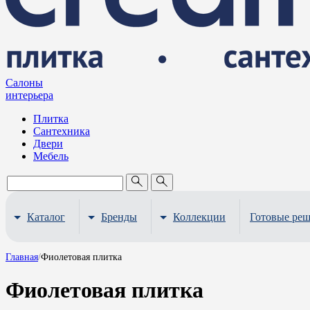
Салоны
интерьера
Плитка
Сантехника
Двери
Мебель
Каталог
Бренды
Коллекции
Готовые ре
Главная
/
Фиолетовая плитка
Фиолетовая плитка