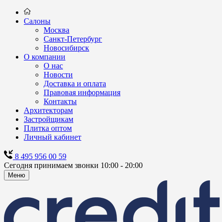
Салоны
Москва
Санкт-Петербург
Новосибирск
О компании
О нас
Новости
Доставка и оплата
Правовая информация
Контакты
Архитекторам
Застройщикам
Плитка оптом
Личный кабинет
8 495 956 00 59
Сегодня принимаем звонки 10:00 - 20:00
Меню