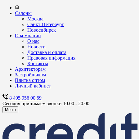
Салоны
Москва
Санкт-Петербург
Новосибирск
О компании
О нас
Новости
Доставка и оплата
Правовая информация
Контакты
Архитекторам
Застройщикам
Плитка оптом
Личный кабинет
8 495 956 00 59
Сегодня принимаем звонки 10:00 - 20:00
Меню