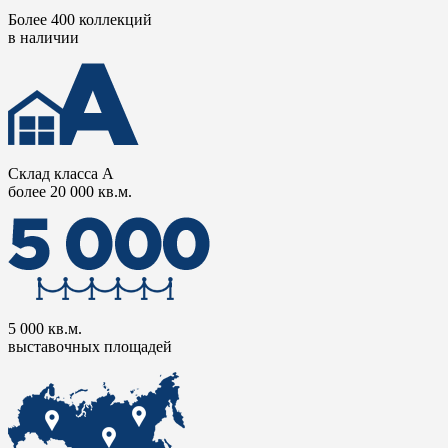
Более 400 коллекций
в наличии
Склад класса А
более 20 000 кв.м.
5 000 кв.м.
выставочных площадей