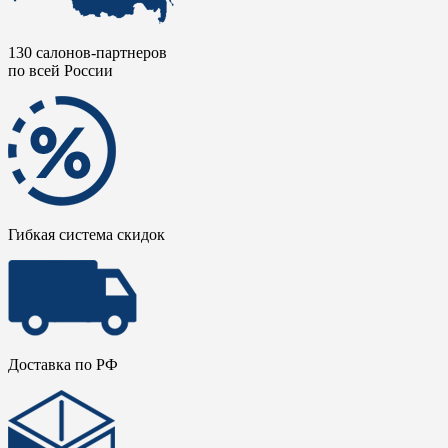
130 салонов-партнеров
по всей России
Гибкая система скидок
Доставка по РФ