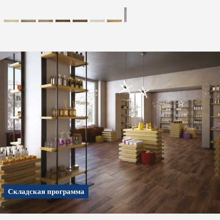
Складская программа