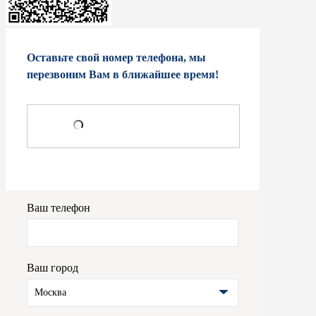
Оставьте свой номер телефона, мы
перезвоним Вам в ближайшее время!
Ваш телефон
Ваш город
Москва