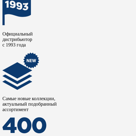
Официальный
дистрибьютор
с 1993 года
Самые новые коллекции,
актуальный подобранный
ассортимент