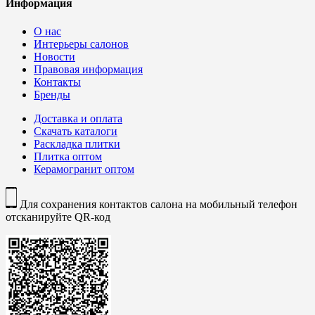
Информация
О нас
Интерьеры салонов
Новости
Правовая информация
Контакты
Бренды
Доставка и оплата
Скачать каталоги
Раскладка плитки
Плитка оптом
Керамогранит оптом
Для сохранения контактов салона на мобильный телефон
отсканируйте QR-код