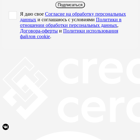
Подписаться
Я даю свое
Согласие на обработку персональных
данных
и соглашаюсь с условиями
Политики в
отношении обработки персональных данных
,
Договора-оферты
и
Политики использования
файлов cookie
.