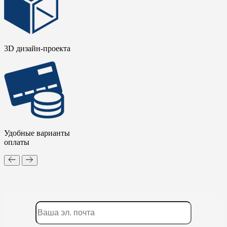
3D дизайн-проекта
Удобные варианты
оплаты