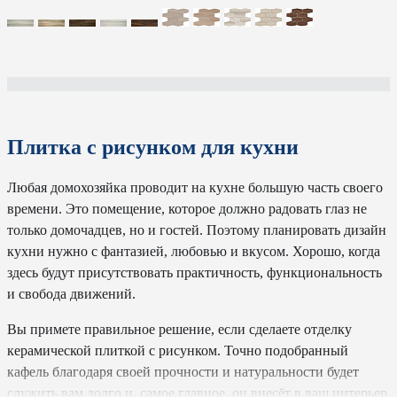
Плитка с рисунком для кухни
Любая домохозяйка проводит на кухне большую часть своего
времени. Это помещение, которое должно радовать глаз не
только домочадцев, но и гостей. Поэтому планировать дизайн
кухни нужно с фантазией, любовью и вкусом. Хорошо, когда
здесь будут присутствовать практичность, функциональность
и свобода движений.
Вы примете правильное решение, если сделаете отделку
керамической плиткой с рисунком. Точно подобранный
кафель благодаря своей прочности и натуральности будет
служить вам долго и, самое главное, он внесёт в ваш интерьер