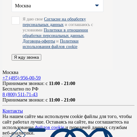
Москва
Я даю свое
Согласие на обработку
персональных данных
и соглашаюсь с
условиями
Политики в отношении
обработки персональных данных
,
Договора-оферты
и
Политики
использования файлов cookie
.
Я жду звонка
Москва
+7 (495) 956-00-59
Принимаем звонки: с
11:00 - 21:00
Бесплатно по РФ
8 (800) 511-71-43
Принимаем звонки: с
11:00 - 21:00
Контакты
На нашем сайте мы используем cookie файлы для того, чтобы
сайт работал лучше. Оставаясь на сайте, вы соглашаетесь на
использование
файлов cookie
и передачей данных службам
веб-аналитики.