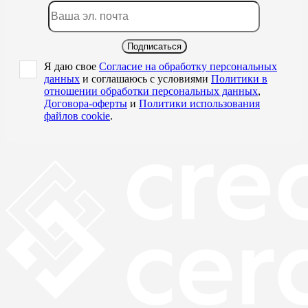
Подписаться
Я даю свое
Согласие на обработку персональных
данных
и соглашаюсь с условиями
Политики в
отношении обработки персональных данных
,
Договора-оферты
и
Политики использования
файлов cookie
.