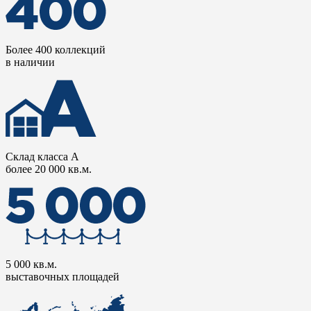
Более 400 коллекций
в наличии
Склад класса А
более 20 000 кв.м.
5 000 кв.м.
выставочных площадей