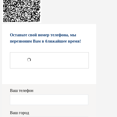
Оставьте свой номер телефона, мы
перезвоним Вам в ближайшее время!
Ваш телефон
Ваш город