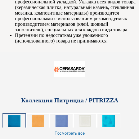
профессиональной укладкой. Укладка всех видов товара
(керамическая плитка, натуральный камень, стеклянная
мозаика, композитные материалы) производится
профессионалами с использованием рекомендуемых
производителем материалов (клей, шовный
заполнитель), специальных для каждого вида товара.
Претензии по недостаткам уже уложенного
(использованного) товара не принимаются.
Коллекция Питрицца / PITRIZZA
Посмотреть все