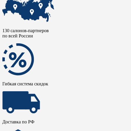
130 салонов-партнеров
по всей России
Гибкая система скидок
Доставка по РФ