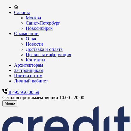
Салоны
Москва
Санкт-Петербург
Новосибирск
О компании
О нас
Новости
Доставка и оплата
Правовая информация
Контакты
Архитекторам
Застройщикам
Плитка оптом
Личный кабинет
8 495 956 00 59
Сегодня принимаем звонки 10:00 - 20:00
Меню