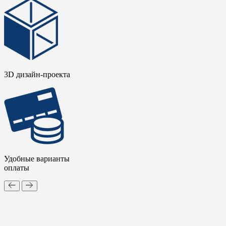
3D дизайн-проекта
Удобные варианты
оплаты