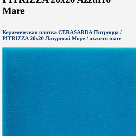
Mare
Керамическая плитка CERASARDA Питрицца /
PITRIZZA 20x20 Лазурный Море / azzurro mare