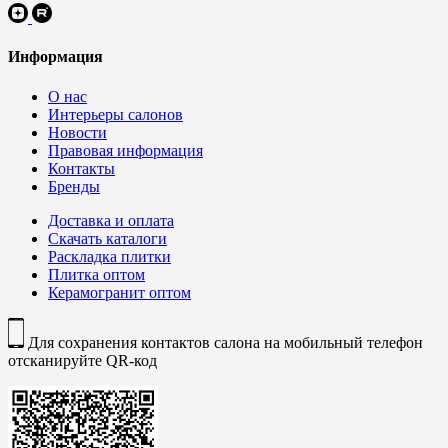
Информация
О нас
Интерьеры салонов
Новости
Правовая информация
Контакты
Бренды
Доставка и оплата
Скачать каталоги
Раскладка плитки
Плитка оптом
Керамогранит оптом
Для сохранения контактов салона на мобильный телефон
отсканируйте QR-код