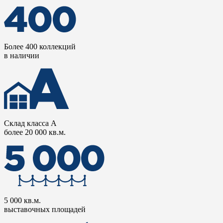
Более 400 коллекций
в наличии
Склад класса А
более 20 000 кв.м.
5 000 кв.м.
выставочных площадей