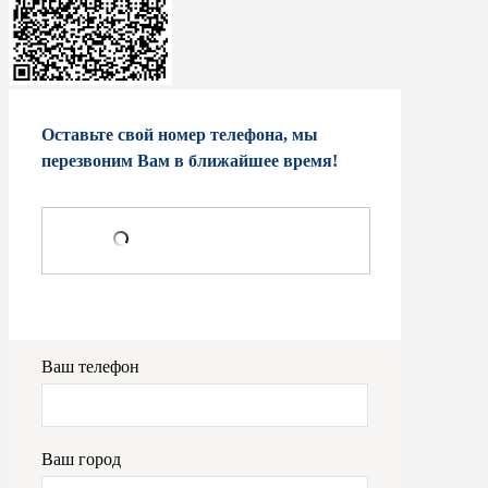
Оставьте свой номер телефона, мы
перезвоним Вам в ближайшее время!
Ваш телефон
Ваш город