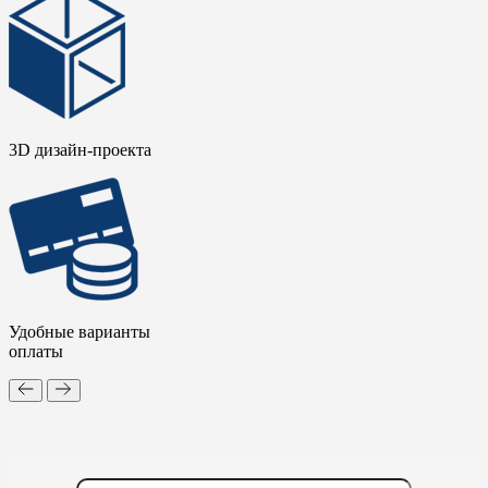
3D дизайн-проекта
Удобные варианты
оплаты