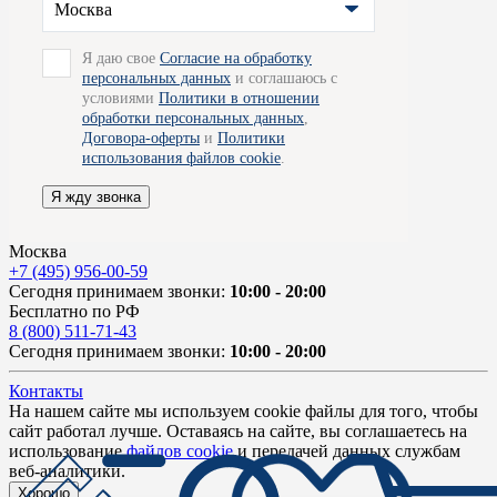
Москва
Я даю свое
Согласие на обработку
персональных данных
и соглашаюсь с
условиями
Политики в отношении
обработки персональных данных
,
Договора-оферты
и
Политики
использования файлов cookie
.
Я жду звонка
Москва
+7 (495) 956-00-59
Сегодня принимаем звонки:
10:00 - 20:00
Бесплатно по РФ
8 (800) 511-71-43
Сегодня принимаем звонки:
10:00 - 20:00
Контакты
На нашем сайте мы используем cookie файлы для того, чтобы
сайт работал лучше. Оставаясь на сайте, вы соглашаетесь на
использование
файлов cookie
и передачей данных службам
веб-аналитики.
Хорошо