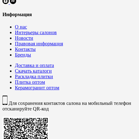
Информация
О нас
Интерьеры салонов
Новости
Правовая информация
Контакты
Бренды
Доставка и оплата
Скачать каталоги
Раскладка плитки
Плитка оптом
Керамогранит оптом
Для сохранения контактов салона на мобильный телефон
отсканируйте QR-код