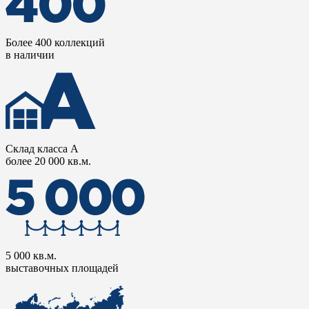
Более 400 коллекций
в наличии
Склад класса А
более 20 000 кв.м.
5 000 кв.м.
выставочных площадей