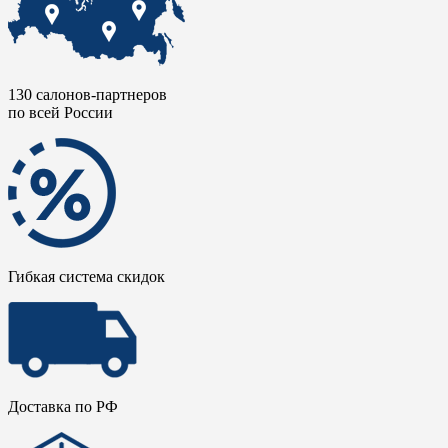
130 салонов-партнеров
по всей России
Гибкая система скидок
Доставка по РФ