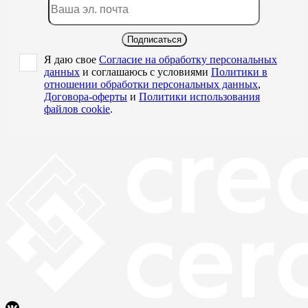
Подписаться
Я даю свое
Согласие на обработку персональных
данных
и соглашаюсь с условиями
Политики в
отношении обработки персональных данных
,
Договора-оферты
и
Политики использования
файлов cookie
.