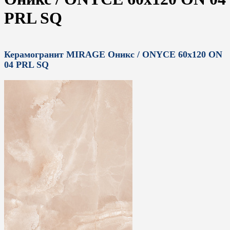
PRL SQ
Керамогранит MIRAGE Оникс / ONYCE 60x120 ON
04 PRL SQ