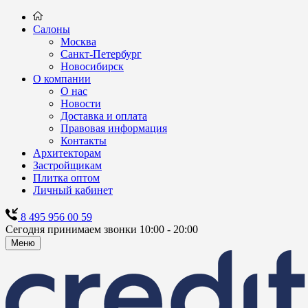
Салоны
Москва
Санкт-Петербург
Новосибирск
О компании
О нас
Новости
Доставка и оплата
Правовая информация
Контакты
Архитекторам
Застройщикам
Плитка оптом
Личный кабинет
8 495 956 00 59
Сегодня принимаем звонки 10:00 - 20:00
Меню